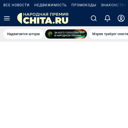
ВСЕ НОВОСТИ
НЕДВИЖИМОСТЬ
ПРОМОКОДЫ
ЗНАКОМСТВА
Надвигается шторм
Мэрия требует снести