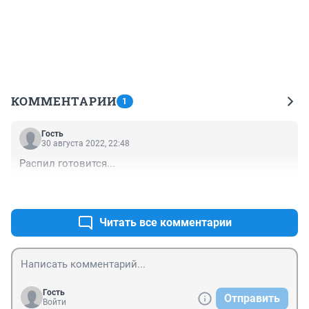
КОММЕНТАРИИ
1
Гость
30 августа 2022, 22:48
Распил готовится...
+0
–0
Читать все комментарии
Гость
Отправить
Войти