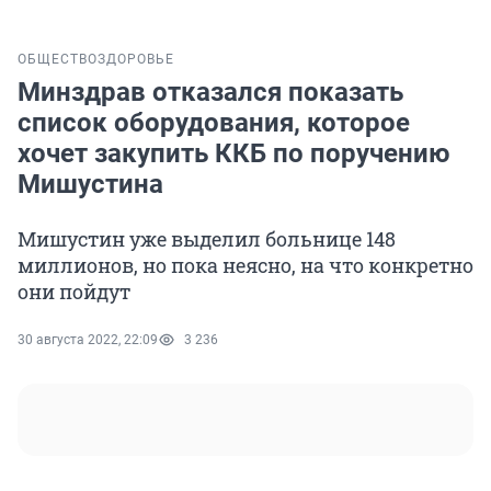
ОБЩЕСТВО
ЗДОРОВЬЕ
Минздрав отказался показать
список оборудования, которое
хочет закупить ККБ по поручению
Мишустина
Мишустин уже выделил больнице 148
миллионов, но пока неясно, на что конкретно
они пойдут
30 августа 2022, 22:09
3 236