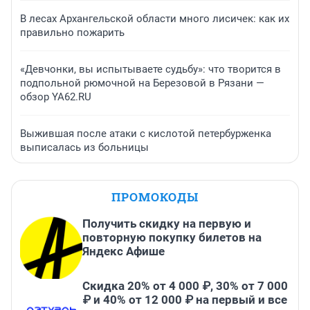
В лесах Архангельской области много лисичек: как их
правильно пожарить
«Девчонки, вы испытываете судьбу»: что творится в
подпольной рюмочной на Березовой в Рязани —
обзор YA62.RU
Выжившая после атаки с кислотой петербурженка
выписалась из больницы
ПРОМОКОДЫ
Получить скидку на первую и
повторную покупку билетов на
Яндекс Афише
Скидка 20% от 4 000 ₽, 30% от 7 000
₽ и 40% от 12 000 ₽ на первый и все