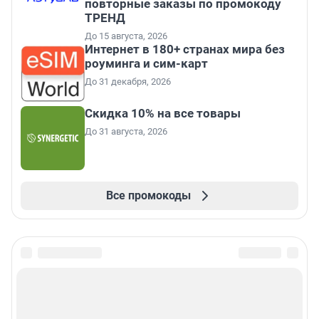
повторные заказы по промокоду
ТРЕНД
До 15 августа, 2026
Интернет в 180+ странах мира без
роуминга и сим-карт
До 31 декабря, 2026
Скидка 10% на все товары
До 31 августа, 2026
Все промокоды