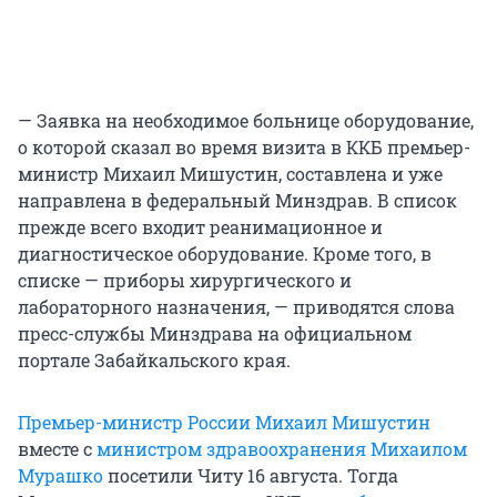
— Заявка на необходимое больнице оборудование,
о которой сказал во время визита в ККБ премьер-
министр Михаил Мишустин, составлена и уже
направлена в федеральный Минздрав. В список
прежде всего входит реанимационное и
диагностическое оборудование. Кроме того, в
списке — приборы хирургического и
лабораторного назначения, — приводятся слова
пресс-службы Минздрава на официальном
портале Забайкальского края.
Премьер-министр России Михаил Мишустин
вместе с
министром здравоохранения Михаилом
Мурашко
посетили Читу 16 августа. Тогда