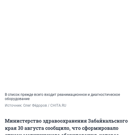
В список прежде всего входит реанимационное и диагностическое
оборудование
Источник: 
Олег Фёдоров / CHITA.RU
Министерство здравоохранения Забайкальского
края 30 августа сообщило, что сформировало