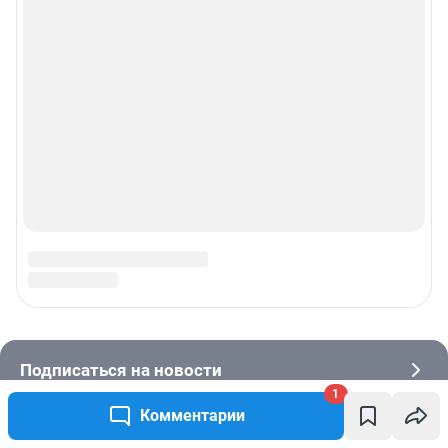
1
Комментарии