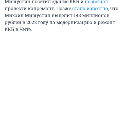
Мишустин посетил здание ККБ и
пообещал
провести капремонт. Позже
стало известно
, что
Михаил Мишустин выделит 148 миллионов
рублей в 2022 году на модернизацию и ремонт
ККБ в Чите.