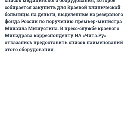
список медицинского оборудования, которое
собирается закупить для Краевой клинической
больницы на деньги, выделенные из резервного
фонда России по поручению премьер-министра
Михаила Мишустина. В пресс-службе краевого
Минздрава корреспонденту ИА «Чита.Ру»
отказались предоставить список наименований
этого оборудования.