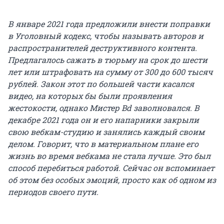
В январе 2021 года предложили внести поправки
в Уголовный кодекс, чтобы называть авторов и
распространителей деструктивного контента.
Предлагалось сажать в тюрьму на срок до шести
лет или штрафовать на сумму от 300 до 600 тысяч
рублей. Закон этот по большей части касался
видео, на которых бы были проявления
жестокости, однако Мистер Bd заволновался. В
декабре 2021 года он и его напарники закрыли
свою вебкам-студию и занялись каждый своим
делом. Говорит, что в материальном плане его
жизнь во время вебкама не стала лучше. Это был
способ перебиться работой. Сейчас он вспоминает
об этом без особых эмоций, просто как об одном из
периодов своего пути.