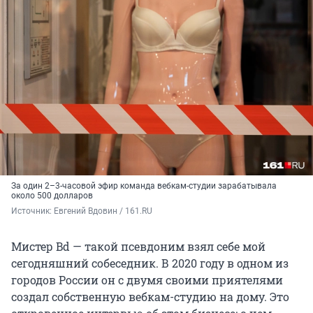
За один 2–3-часовой эфир команда вебкам-студии зарабатывала
около 500 долларов
Источник: 
Евгений Вдовин / 161.RU
Мистер Bd — такой псевдоним взял себе мой
сегодняшний собеседник. В 2020 году в одном из
городов России он с двумя своими приятелями
создал собственную вебкам-студию на дому. Это