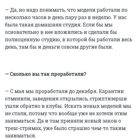
— Да, но надо понимать, что модели работали по
несколько часов в день пару раз в неделю. У нас
была такая домашняя студия. Если бы мы
основательно в нее вложились и сделали бы
полноценную студию, в которой бы работали весь
день, там бы и деньги совсем другие были.
— Сколько вы так проработали?
— С мая мы проработали до декабря. Карантин
отменили, заведения открылись, стриптизерши
ушли обратно в клубы. Искать новых моделей мы
не стали, потому что вообще уже не хотели этим
заниматься. Да и там приняли новый закон о
треш-стримах, уже было страшно чем-то таким
заниматься.