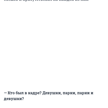
— Кто был в кадре? Девушки, парни, парни и
девушки?