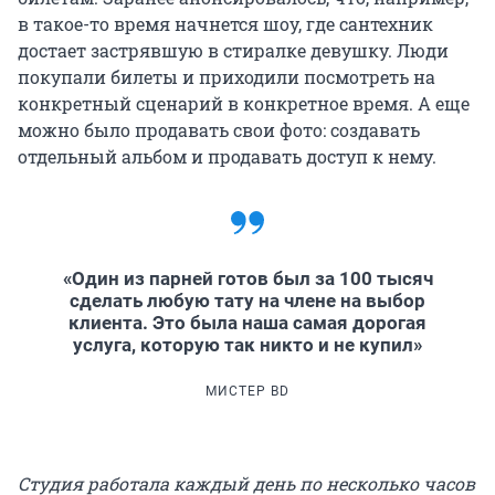
в такое-то время начнется шоу, где сантехник
достает застрявшую в стиралке девушку. Люди
покупали билеты и приходили посмотреть на
конкретный сценарий в конкретное время. А еще
можно было продавать свои фото: создавать
отдельный альбом и продавать доступ к нему.
«Один из парней готов был за 100 тысяч
сделать любую тату на члене на выбор
клиента. Это была наша самая дорогая
услуга, которую так никто и не купил»
МИСТЕР BD
Студия работала каждый день по несколько часов