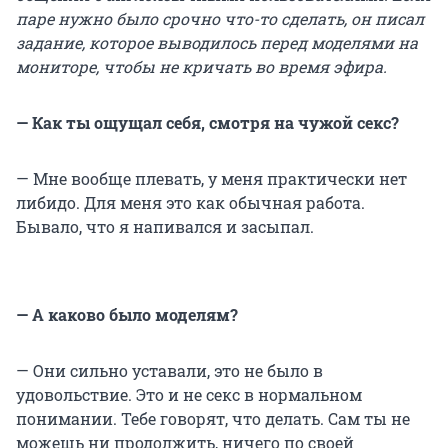
паре нужно было срочно что-то сделать, он писал
задание, которое выводилось перед моделями на
мониторе, чтобы не кричать во время эфира.
— Как ты ощущал себя, смотря на чужой секс?
— Мне вообще плевать, у меня практически нет
либидо. Для меня это как обычная работа.
Бывало, что я напивался и засыпал.
— А каково было моделям?
— Они сильно уставали, это не было в
удовольствие. Это и не секс в нормальном
понимании. Тебе говорят, что делать. Сам ты не
можешь ни продолжить, ничего по своей