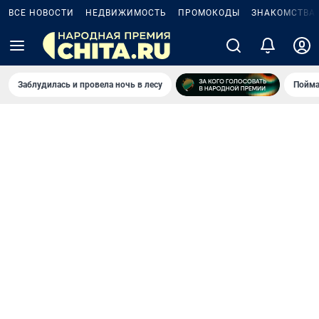
ВСЕ НОВОСТИ
НЕДВИЖИМОСТЬ
ПРОМОКОДЫ
ЗНАКОМСТВА
Заблудилась и провела ночь в лесу
Пойма