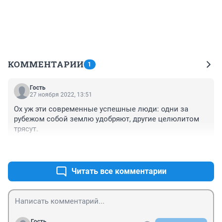
КОММЕНТАРИИ
1
Гость
27 ноября 2022, 13:51
Ох уж эти современные успешные люди: одни за 
рубежом собой землю удобряют, другие целюлитом 
трясут.
+0
–0
Читать все комментарии
Гость