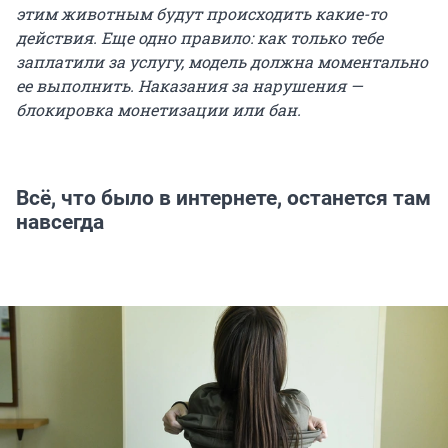
этим животным будут происходить какие-то
действия. Еще одно правило: как только тебе
заплатили за услугу, модель должна моментально
ее выполнить. Наказания за нарушения —
блокировка монетизации или бан.
Всё, что было в интернете, останется там
навсегда