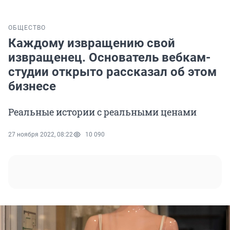
ОБЩЕСТВО
Каждому извращению свой
извращенец. Основатель вебкам-
студии открыто рассказал об этом
бизнесе
Реальные истории с реальными ценами
27 ноября 2022, 08:22
10 090