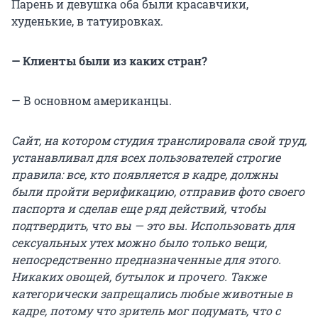
Парень и девушка оба были красавчики,
худенькие, в татуировках.
— Клиенты были из каких стран?
— В основном американцы.
Сайт, на котором студия транслировала свой труд,
устанавливал для всех пользователей строгие
правила: все, кто появляется в кадре, должны
были пройти верификацию, отправив фото своего
паспорта и сделав еще ряд действий, чтобы
подтвердить, что вы — это вы. Использовать для
сексуальных утех можно было только вещи,
непосредственно предназначенные для этого.
Никаких овощей, бутылок и прочего. Также
категорически запрещались любые животные в
кадре, потому что зритель мог подумать, что с