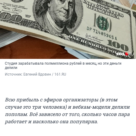
Студия зарабатывала полмиллиона рублей в месяц, но эти деньги
делили
Источник: 
Евгений Вдовин / 161.RU
Всю прибыль с эфиров организаторы (в этом
случае это три человека) и вебкам-модели делили
пополам. Всё зависело от того, сколько часов пара
работает и насколько она популярна.