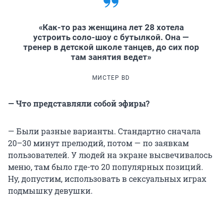
«Как-то раз женщина лет 28 хотела
устроить соло-шоу с бутылкой. Она —
тренер в детской школе танцев, до сих пор
там занятия ведет»
МИСТЕР BD
— Что представляли собой эфиры?
— Были разные варианты. Стандартно сначала
20–30 минут прелюдий, потом — по заявкам
пользователей. У людей на экране высвечивалось
меню, там было где-то 20 популярных позиций.
Ну, допустим, использовать в сексуальных играх
подмышку девушки.