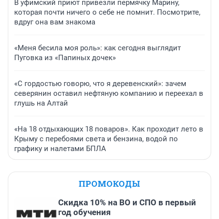
В уфимский приют привезли пермячку Марину,
которая почти ничего о себе не помнит. Посмотрите,
вдруг она вам знакома
«Меня бесила моя роль»: как сегодня выглядит
Пуговка из «Папиных дочек»
«С гордостью говорю, что я деревенский»: зачем
северянин оставил нефтяную компанию и переехал в
глушь на Алтай
«На 18 отдыхающих 18 поваров». Как проходит лето в
Крыму с перебоями света и бензина, водой по
графику и налетами БПЛА
ПРОМОКОДЫ
Скидка 10% на ВО и СПО в первый
год обучения