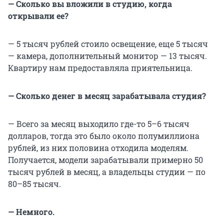
— Сколько вы вложили в студию, когда
открывали ее?
— 5 тысяч рублей стоило освещение, еще 5 тысяч
— камера, дополнительный монитор — 13 тысяч.
Квартиру нам предоставляла приятельница.
— Сколько денег в месяц зарабатывала студия?
— Всего за месяц выходило где-то 5–6 тысяч
долларов, тогда это было около полумиллиона
рублей, из них половина отходила моделям.
Получается, модели зарабатывали примерно 50
тысяч рублей в месяц, а владельцы студии — по
80–85 тысяч.
— Немного.