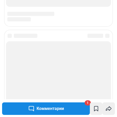
1
Комментарии