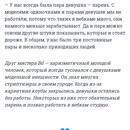
— У нас всегда была пара девушка — парень. С
моделями-одиночками и парами девушек мы не
работали, потому что таких в вебкаме много, они
намного меньше зарабатывают. Да в паре можно
совсем другие штуки показывать, которые и стоят
дороже. В общем, у нас было три постоянные
пары и несколько приходящих людей.
Друг мистера Bd — харизматичный молодой
человек, который всегда тусовался с девушками
модельной внешности. Он знал многих
стриптизерш в своем городе. Когда из-за
карантина клубы закрылись, девушки остались
без работы. Некоторых из них этот обаятельный
парень и позвал работать в вебкам-студию.