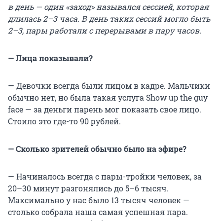
в день — один «заход» назывался сессией, которая
длилась 2–3 часа. В день таких сессий могло быть
2–3, пары работали с перерывами в пару часов.
— Лица показывали?
— Девочки всегда были лицом в кадре. Мальчики
обычно нет, но была такая услуга Show up the guy
face — за деньги парень мог показать свое лицо.
Стоило это где-то 90 рублей.
— Сколько зрителей обычно было на эфире?
— Начиналось всегда с пары-тройки человек, за
20–30 минут разгонялись до 5–6 тысяч.
Максимально у нас было 13 тысяч человек —
столько собрала наша самая успешная пара.