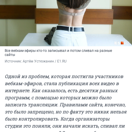
Все вебкам-эфиры кто-то записывал и потом сливал на разные
сайты
Источник: 
Артём Устюжанин / E1.RU
Одной из проблем, которая постигла участников
вебкам-эфиров, стала публикация всех видео в
интернете. Как оказалось, есть десятки разных
программ, с помощью которых можно было
записать трансляции. Правилами сайта, конечно,
это было запрещено, но по факту это никак нельзя
было контролировать. Когда организаторы
студии это поняли, они начали искать, сливал ли