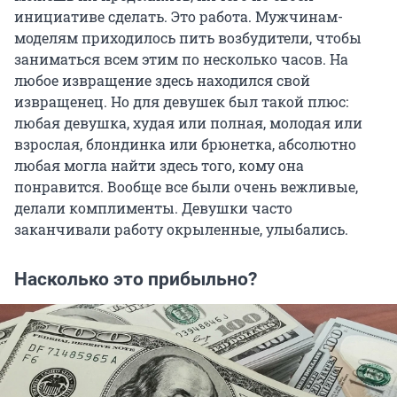
инициативе сделать. Это работа. Мужчинам-
моделям приходилось пить возбудители, чтобы
заниматься всем этим по несколько часов. На
любое извращение здесь находился свой
извращенец. Но для девушек был такой плюс:
любая девушка, худая или полная, молодая или
взрослая, блондинка или брюнетка, абсолютно
любая могла найти здесь того, кому она
понравится. Вообще все были очень вежливые,
делали комплименты. Девушки часто
заканчивали работу окрыленные, улыбались.
Насколько это прибыльно?