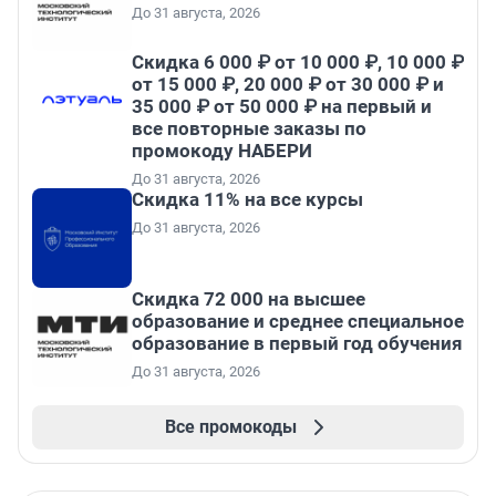
До 31 августа, 2026
Скидка 6 000 ₽ от 10 000 ₽, 10 000 ₽
от 15 000 ₽, 20 000 ₽ от 30 000 ₽ и
35 000 ₽ от 50 000 ₽ на первый и
все повторные заказы по
промокоду НАБЕРИ
До 31 августа, 2026
Скидка 11% на все курсы
До 31 августа, 2026
Скидка 72 000 на высшее
образование и среднее специальное
образование в первый год обучения
До 31 августа, 2026
Все промокоды