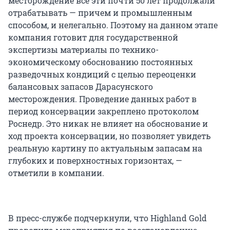
месторождение все эти почти 50 лет продолжали
отрабатывать — причем и промышленным
способом, и нелегально. Поэтому на данном этапе
компания готовит для государственной
экспертизы материалы по технико-
экономическому обоснованию постоянных
разведочных кондиций с целью переоценки
балансовых запасов Дарасунского
месторождения. Проведение данных работ в
период консервации закреплено протоколом
Роснедр. Это никак не влияет на обоснование и
ход проекта консервации, но позволяет увидеть
реальную картину по актуальным запасам на
глубоких и поверхностных горизонтах, —
отметили в компании.
В пресс-службе подчеркнули, что Highland Gold