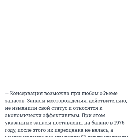
— Консервация возможна при любом объеме
запасов. Запасы месторождения, действительно,
не изменили свой статус и относятся к
экономически эффективным. При этом
указанные запасы поставлены на баланс в 1976
году, после этого их переоценка не велась, а