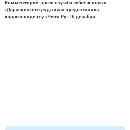
Комментарий пресс-служба собственника
«Дарасунского рудника» предоставила
корреспонденту «Чита.Ру» 15 декабря.