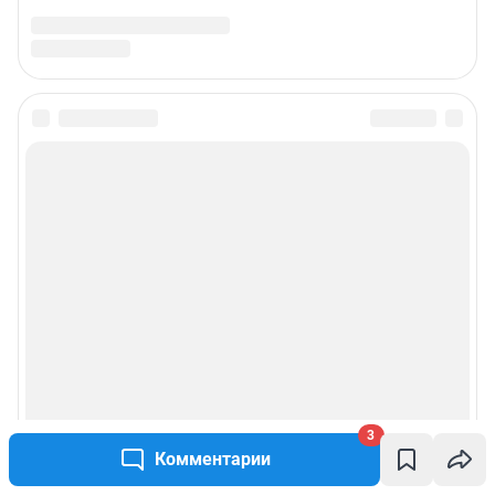
© ООО «Интернет Технологии»
3
Комментарии