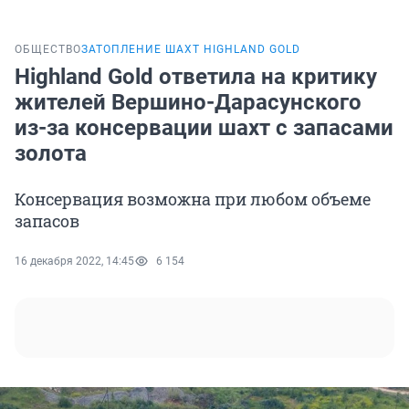
ОБЩЕСТВО
ЗАТОПЛЕНИЕ ШАХТ HIGHLAND GOLD
Highland Gold ответила на критику
жителей Вершино-Дарасунского
из-за консервации шахт с запасами
золота
Консервация возможна при любом объеме
запасов
16 декабря 2022, 14:45
6 154