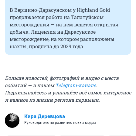
В Вершино-Дарасунском у Highland Gold
продолжается работа на Талатуйском
месторождении — на нем ведется открытая
добыча. Лицензия на Дарасунское
месторождение, на котором расположены
шахты, продлена до 2039 года.
Больше новостей, фотографий и видео с места
событий — в нашем
Telegram-канале
.
Подписывайтесь и узнавайте всё самое интересное
и важное из жизни региона первыми.
Кира Деревцова
Руководитель по развитию новых медиа