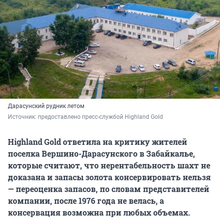
Дарасунский рудник летом
Источник: 
предоставлено пресс-службой Highland Gold
Highland Gold ответила на критику жителей
поселка Вершино-Дарасунского в Забайкалье,
которые считают, что нерентабельность шахт не
доказана и запасы золота консервировать нельзя
— переоценка запасов, по словам представителей
компании, после 1976 года не велась, а
консервация возможна при любых объемах.