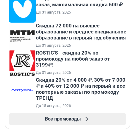
заказ, максимальная скидка 600 ₽
До 31 августа, 2026
Скидка 72 000 на высшее
образование и среднее специальное
образование в первый год обучения
До 31 августа, 2026
ROSTIC'S - скидка 20% по
промокоду на любой заказ от
3199₽!
До 31 августа, 2026
Скидка 20% от 4 000 ₽, 30% от 7 000
₽ и 40% от 12 000 ₽ на первый и все
повторные заказы по промокоду
ТРЕНД
До 15 августа, 2026
Все промокоды