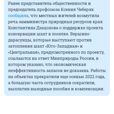
Ранее представитель общественности и
председатель профсоюза Ксения Чеберяк
сообщила
, что местных жителей возмутила
речь замминистра природных ресурсов края
Константина Дзацохова о поддержке проекта
консервации шахт в поселке. Вершино-
дарасунцы, которые выступают против
затопления шахт «Юго-Западная» и
«Центральная», предусмотренного по проекту,
ссылаются на ответ Минприроды России, в
котором указано, что экономическая
неэффективность запасов не доказана. Работы
на объектах прекратили еще осенью 2022 года,
а большую часть сотрудников сократили,
выплатив выходные пособия и компенсации.