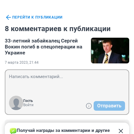
ПЕРЕЙТИ К ПУБЛИКАЦИИ
8 комментариев к публикации
33-летний забайкалец Сергей
Вокин погиб в спецоперации на
Украине
7 марта 2023, 21:44
Гость
Войти
Отправить
Гость
8 марта 2023, 06:51
Получай награды за комментарии и другие 