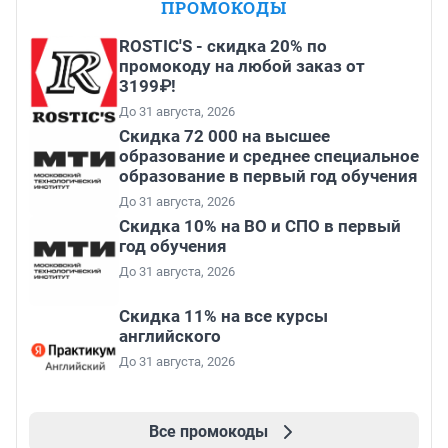
ПРОМОКОДЫ
ROSTIC'S - скидка 20% по
промокоду на любой заказ от
3199₽!
До 31 августа, 2026
Скидка 72 000 на высшее
образование и среднее специальное
образование в первый год обучения
До 31 августа, 2026
Скидка 10% на ВО и СПО в первый
год обучения
До 31 августа, 2026
Скидка 11% на все курсы
английского
До 31 августа, 2026
Все промокоды