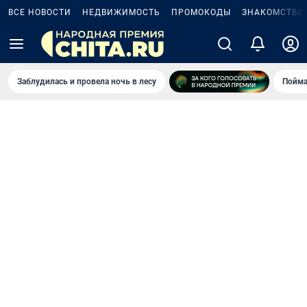
ВСЕ НОВОСТИ
НЕДВИЖИМОСТЬ
ПРОМОКОДЫ
ЗНАКОМСТВА
Заблудилась и провела ночь в лесу
Пойма