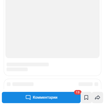
13
Комментарии