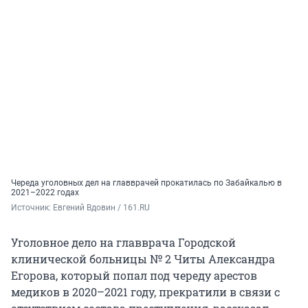
Череда уголовных дел на главврачей прокатилась по Забайкалью в
2021–2022 годах
Источник: 
Евгений Вдовин / 161.RU
Уголовное дело на главврача Городской
клинической больницы № 2 Читы Александра
Егорова, который попал под череду арестов
медиков в 2020–2021 году, прекратили в связи с