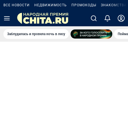
ВСЕ НОВОСТИ
НЕДВИЖИМОСТЬ
ПРОМОКОДЫ
ЗНАКОМСТВА
Заблудилась и провела ночь в лесу
Пойма