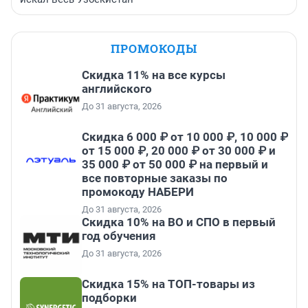
ПРОМОКОДЫ
Скидка 11% на все курсы
английского
До 31 августа, 2026
Скидка 6 000 ₽ от 10 000 ₽, 10 000 ₽
от 15 000 ₽, 20 000 ₽ от 30 000 ₽ и
35 000 ₽ от 50 000 ₽ на первый и
все повторные заказы по
промокоду НАБЕРИ
До 31 августа, 2026
Скидка 10% на ВО и СПО в первый
год обучения
До 31 августа, 2026
Скидка 15% на ТОП-товары из
подборки