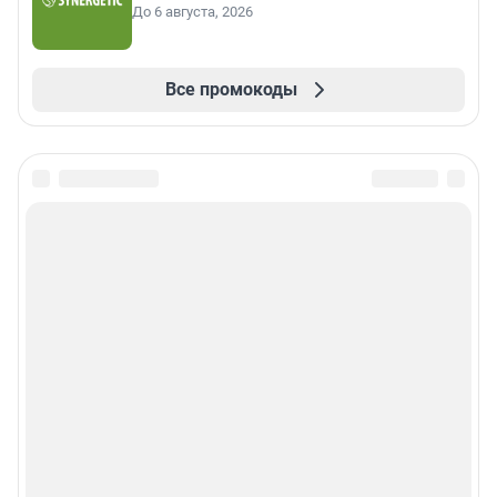
До 6 августа, 2026
Все промокоды