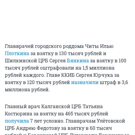
Главврачей городского роддома Читы Илью
Плоткина
за взятку в 130 тысяч рублей и
Шилкинской ЦРБ Сергея
Бянкина
за взятку в 100
тысяч рублей оштрафовали на 1,5 миллиона
рублей каждого. Главе ККИБ Сергея Юрчука за
взятку в 120 тысяч рублей
назначили
штраф в 3,6
миллиона рублей.
Главный врач Калганской ЦРБ Татьяна
Костюрина за взятку на 465 тысяч рублей
получила
7 лет условно. Главврачам Улётовской
ЦРБ Андрею Федотову за взятку в 60 тысяч