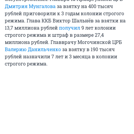
Дмитрия Мунгалова
за взятку на 400 тысяч
рублей приговорили к 3 годам колонии строгого
режима. Глава ККБ Виктор Шальнёв за взятки на
13,7 миллиона рублей
получил
9 лет колонии
строгого режима и штраф в размере 27,4
миллиона рублей. Главврачу Могочинской ЦРБ
Валерию Данильченко
за взятку в 190 тысяч
рублей назначили 7 лет и 3 месяца в колонии
строгого режима.