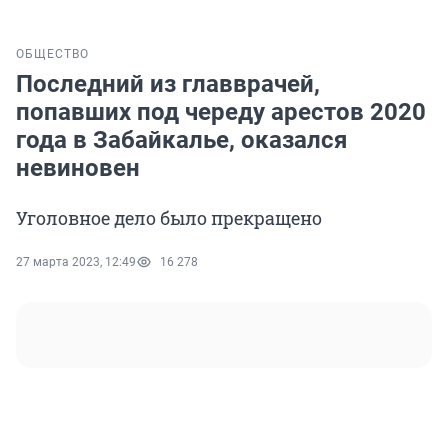
ОБЩЕСТВО
Последний из главврачей,
попавших под череду арестов 2020
года в Забайкалье, оказался
невиновен
Уголовное дело было прекращено
27 марта 2023, 12:49
16 278