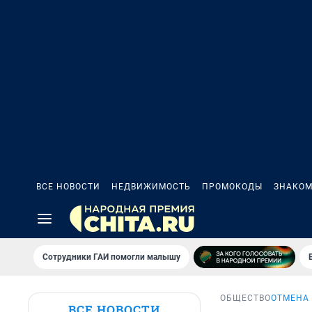
ВСЕ НОВОСТИ
НЕДВИЖИМОСТЬ
ПРОМОКОДЫ
ЗНАКОМ
Сотрудники ГАИ помогли малышу
ОБЩЕСТВО
ОТМЕНА
ВСЕ НОВОСТИ