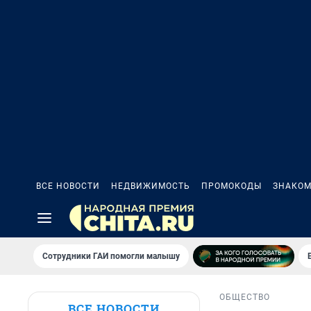
ВСЕ НОВОСТИ
НЕДВИЖИМОСТЬ
ПРОМОКОДЫ
ЗНАКОМ
Сотрудники ГАИ помогли малышу
ОБЩЕСТВО
ВСЕ НОВОСТИ