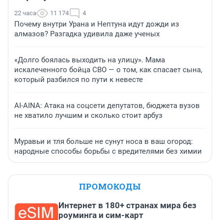
22 часа
11 174
4
Почему внутри Урана и Нептуна идут дожди из
алмазов? Разгадка удивила даже ученых
«Долго боялась выходить на улицу». Мама
искалеченного бойца СВО — о том, как спасает сына,
который разбился по пути к невесте
AI-AINA: Атака на соцсети депутатов, бюджета вузов
не хватило лучшим и сколько стоит арбуз
Муравьи и тля больше не сунут носа в ваш огород:
народные способы борьбы с вредителями без химии
ПРОМОКОДЫ
Интернет в 180+ странах мира без
роуминга и сим-карт