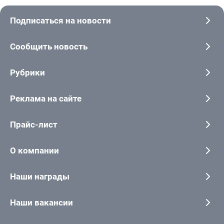
Подписаться на новости
Сообщить новость
Рубрики
Реклама на сайте
Прайс-лист
О компании
Наши награды
Наши вакансии