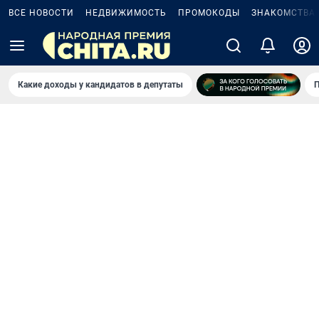
ВСЕ НОВОСТИ
НЕДВИЖИМОСТЬ
ПРОМОКОДЫ
ЗНАКОМСТВА
Какие доходы у кандидатов в депутаты
П