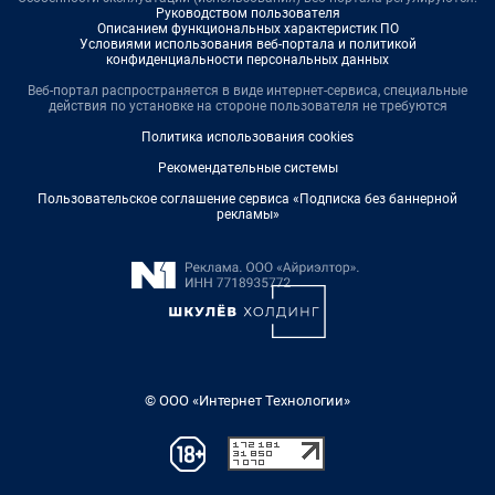
Руководством пользователя
Описанием функциональных характеристик ПО
Условиями использования веб-портала и политикой
конфиденциальности персональных данных
Веб-портал распространяется в виде интернет-сервиса, специальные
действия по установке на стороне пользователя не требуются
Политика использования cookies
Рекомендательные системы
Пользовательское соглашение сервиса «Подписка без баннерной
рекламы»
© ООО «Интернет Технологии»