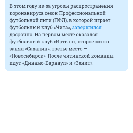
В этом году из-за угрозы распространения
коронавируса сезон Профессиональной
футбольной лиги (ПФЛ), в которой играет
футбольный клуб «Чита»,
завершился
досрочно. На первом месте оказался
футбольный клуб «Иртыш», второе место
занял «Сахалин», третье место —
«Новосибирск». После читинской команды
идут «Динамо-Барнаул» и «Зенит».