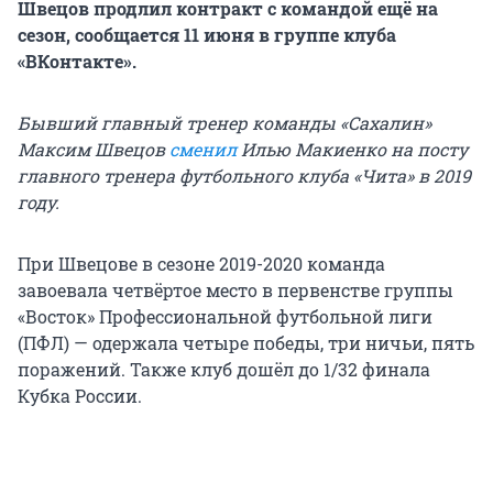
Швецов продлил контракт с командой ещё на
сезон, сообщается 11 июня в группе клуба
«ВКонтакте».
Бывший главный тренер команды «Сахалин»
Максим Швецов
сменил
Илью Макиенко на посту
главного тренера футбольного клуба «Чита» в 2019
году.
При Швецове в сезоне 2019-2020 команда
завоевала четвёртое место в первенстве группы
«Восток» Профессиональной футбольной лиги
(ПФЛ) — одержала четыре победы, три ничьи, пять
поражений. Также клуб дошёл до 1/32 финала
Кубка России.