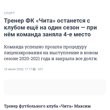
СПОРТ
Тренер ФК «Чита» останется с
клубом ещё на один сезон — при
нём команда заняла 4-е место
Команда успешно прошла процедуру
лицензирования на выступление в новом
сезоне 2020-2021 года и закрыла все долги.
16 июня 2020, 17:17
631
Тренер футбольного клуба «Чита» Максим