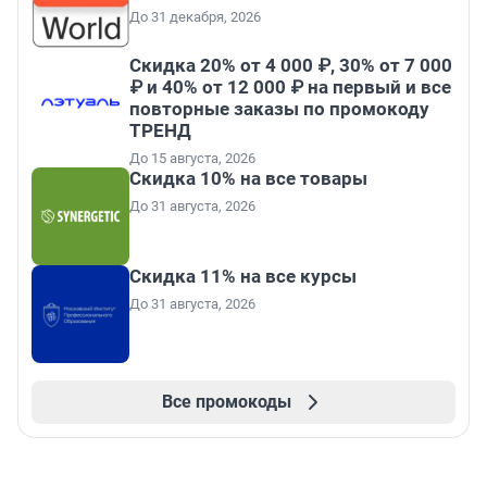
До 31 декабря, 2026
Скидка 20% от 4 000 ₽, 30% от 7 000
₽ и 40% от 12 000 ₽ на первый и все
повторные заказы по промокоду
ТРЕНД
До 15 августа, 2026
Скидка 10% на все товары
До 31 августа, 2026
Скидка 11% на все курсы
До 31 августа, 2026
Все промокоды