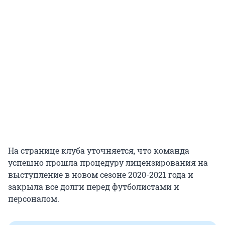
На странице клуба уточняется, что команда
успешно прошла процедуру лицензирования на
выступление в новом сезоне 2020-2021 года и
закрыла все долги перед футболистами и
персоналом.