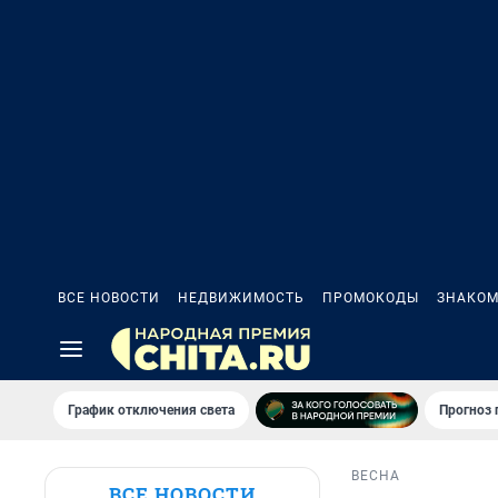
ВСЕ НОВОСТИ
НЕДВИЖИМОСТЬ
ПРОМОКОДЫ
ЗНАКОМ
График отключения света
Прогноз
ВЕСНА
ВСЕ НОВОСТИ