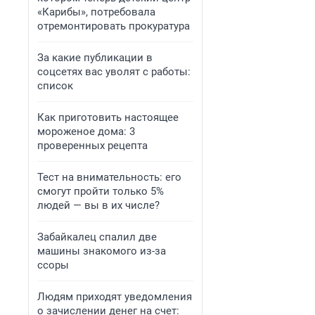
«Карибы», потребовала
отремонтировать прокуратура
За какие публикации в
соцсетях вас уволят с работы:
список
Как приготовить настоящее
мороженое дома: 3
проверенных рецепта
Тест на внимательность: его
смогут пройти только 5%
людей — вы в их числе?
Забайкалец спалил две
машины знакомого из-за
ссоры
Людям приходят уведомления
о зачислении денег на счет: