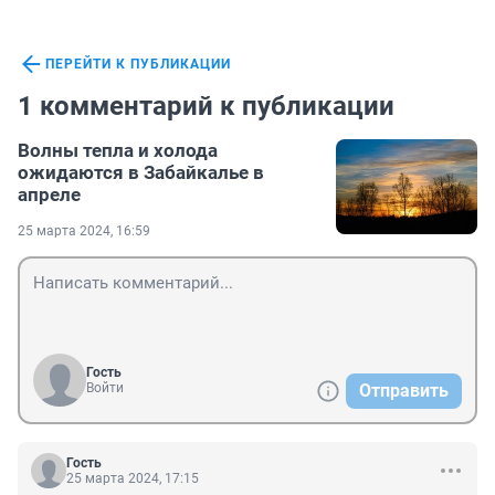
ПЕРЕЙТИ К ПУБЛИКАЦИИ
1 комментарий к публикации
Волны тепла и холода
ожидаются в Забайкалье в
апреле
25 марта 2024, 16:59
Гость
Войти
Отправить
Гость
25 марта 2024, 17:15