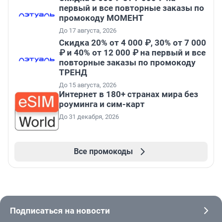
первый и все повторные заказы по
промокоду МОМЕНТ
До 17 августа, 2026
Скидка 20% от 4 000 ₽, 30% от 7 000
₽ и 40% от 12 000 ₽ на первый и все
повторные заказы по промокоду
ТРЕНД
До 15 августа, 2026
Интернет в 180+ странах мира без
роуминга и сим-карт
До 31 декабря, 2026
Все промокоды
Подписаться на новости