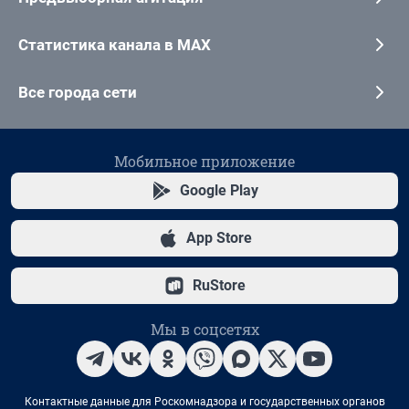
Статистика канала в MAX
Все города сети
Мобильное приложение
Google Play
App Store
RuStore
Мы в соцсетях
Контактные данные для Роскомнадзора и государственных органов