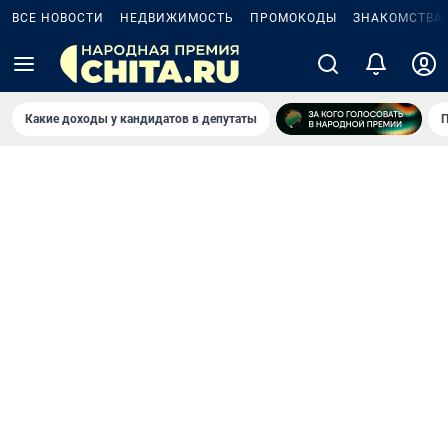
ВСЕ НОВОСТИ
НЕДВИЖИМОСТЬ
ПРОМОКОДЫ
ЗНАКОМСТВА
Какие доходы у кандидатов в депутаты
П