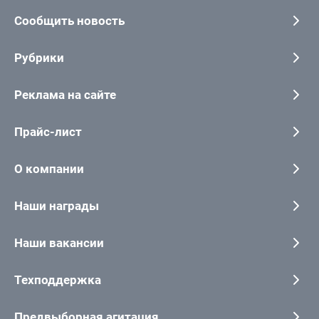
Сообщить новость
Рубрики
Реклама на сайте
Прайс-лист
О компании
Наши награды
Наши вакансии
Техподдержка
Предвыборная агитация