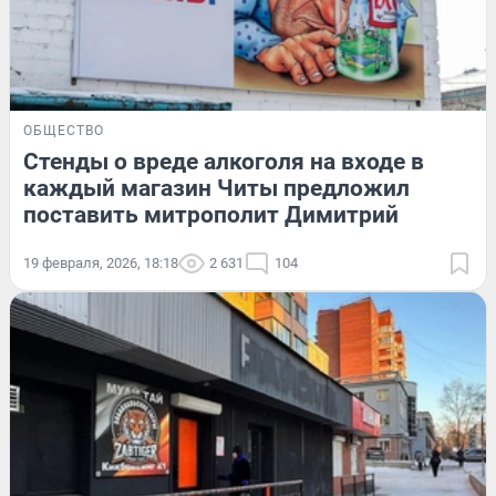
ОБЩЕСТВО
Стенды о вреде алкоголя на входе в
каждый магазин Читы предложил
поставить митрополит Димитрий
19 февраля, 2026, 18:18
2 631
104