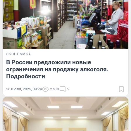
ЭКОНОМИКА
В России предложили новые
ограничения на продажу алкоголя.
Подробности
26 июля, 2025, 09:24
2 513
9