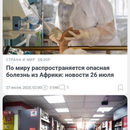
СТРАНА И МИР
ОБЗОР
По миру распространяется опасная
болезнь из Африки: новости 26 июля
27 июля, 2025, 02:00
3 046
1