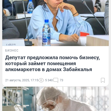
БИЗНЕС
Депутат предложила помочь бизнесу,
который займет помещения
алкомаркетов в домах Забайкалья
21 августа, 2025, 17:15
5 340
73