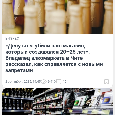
БИЗНЕС
«Депутаты убили наш магазин,
который создавался 20–25 лет».
Владелец алкомаркета в Чите
рассказал, как справляется с новыми
запретами
2 сентября, 2025, 19:45
9 910
124