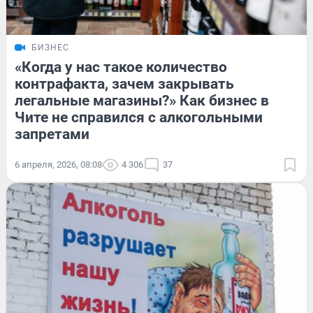
БИЗНЕС
«Когда у нас такое количество
контрафакта, зачем закрывать
легальные магазины?» Как бизнес в
Чите не справился с алкогольными
запретами
6 апреля, 2026, 08:08
4 306
37