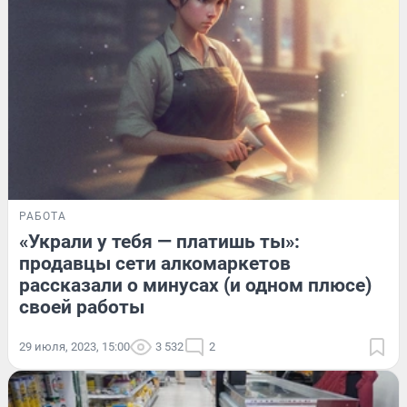
РАБОТА
«Украли у тебя — платишь ты»:
продавцы сети алкомаркетов
рассказали о минусах (и одном плюсе)
своей работы
29 июля, 2023, 15:00
3 532
2