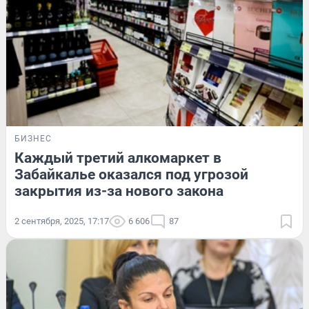
БИЗНЕС
Каждый третий алкомаркет в
Забайкалье оказался под угрозой
закрытия из-за нового закона
2 сентября, 2025, 17:17
6 606
87