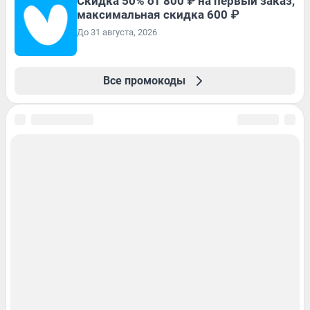
Скидка 50% от 800 ₽ на первый заказ,
максимальная скидка 600 ₽
До 31 августа, 2026
Все промокоды