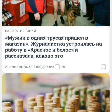
РАБОТА
ИСТОРИИ
«Мужик в одних трусах пришел в
магазин». Журналистка устроилась на
работу в «Красное и белое» и
рассказала, каково это
21 декабря, 2025, 13:00
6 641
26