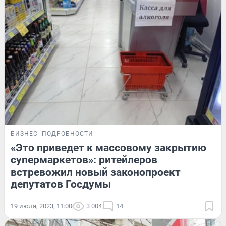
БИЗНЕС
ПОДРОБНОСТИ
«Это приведет к массовому закрытию
супермаркетов»: ритейлеров
встревожил новый законопроект
депутатов Госдумы
19 июля, 2023, 11:00
3 004
14