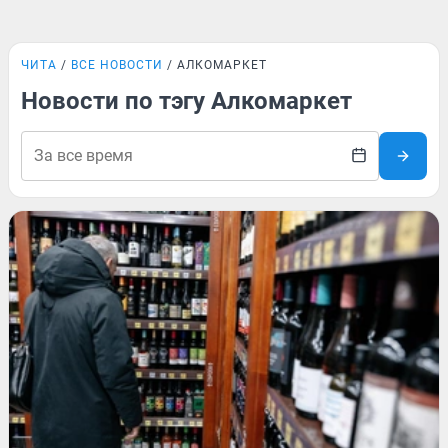
ЧИТА
ВСЕ НОВОСТИ
АЛКОМАРКЕТ
Новости по тэгу Алкомаркет