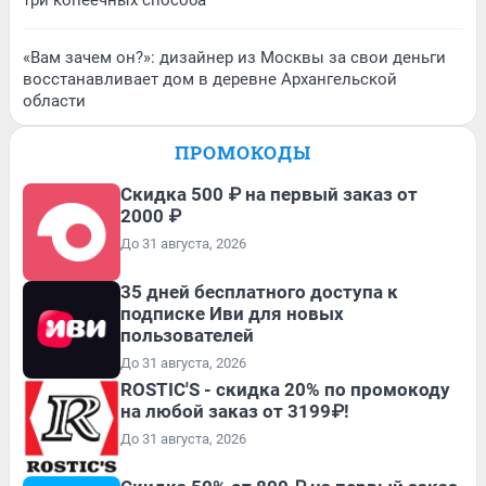
«Вам зачем он?»: дизайнер из Москвы за свои деньги
восстанавливает дом в деревне Архангельской
области
ПРОМОКОДЫ
Скидка 500 ₽ на первый заказ от
2000 ₽
До 31 августа, 2026
35 дней бесплатного доступа к
подписке Иви для новых
пользователей
До 31 августа, 2026
ROSTIC'S - скидка 20% по промокоду
на любой заказ от 3199₽!
До 31 августа, 2026