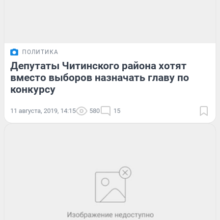
ПОЛИТИКА
Депутаты Читинского района хотят
вместо выборов назначать главу по
конкурсу
11 августа, 2019, 14:15
580
15