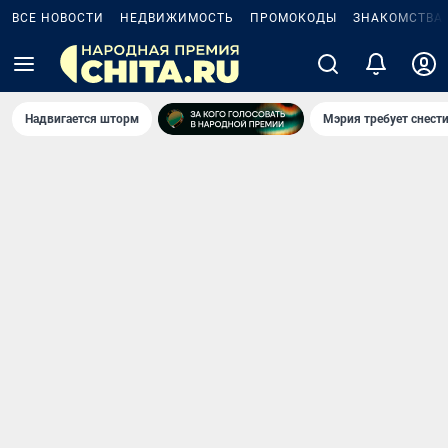
ВСЕ НОВОСТИ
НЕДВИЖИМОСТЬ
ПРОМОКОДЫ
ЗНАКОМСТВА
Надвигается шторм
Мэрия требует снести