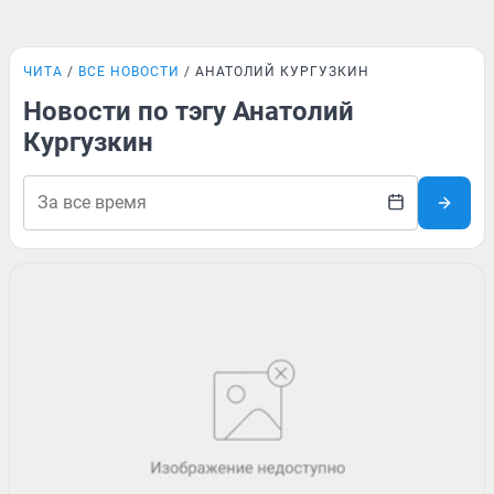
ЧИТА
ВСЕ НОВОСТИ
АНАТОЛИЙ КУРГУЗКИН
Новости по тэгу Анатолий
Кургузкин