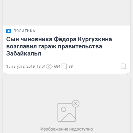
ПОЛИТИКА
Сын чиновника Фёдора Кургузкина
возглавил гараж правительства
Забайкалья
15 августа, 2019, 13:01
684
88