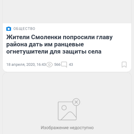
ОБЩЕСТВО
Жители Смоленки попросили главу
района дать им ранцевые
огнетушители для защиты села
18 апреля, 2020, 16:43
566
43