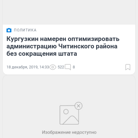
ПОЛИТИКА
Кургузкин намерен оптимизировать
администрацию Читинского района
без сокращения штата
18 декабря, 2019, 14:33
522
8