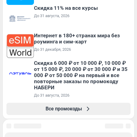
Скидка 11% на все курсы
До 31 августа, 2026
Интернет в 180+ странах мира без
роуминга и сим-карт
До 31 декабря, 2026
Скидка 6 000 ₽ от 10 000 ₽, 10 000 ₽
от 15 000 ₽, 20 000 ₽ от 30 000 ₽ и 35
000 ₽ от 50 000 ₽ на первый и все
повторные заказы по промокоду
НАБЕРИ
До 31 августа, 2026
Все промокоды