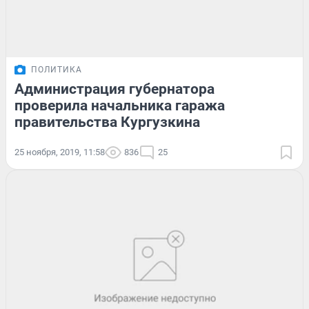
ПОЛИТИКА
Администрация губернатора
проверила начальника гаража
правительства Кургузкина
25 ноября, 2019, 11:58
836
25