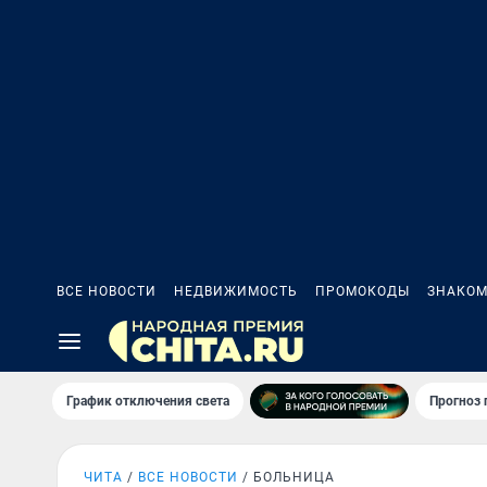
ВСЕ НОВОСТИ
НЕДВИЖИМОСТЬ
ПРОМОКОДЫ
ЗНАКОМ
График отключения света
Прогноз
ЧИТА
ВСЕ НОВОСТИ
БОЛЬНИЦА