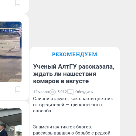
РЕКОМЕНДУЕМ
Ученый АлтГУ рассказала,
ждать ли нашествия
комаров в августе
12 часов
5 912
Обсудить
Слизни атакуют: как спасти цветник
от вредителей — три копеечных
способа
Знаменитая тикток-блогер,
рассказывавшая о борьбе с редкой