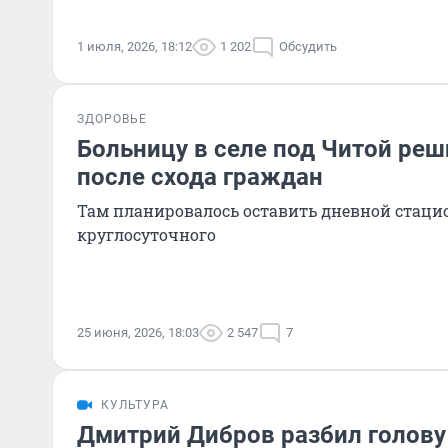
1 июля, 2026, 18:12
1 202
Обсудить
ЗДОРОВЬЕ
Больницу в селе под Читой реш
после схода граждан
Там планировалось оставить дневной стаци
круглосуточного
25 июня, 2026, 18:03
2 547
7
КУЛЬТУРА
Дмитрий Дибров разбил голову