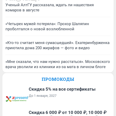
Ученый АлтГУ рассказала, ждать ли нашествия
комаров в августе
«Четырех мужей потеряла»: Прохор Шаляпин
проболтался о новой возлюбленной
«Кто-то считает меня сумасшедшей». Екатеринбурженка
приютила дома 200 жирафов — фото и видео
«Мне сказали, что нам нужно расстаться». Московского
врача уволили из клиники из-за мата в личном блоге
ПРОМОКОДЫ
Скидка 5% на все сертификаты
До 1 января, 2027
Скидка 6 000 ₽ от 10 000 ₽, 10 000 ₽