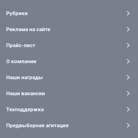
Рубрики
Реклама на сайте
Прайс-лист
О компании
Наши награды
Наши вакансии
Техподдержка
Предвыборная агитация