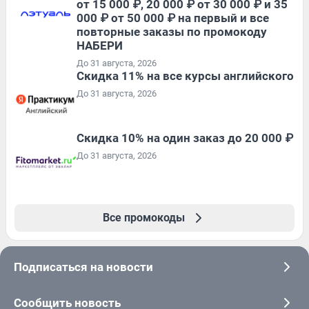
от 15 000 ₽, 20 000 ₽ от 30 000 ₽ и 35
000 ₽ от 50 000 ₽ на первый и все
повторные заказы по промокоду
НАБЕРИ
До 31 августа, 2026
Скидка 11% на все курсы английского
До 31 августа, 2026
Скидка 10% на один заказ до 20 000 ₽
До 31 августа, 2026
Все промокоды
Подписаться на новости
Сообщить новость