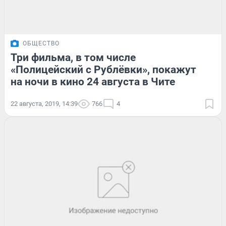
ОБЩЕСТВО
Три фильма, в том числе
«Полицейский с Рублёвки», покажут
на ночи в кино 24 августа в Чите
22 августа, 2019, 14:39
766
4