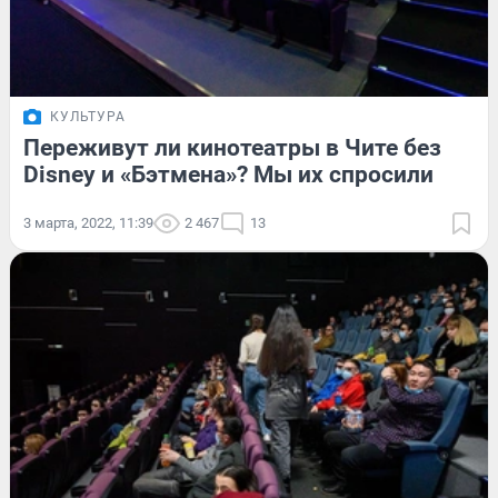
КУЛЬТУРА
Переживут ли кинотеатры в Чите без
Disney и «Бэтмена»? Мы их спросили
3 марта, 2022, 11:39
2 467
13