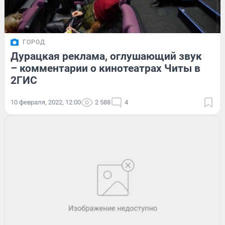
ГОРОД
Дурацкая реклама, оглушающий звук
– комментарии о кинотеатрах Читы в
2ГИС
10 февраля, 2022, 12:00
2 588
4