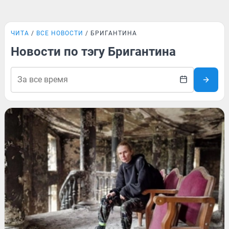
ЧИТА
ВСЕ НОВОСТИ
БРИГАНТИНА
Новости по тэгу Бригантина