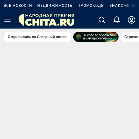
ВСЕ НОВОСТИ
НЕДВИЖИМОСТЬ
ПРОМОКОДЫ
ЗНАКОМСТВА
Отправились на Северный полюс
Стрижи 