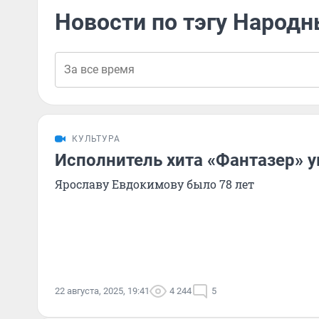
Новости по тэгу Народн
КУЛЬТУРА
Исполнитель хита «Фантазер» 
Ярославу Евдокимову было 78 лет
22 августа, 2025, 19:41
4 244
5