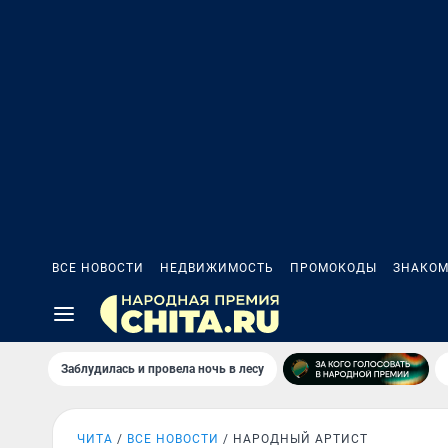
ВСЕ НОВОСТИ
НЕДВИЖИМОСТЬ
ПРОМОКОДЫ
ЗНАКОМ
Заблудилась и провела ночь в лесу
ЧИТА
ВСЕ НОВОСТИ
НАРОДНЫЙ АРТИСТ