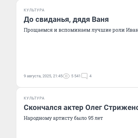
КУЛЬТУРА
До свиданья, дядя Ваня
Прощаемся и вспоминаем лучшие роли Иван
9 августа, 2025, 21:45
5 541
4
КУЛЬТУРА
Скончался актер Олег Стрижен
Народному артисту было 95 лет