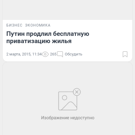
БИЗНЕС
ЭКОНОМИКА
Путин продлил бесплатную
приватизацию жилья
2 марта, 2015, 11:34
265
Обсудить