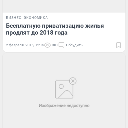
БИЗНЕС
ЭКОНОМИКА
Бесплатную приватизацию жилья
продлят до 2018 года
2 февраля, 2015, 12:15
301
Обсудить