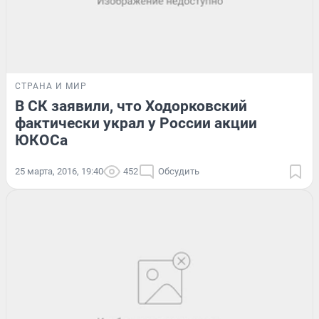
СТРАНА И МИР
В СК заявили, что Ходорковский
фактически украл у России акции
ЮКОСа
25 марта, 2016, 19:40
452
Обсудить