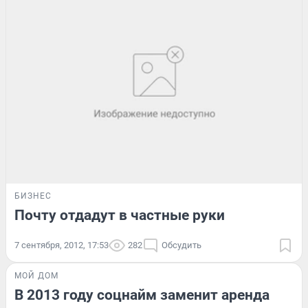
БИЗНЕС
Почту отдадут в частные руки
7 сентября, 2012, 17:53
282
Обсудить
МОЙ ДОМ
В 2013 году соцнайм заменит аренда