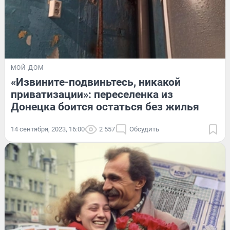
МОЙ ДОМ
«Извините-подвиньтесь, никакой
приватизации»: переселенка из
Донецка боится остаться без жилья
14 сентября, 2023, 16:00
2 557
Обсудить