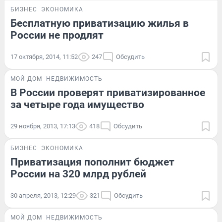
БИЗНЕС
ЭКОНОМИКА
Бесплатную приватизацию жилья в
России не продлят
17 октября, 2014, 11:52
247
Обсудить
МОЙ ДОМ
НЕДВИЖИМОСТЬ
В России проверят приватизированное
за четыре года имущество
29 ноября, 2013, 17:13
418
Обсудить
БИЗНЕС
ЭКОНОМИКА
Приватизация пополнит бюджет
России на 320 млрд рублей
30 апреля, 2013, 12:29
321
Обсудить
МОЙ ДОМ
НЕДВИЖИМОСТЬ