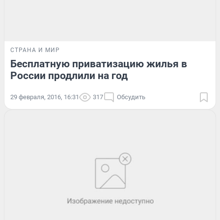
СТРАНА И МИР
Бесплатную приватизацию жилья в
России продлили на год
29 февраля, 2016, 16:31
317
Обсудить