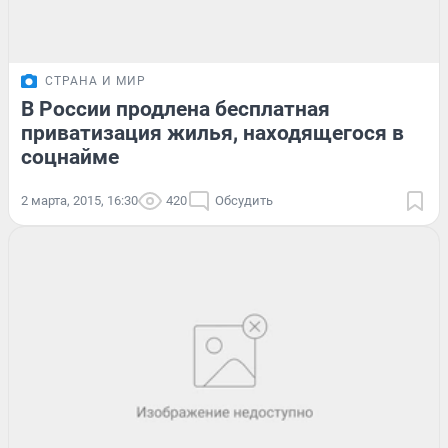
СТРАНА И МИР
В России продлена бесплатная
приватизация жилья, находящегося в
соцнайме
2 марта, 2015, 16:30
420
Обсудить