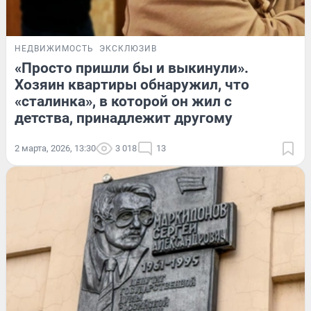
НЕДВИЖИМОСТЬ
ЭКСКЛЮЗИВ
«Просто пришли бы и выкинули».
Хозяин квартиры обнаружил, что
«сталинка», в которой он жил с
детства, принадлежит другому
2 марта, 2026, 13:30
3 018
13