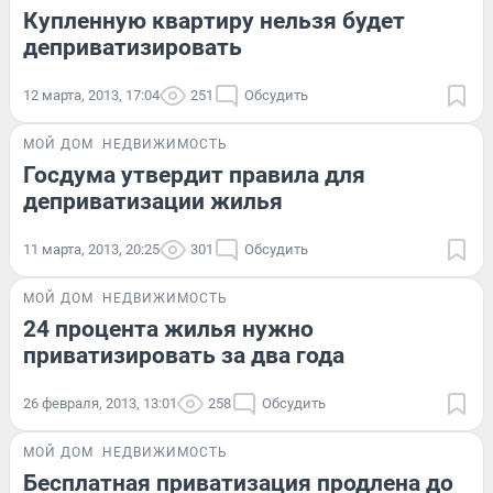
Купленную квартиру нельзя будет
деприватизировать
12 марта, 2013, 17:04
251
Обсудить
МОЙ ДОМ
НЕДВИЖИМОСТЬ
Госдума утвердит правила для
деприватизации жилья
11 марта, 2013, 20:25
301
Обсудить
МОЙ ДОМ
НЕДВИЖИМОСТЬ
24 процента жилья нужно
приватизировать за два года
26 февраля, 2013, 13:01
258
Обсудить
МОЙ ДОМ
НЕДВИЖИМОСТЬ
Бесплатная приватизация продлена до