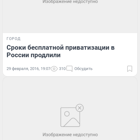
ГОРОД
Сроки бесплатной приватизации в
России продлили
29 февраля, 2016, 19:07
310
Обсудить