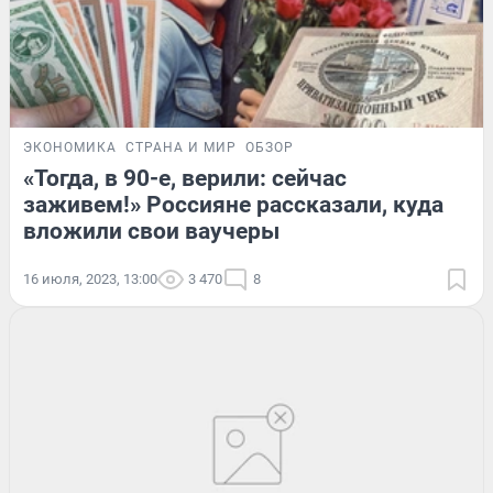
ЭКОНОМИКА
СТРАНА И МИР
ОБЗОР
«Тогда, в 90-е, верили: сейчас
заживем!» Россияне рассказали, куда
вложили свои ваучеры
16 июля, 2023, 13:00
3 470
8