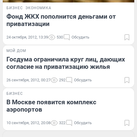
БИЗНЕС
ЭКОНОМИКА
Фонд ЖКХ пополнится деньгами от
приватизации
24 октября, 2012, 13:39
530
Обсудить
МОЙ ДОМ
Госдума ограничила круг лиц, дающих
согласие на приватизацию жилья
26 сентября, 2012, 00:27
292
Обсудить
БИЗНЕС
В Москве появится комплекс
аэропортов
10 сентября, 2012, 20:08
322
Обсудить