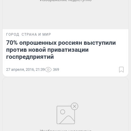
ГОРОД
СТРАНА И МИР
70% опрошенных россиян выступили
против новой приватизации
госпредприятий
27 апреля, 2016, 21:39
369