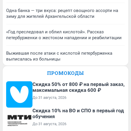
Одна банка — три вкуса: рецепт овощного ассорти на
зиму для жителей Архангельской области
«Год преследовал и облил кислотой». Рассказ
петербурженки о жестоком нападении и реабилитации
Выжившая после атаки с кислотой петербурженка
выписалась из больницы
ПРОМОКОДЫ
Скидка 50% от 800 ₽ на первый заказ,
максимальная скидка 600 ₽
До 31 августа, 2026
Скидка 10% на ВО и СПО в первый год
обучения
До 31 августа, 2026