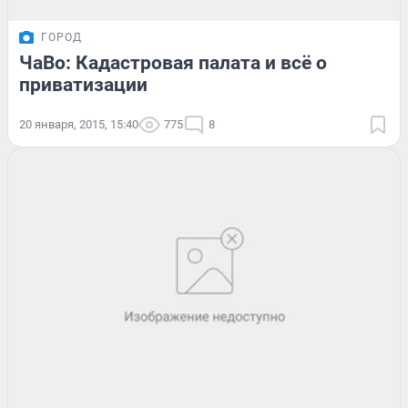
ГОРОД
ЧаВо: Кадастровая палата и всё о
приватизации
20 января, 2015, 15:40
775
8