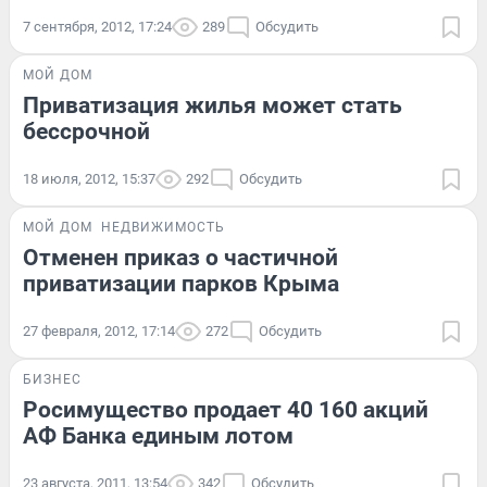
7 сентября, 2012, 17:24
289
Обсудить
МОЙ ДОМ
Приватизация жилья может стать
бессрочной
18 июля, 2012, 15:37
292
Обсудить
МОЙ ДОМ
НЕДВИЖИМОСТЬ
Отменен приказ о частичной
приватизации парков Крыма
27 февраля, 2012, 17:14
272
Обсудить
БИЗНЕС
Росимущество продает 40 160 акций
АФ Банка единым лотом
23 августа, 2011, 13:54
342
Обсудить