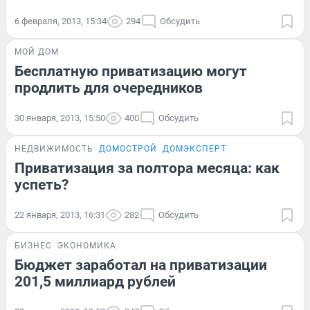
6 февраля, 2013, 15:34
294
Обсудить
МОЙ ДОМ
Бесплатную приватизацию могут
продлить для очередников
30 января, 2013, 15:50
400
Обсудить
НЕДВИЖИМОСТЬ
ДОМОСТРОЙ
ДОМЭКСПЕРТ
Приватизация за полтора месяца: как
успеть?
22 января, 2013, 16:31
282
Обсудить
БИЗНЕС
ЭКОНОМИКА
Бюджет заработал на приватизации
201,5 миллиард рублей