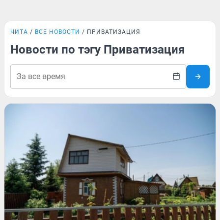
ЧИТА
ВСЕ НОВОСТИ
ПРИВАТИЗАЦИЯ
Новости по тэгу Приватизация