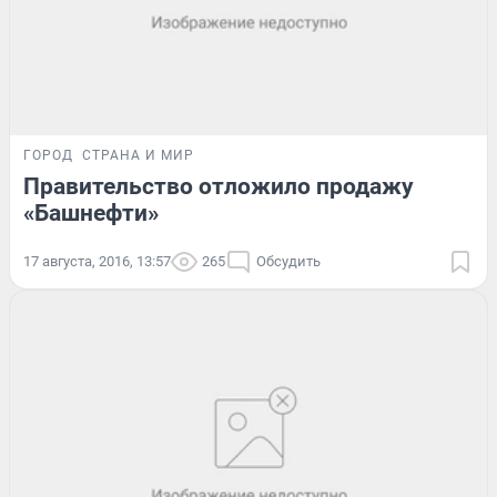
ГОРОД
СТРАНА И МИР
Правительство отложило продажу
«Башнефти»
17 августа, 2016, 13:57
265
Обсудить