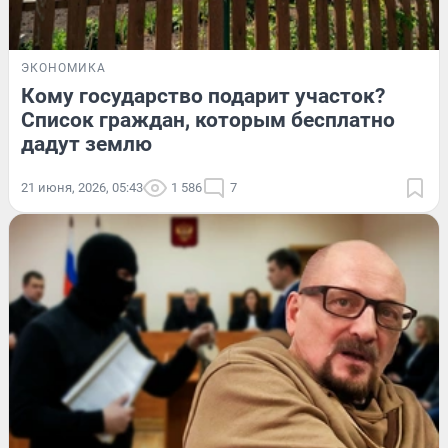
ЭКОНОМИКА
Кому государство подарит участок?
Список граждан, которым бесплатно
дадут землю
21 июня, 2026, 05:43
1 586
7