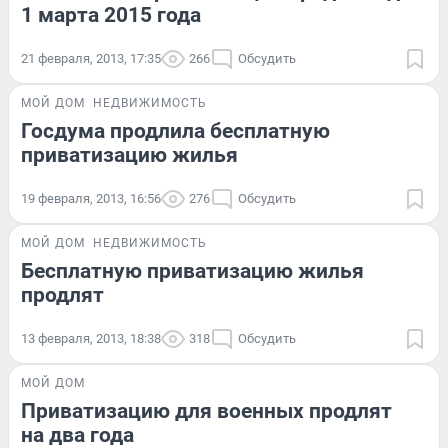
1 марта 2015 года
21 февраля, 2013, 17:35
266
Обсудить
МОЙ ДОМ
НЕДВИЖИМОСТЬ
Госдума продлила бесплатную
приватизацию жилья
19 февраля, 2013, 16:56
276
Обсудить
МОЙ ДОМ
НЕДВИЖИМОСТЬ
Бесплатную приватизацию жилья
продлят
13 февраля, 2013, 18:38
318
Обсудить
МОЙ ДОМ
Приватизацию для военных продлят
на два года