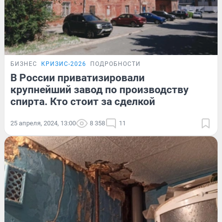
БИЗНЕС
КРИЗИС-2026
ПОДРОБНОСТИ
В России приватизировали
крупнейший завод по производству
спирта. Кто стоит за сделкой
25 апреля, 2024, 13:00
8 358
11