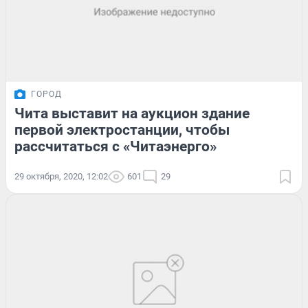
ГОРОД
Чита выставит на аукцион здание
первой электростанции, чтобы
рассчитаться с «Читаэнерго»
29 октября, 2020, 12:02
601
29