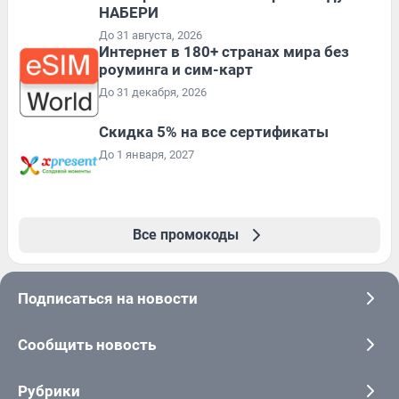
НАБЕРИ
До 31 августа, 2026
Интернет в 180+ странах мира без
роуминга и сим-карт
До 31 декабря, 2026
Скидка 5% на все сертификаты
До 1 января, 2027
Все промокоды
Подписаться на новости
Сообщить новость
Рубрики