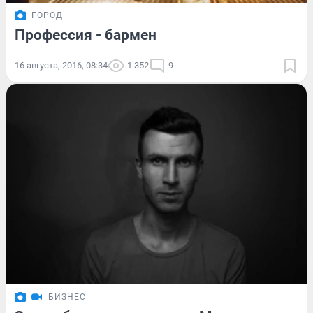
ГОРОД
Профессия - бармен
16 августа, 2016, 08:34
1 352
9
БИЗНЕС