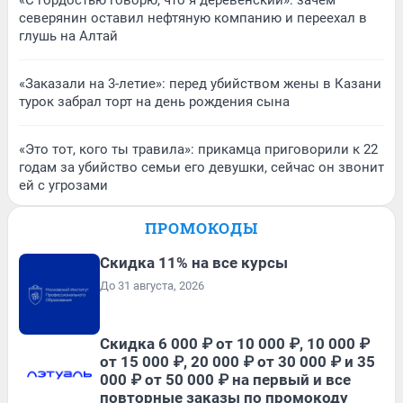
северянин оставил нефтяную компанию и переехал в
глушь на Алтай
«Заказали на 3-летие»: перед убийством жены в Казани
турок забрал торт на день рождения сына
«Это тот, кого ты травила»: прикамца приговорили к 22
годам за убийство семьи его девушки, сейчас он звонит
ей с угрозами
ПРОМОКОДЫ
Скидка 11% на все курсы
До 31 августа, 2026
Скидка 6 000 ₽ от 10 000 ₽, 10 000 ₽
от 15 000 ₽, 20 000 ₽ от 30 000 ₽ и 35
000 ₽ от 50 000 ₽ на первый и все
повторные заказы по промокоду