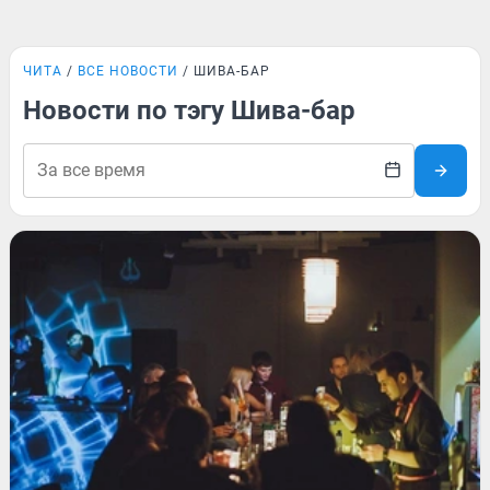
ЧИТА
ВСЕ НОВОСТИ
ШИВА-БАР
Новости по тэгу Шива-бар