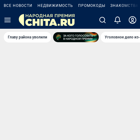
ВСЕ НОВОСТИ
НЕДВИЖИМОСТЬ
ПРОМОКОДЫ
ЗНАКОМСТВА
Главу района уволили
Уголовное дело из