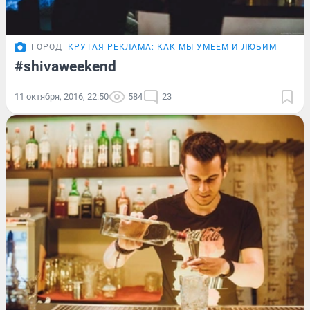
ГОРОД
КРУТАЯ РЕКЛАМА: КАК МЫ УМЕЕМ И ЛЮБИМ
#shivaweekend
11 октября, 2016, 22:50
584
23