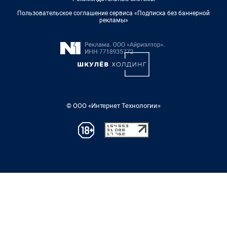
Пользовательское соглашение сервиса «Подписка без баннерной
рекламы»
© ООО «Интернет Технологии»