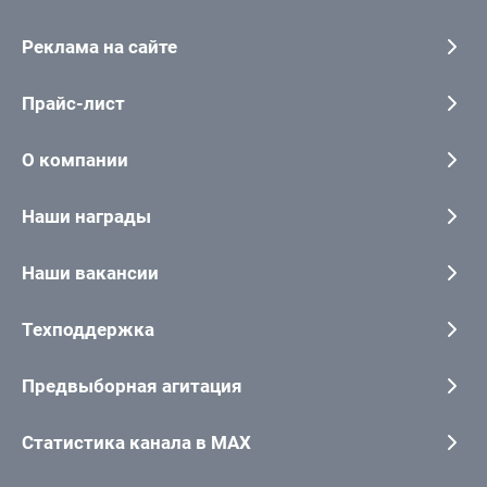
Реклама на сайте
Прайс-лист
О компании
Наши награды
Наши вакансии
Техподдержка
Предвыборная агитация
Статистика канала в MAX