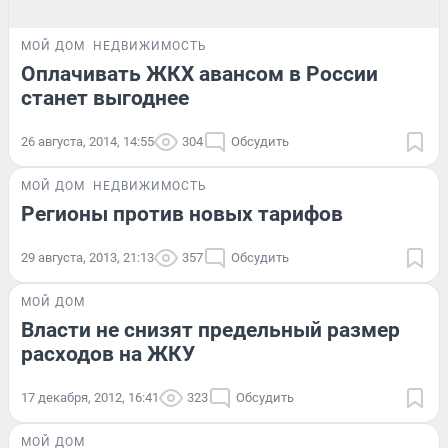
МОЙ ДОМ
НЕДВИЖИМОСТЬ
Оплачивать ЖКХ авансом в России
станет выгоднее
26 августа, 2014, 14:55
304
Обсудить
МОЙ ДОМ
НЕДВИЖИМОСТЬ
Регионы против новых тарифов
29 августа, 2013, 21:13
357
Обсудить
МОЙ ДОМ
Власти не снизят предельный размер
расходов на ЖКУ
17 декабря, 2012, 16:41
323
Обсудить
МОЙ ДОМ