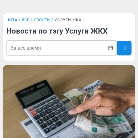
ЧИТА
ВСЕ НОВОСТИ
УСЛУГИ ЖКХ
Новости по тэгу Услуги ЖКХ