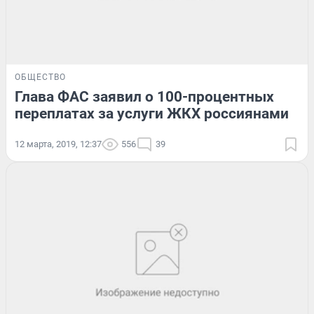
ОБЩЕСТВО
Глава ФАС заявил о 100-процентных
переплатах за услуги ЖКХ россиянами
12 марта, 2019, 12:37
556
39