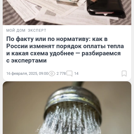
МОЙ ДОМ
ЭКСПЕРТ
По факту или по нормативу: как в
России изменят порядок оплаты тепла
и какая схема удобнее — разбираемся
с экспертами
16 февраля, 2025, 09:00
2 778
14