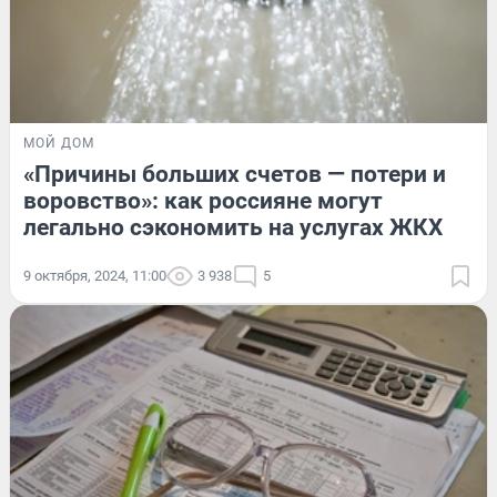
МОЙ ДОМ
«Причины больших счетов — потери и
воровство»: как россияне могут
легально сэкономить на услугах ЖКХ
9 октября, 2024, 11:00
3 938
5