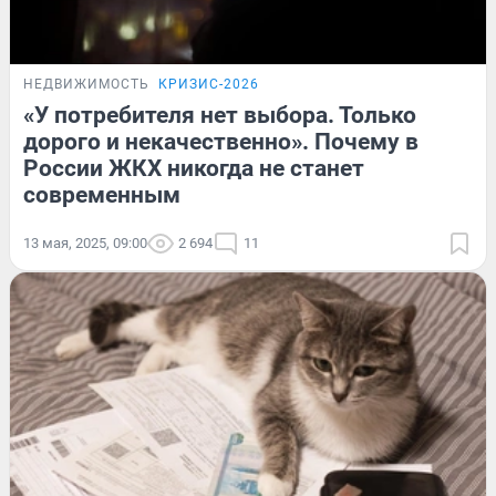
НЕДВИЖИМОСТЬ
КРИЗИС-2026
«У потребителя нет выбора. Только
дорого и некачественно». Почему в
России ЖКХ никогда не станет
современным
13 мая, 2025, 09:00
2 694
11