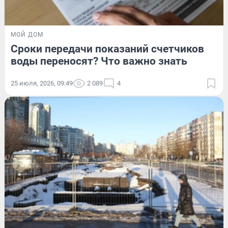
МОЙ ДОМ
Сроки передачи показаний счетчиков
воды переносят? Что важно знать
25 июля, 2026, 09:49
2 089
4