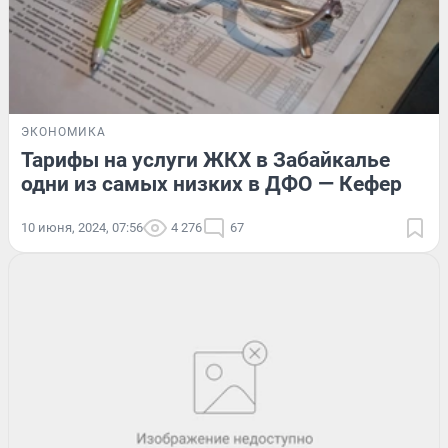
ЭКОНОМИКА
Тарифы на услуги ЖКХ в Забайкалье
одни из самых низких в ДФО — Кефер
10 июня, 2024, 07:56
4 276
67