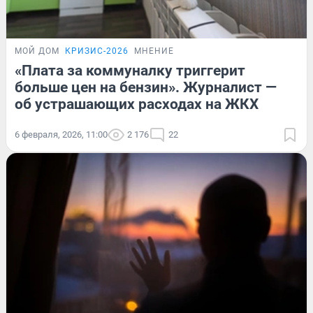
МОЙ ДОМ
КРИЗИС-2026
МНЕНИЕ
«Плата за коммуналку триггерит
больше цен на бензин». Журналист —
об устрашающих расходах на ЖКХ
6 февраля, 2026, 11:00
2 176
22