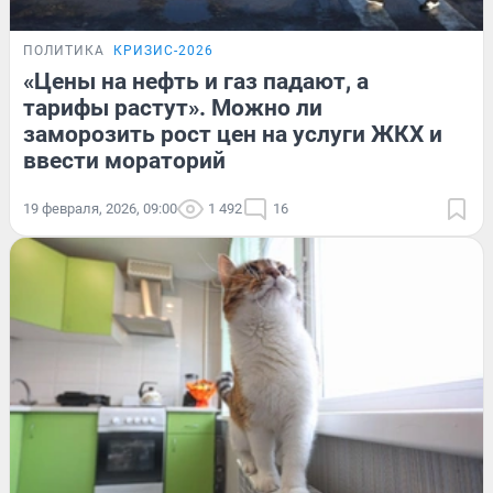
ПОЛИТИКА
КРИЗИС-2026
«Цены на нефть и газ падают, а
тарифы растут». Можно ли
заморозить рост цен на услуги ЖКХ и
ввести мораторий
19 февраля, 2026, 09:00
1 492
16