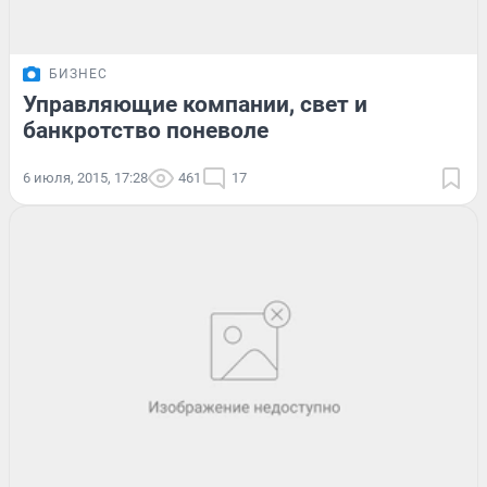
БИЗНЕС
Управляющие компании, свет и
банкротство поневоле
6 июля, 2015, 17:28
461
17