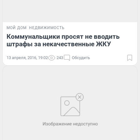
МОЙ ДОМ
НЕДВИЖИМОСТЬ
Коммунальщики просят не вводить
штрафы за некачественные ЖКУ
13 апреля, 2016, 19:02
243
Обсудить