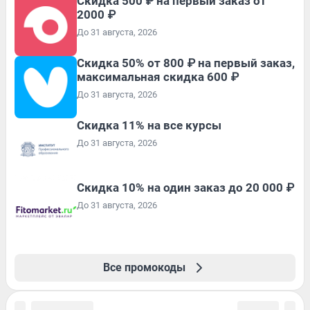
Скидка 500 ₽ на первый заказ от
2000 ₽
До 31 августа, 2026
Скидка 50% от 800 ₽ на первый заказ,
максимальная скидка 600 ₽
До 31 августа, 2026
Скидка 11% на все курсы
До 31 августа, 2026
Скидка 10% на один заказ до 20 000 ₽
До 31 августа, 2026
Все промокоды