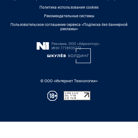
Политика использования cookies
Рекомендательные системы
Пользовательское соглашение сервиса «Подписка без баннерной
рекламы»
© ООО «Интернет Технологии»