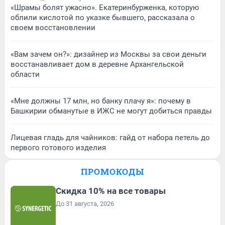
«Шрамы болят ужасно». Екатеринбурженка, которую
облили кислотой по указке бывшего, рассказала о
своем восстановлении
«Вам зачем он?»: дизайнер из Москвы за свои деньги
восстанавливает дом в деревне Архангельской
области
«Мне должны 17 млн, но банку плачу я»: почему в
Башкирии обманутые в ИЖС не могут добиться правды
Лицевая гладь для чайников: гайд от набора петель до
первого готового изделия
ПРОМОКОДЫ
Скидка 10% на все товары
До 31 августа, 2026