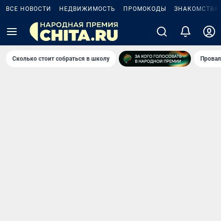
ВСЕ НОВОСТИ
НЕДВИЖИМОСТЬ
ПРОМОКОДЫ
ЗНАКОМСТВА
Сколько стоит собраться в школу
Провал