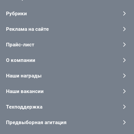
Рубрики
Реклама на сайте
Прайс-лист
О компании
Наши награды
Наши вакансии
Техподдержка
Предвыборная агитация