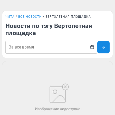
ЧИТА
ВСЕ НОВОСТИ
ВЕРТОЛЕТНАЯ ПЛОЩАДКА
Новости по тэгу Вертолетная
площадка