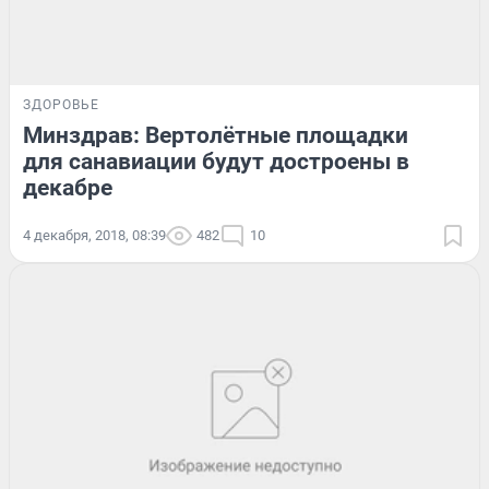
ЗДОРОВЬЕ
Минздрав: Вертолётные площадки
для санавиации будут достроены в
декабре
4 декабря, 2018, 08:39
482
10