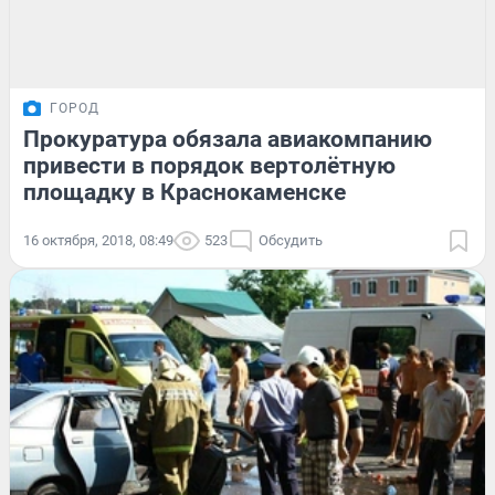
ГОРОД
Прокуратура обязала авиакомпанию
привести в порядок вертолётную
площадку в Краснокаменске
16 октября, 2018, 08:49
523
Обсудить