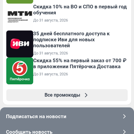
Скидка 10% на ВО и СПО в первый год
обучения
До 31 августа, 2026
35 дней бесплатного доступа к
подписке Иви для новых
пользователей
До 31 августа, 2026
Скидка 55% на первый заказ от 700 ₽
в приложении Пятёрочка Доставка
До 31 августа, 2026
Все промокоды
Подписаться на новости
Сообщить новость