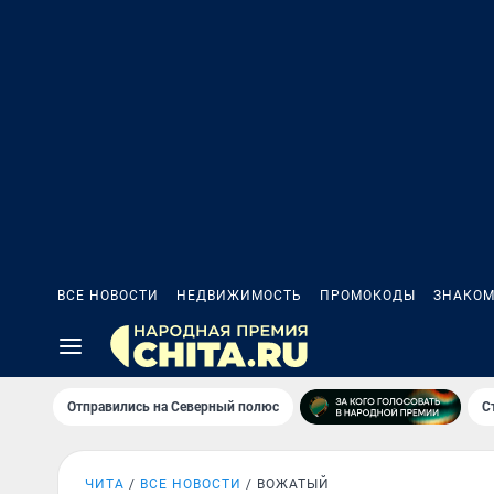
ВСЕ НОВОСТИ
НЕДВИЖИМОСТЬ
ПРОМОКОДЫ
ЗНАКОМ
Отправились на Северный полюс
С
ЧИТА
ВСЕ НОВОСТИ
ВОЖАТЫЙ