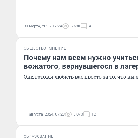
30 марта, 2025, 17:24
5 680
4
ОБЩЕСТВО
МНЕНИЕ
Почему нам всем нужно учиться
вожатого, вернувшегося в лаге
Они готовы любить вас просто за то, что вы 
11 августа, 2024, 07:28
5 070
12
ОБРАЗОВАНИЕ