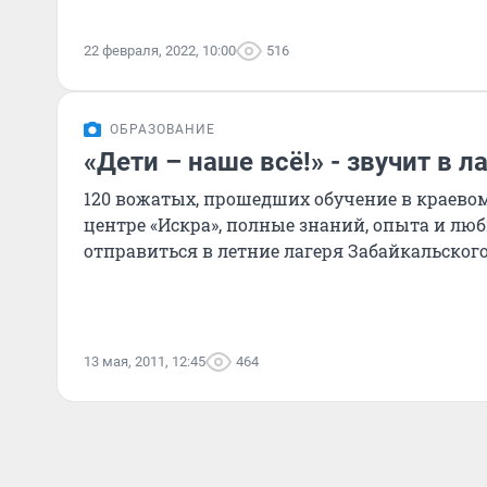
22 февраля, 2022, 10:00
516
ОБРАЗОВАНИЕ
«Дети – наше всё!» - звучит в л
120 вожатых, прошедших обучение в краево
центре «Искра», полные знаний, опыта и люб
отправиться в летние лагеря Забайкальского
13 мая, 2011, 12:45
464