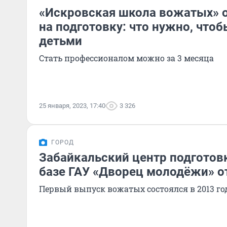
«Искровская школа вожатых» 
на подготовку: что нужно, чтоб
детьми
Стать профессионалом можно за 3 месяца
25 января, 2023, 17:40
3 326
ГОРОД
Забайкальский центр подготов
базе ГАУ «Дворец молодёжи» о
Первый выпуск вожатых состоялся в 2013 год