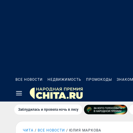
ВСЕ НОВОСТИ
НЕДВИЖИМОСТЬ
ПРОМОКОДЫ
ЗНАКОМ
Заблудилась и провела ночь в лесу
ЧИТА
ВСЕ НОВОСТИ
ЮЛИЯ МАРКОВА