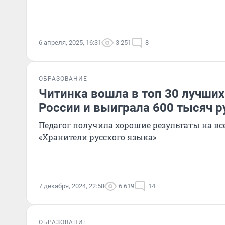
6 апреля, 2025, 16:31
3 251
8
ОБРАЗОВАНИЕ
Читинка вошла в топ 30 лучших
России и выиграла 600 тысяч р
Педагог получила хорошие результаты на в
«Хранители русского языка»
7 декабря, 2024, 22:58
6 619
14
ОБРАЗОВАНИЕ