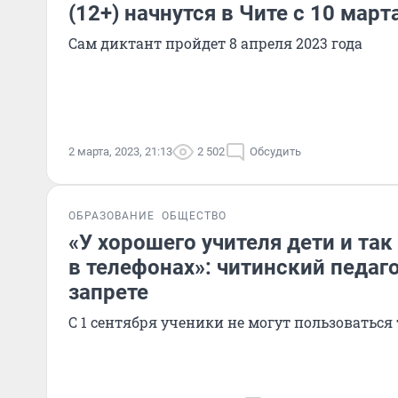
(12+) начнутся в Чите с 10 март
Сам диктант пройдет 8 апреля 2023 года
2 марта, 2023, 21:13
2 502
Обсудить
ОБРАЗОВАНИЕ
ОБЩЕСТВО
«У хорошего учителя дети и так
в телефонах»: читинский педаг
запрете
С 1 сентября ученики не могут пользоваться