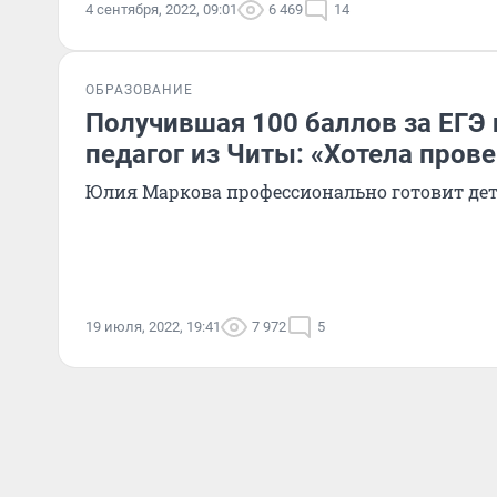
4 сентября, 2022, 09:01
6 469
14
ОБРАЗОВАНИЕ
Получившая 100 баллов за ЕГЭ 
педагог из Читы: «Хотела пров
Юлия Маркова профессионально готовит дет
19 июля, 2022, 19:41
7 972
5