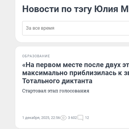
Новости по тэгу Юлия 
ОБРАЗОВАНИЕ
«На первом месте после двух э
максимально приблизилась к 
Тотального диктанта
Стартовал этап голосования
1 декабря, 2025, 22:56
3 602
12