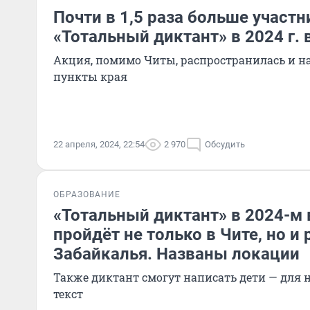
Почти в 1,5 раза больше участ
«Тотальный диктант» в 2024 г. 
Акция, помимо Читы, распространилась и н
пункты края
22 апреля, 2024, 22:54
2 970
Обсудить
ОБРАЗОВАНИЕ
«Тотальный диктант» в 2024-м
пройдёт не только в Чите, но и
Забайкалья. Названы локации
Также диктант смогут написать дети — для 
текст