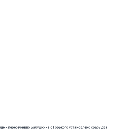
зде к пересечению Бабушкина с Горького установлено сразу два