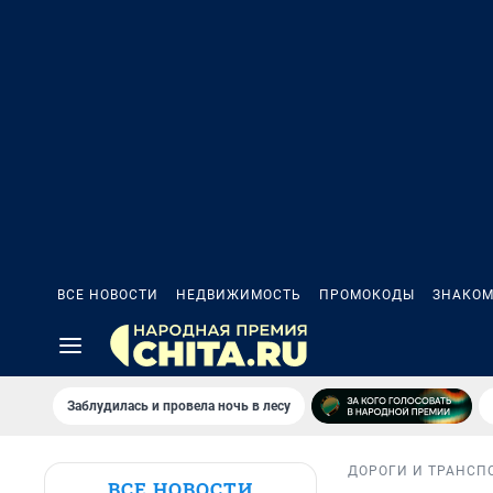
ВСЕ НОВОСТИ
НЕДВИЖИМОСТЬ
ПРОМОКОДЫ
ЗНАКОМ
Заблудилась и провела ночь в лесу
ДОРОГИ И ТРАНСП
ВСЕ НОВОСТИ