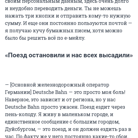
своим персональным данным, здесь очень долго
и неудобно переводить деньги. Ты не можешь
нажать три кнопки и отправить кому-то нужную
сумму. И еще они постоянно пользуются почтой —
я получаю кучу бумажных писем, хотя можно
было бы решить всё по е-мейлу.
«Поезд остановили и нас всех высадили»
— [Основной железнодорожный оператор
Германии] Deutsche Bahn — это просто моя боль!
Наверное, это зависит и от региона, но у нас
Deutsche Bahn просто ужасен. Поезд ездит через
пень-колоду. Я живу в маленьком городе, и
единственное сообщение с большим городом,
Дуйсбургом, — это поезд, и он должен ездить раз в
час. По факту же у него постоянно какие-то сбои.