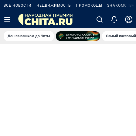
ВСЕ НОВОСТИ
НЕДВИЖИМОСТЬ
ПРОМОКОДЫ
ЗНАКОМСТВА
Дошла пешком до Читы
Самый кассовый