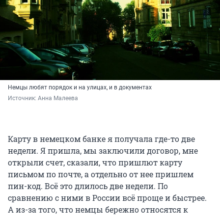
Немцы любят порядок и на улицах, и в документах
Источник: 
Анна Малеева
Карту в немецком банке я получала где-то две
недели. Я пришла, мы заключили договор, мне
открыли счет, сказали, что пришлют карту
письмом по почте, а отдельно от нее пришлем
пин-код. Всё это длилось две недели. По
сравнению с ними в России всё проще и быстрее.
А из-за того, что немцы бережно относятся к