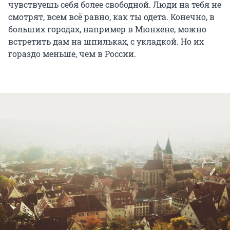
чувствуешь себя более свободной. Люди на тебя не
смотрят, всем всё равно, как ты одета. Конечно, в
больших городах, например в Мюнхене, можно
встретить дам на шпильках, с укладкой. Но их
гораздо меньше, чем в России.