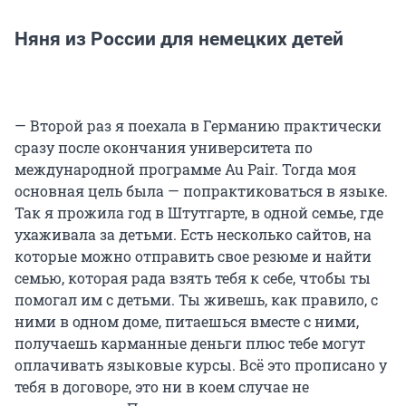
Няня из России для немецких детей
— Второй раз я поехала в Германию практически
сразу после окончания университета по
международной программе Au Pair. Тогда моя
основная цель была — попрактиковаться в языке.
Так я прожила год в Штутгарте, в одной семье, где
ухаживала за детьми. Есть несколько сайтов, на
которые можно отправить свое резюме и найти
семью, которая рада взять тебя к себе, чтобы ты
помогал им с детьми. Ты живешь, как правило, с
ними в одном доме, питаешься вместе с ними,
получаешь карманные деньги плюс тебе могут
оплачивать языковые курсы. Всё это прописано у
тебя в договоре, это ни в коем случае не