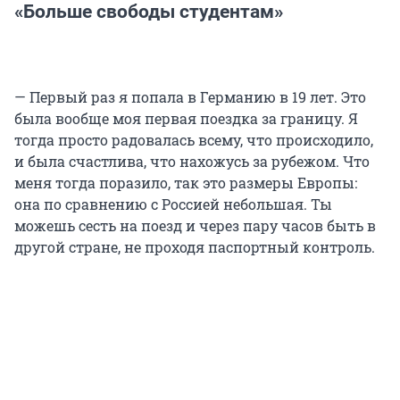
«Больше свободы студентам»
— Первый раз я попала в Германию в 19 лет. Это
была вообще моя первая поездка за границу. Я
тогда просто радовалась всему, что происходило,
и была счастлива, что нахожусь за рубежом. Что
меня тогда поразило, так это размеры Европы:
она по сравнению с Россией небольшая. Ты
можешь сесть на поезд и через пару часов быть в
другой стране, не проходя паспортный контроль.