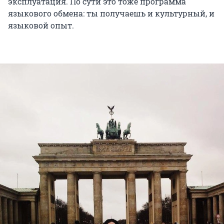
эксплуатация. По сути это тоже программа
языкового обмена: ты получаешь и культурный, и
языковой опыт.