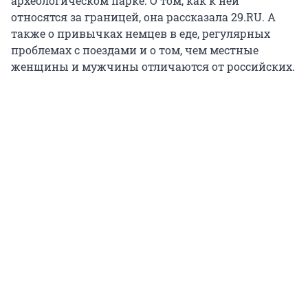
археологическом парке. О том, как к ней
относятся за границей, она рассказала 29.RU. А
также о привычках немцев в еде, регулярных
проблемах с поездами и о том, чем местные
женщины и мужчины отличаются от российских.