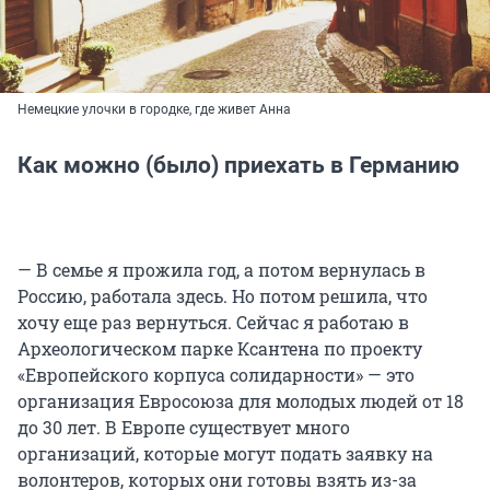
Немецкие улочки в городке, где живет Анна
Как можно (было) приехать в Германию
— В семье я прожила год, а потом вернулась в
Россию, работала здесь. Но потом решила, что
хочу еще раз вернуться. Сейчас я работаю в
Археологическом парке Ксантена по проекту
«Европейского корпуса солидарности» — это
организация Евросоюза для молодых людей от 18
до 30 лет. В Европе существует много
организаций, которые могут подать заявку на
волонтеров, которых они готовы взять из-за