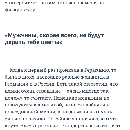
университете тратим столько времени на
физкультуру.
«Мужчины, скорее всего, не будут
дарить тебе цветы»
— Когда я первый раз приехала в Германию, то
была в шоке, насколько разные женщины в
Германии и в России. Есть такой стереотип, что
немки очень страшные — очень многие так
почему-то считают. Немецкие женщины не
пользуются косметикой, не носят каблуки в
повседневной жизни, и тогда меня это очень
сильно поразило. Но сейчас я понимаю, что это
круто. Здесь просто нет стандартов красоты, и ты