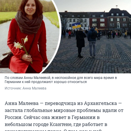
По словам Анны Малеевой, в неспокойное для всего мира время в
Германии к ней продолжают хорошо относиться
Источник: 
Анна Малеева
Анна Малеева — переводчица из Архангельска —
застала глобальные мировые проблемы вдали от
России. Сейчас она живет в Германии в
небольшом городе Ксантене, где работает в