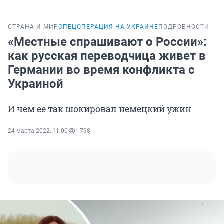
СТРАНА И МИР
СПЕЦОПЕРАЦИЯ НА УКРАИНЕ
ПОДРОБНОСТИ
«Местные спрашивают о России»:
как русская переводчица живет в
Германии во время конфликта с
Украиной
И чем ее так шокировал немецкий ужин
24 марта 2022, 11:00
798