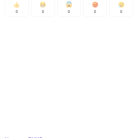
0
0
0
0
0