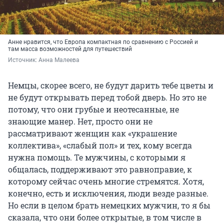
Анне нравится, что Европа компактная по сравнению с Россией и
там масса возможностей для путешествий
Источник: 
Анна Малеева
Немцы, скорее всего, не будут дарить тебе цветы и
не будут открывать перед тобой дверь. Но это не
потому, что они грубые и неотесанные, не
знающие манер. Нет, просто они не
рассматривают женщин как «украшение
коллектива», «слабый пол» и тех, кому всегда
нужна помощь. Те мужчины, с которыми я
общалась, поддерживают это равноправие, к
которому сейчас очень многие стремятся. Хотя,
конечно, есть и исключения, люди везде разные.
Но если в целом брать немецких мужчин, то я бы
сказала, что они более открытые, в том числе в