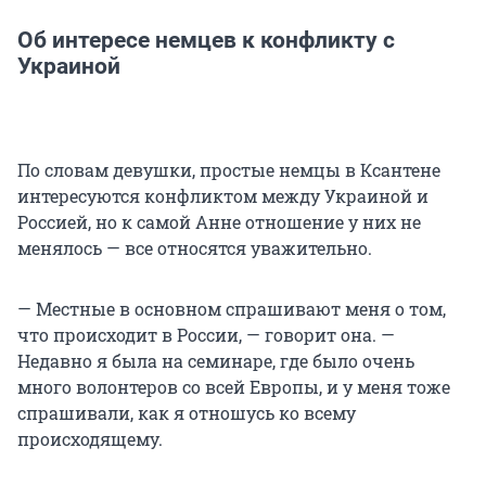
Об интересе немцев к конфликту с
Украиной
По словам девушки, простые немцы в Ксантене
интересуются конфликтом между Украиной и
Россией, но к самой Анне отношение у них не
менялось — все относятся уважительно.
— Местные в основном спрашивают меня о том,
что происходит в России, — говорит она. —
Недавно я была на семинаре, где было очень
много волонтеров со всей Европы, и у меня тоже
спрашивали, как я отношусь ко всему
происходящему.