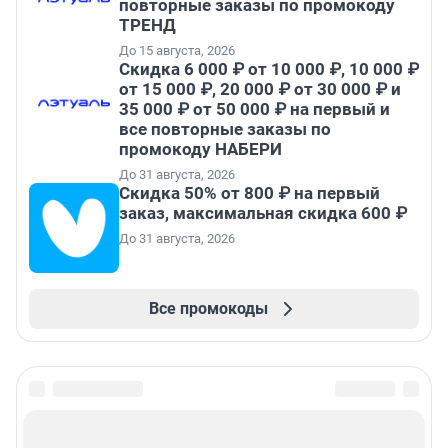
повторные заказы по промокоду
ТРЕНД
До 15 августа, 2026
Скидка 6 000 ₽ от 10 000 ₽, 10 000 ₽
от 15 000 ₽, 20 000 ₽ от 30 000 ₽ и
35 000 ₽ от 50 000 ₽ на первый и
все повторные заказы по
промокоду НАБЕРИ
До 31 августа, 2026
Скидка 50% от 800 ₽ на первый
заказ, максимальная скидка 600 ₽
До 31 августа, 2026
Все промокоды