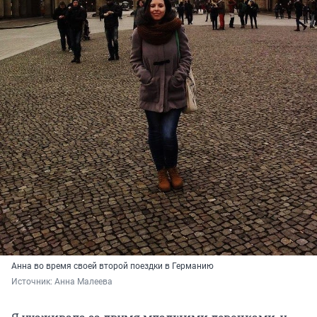
Анна во время своей второй поездки в Германию
Источник: 
Анна Малеева