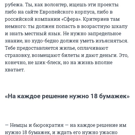
рубежа. Ты, как волонтер, ищешь эти проекты
либо на сайте Европейского корпуса, либо в
российской компании «Сфера». Критериев там
немного: ты должен попасть в возрастную шкалу
и знать местный язык. Не нужно запредельное
знание, но худо-бедно должен уметь изъясняться.
Тебе предоставляется жилье, оплачивают
страховку, возмещают билеты и дают деньги. Это,
конечно, не шик-блеск, но на жизнь вполне
хватает.
«На каждое решение нужно 18 бумажек»
— Немцы и бюрократия — на каждое решение им
нужно 18 бумажек, и ждать его нужно ужасно