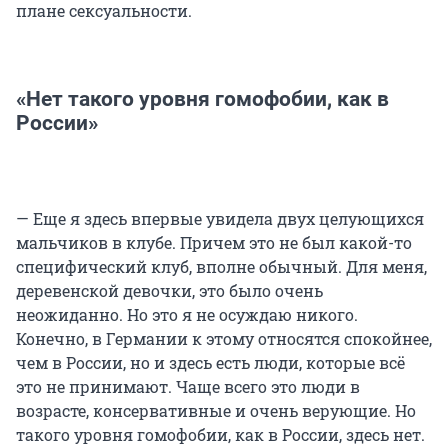
плане сексуальности.
«Нет такого уровня гомофобии, как в
России»
— Еще я здесь впервые увидела двух целующихся
мальчиков в клубе. Причем это не был какой-то
специфический клуб, вполне обычный. Для меня,
деревенской девочки, это было очень
неожиданно. Но это я не осуждаю никого.
Конечно, в Германии к этому относятся спокойнее,
чем в России, но и здесь есть люди, которые всё
это не принимают. Чаще всего это люди в
возрасте, консервативные и очень верующие. Но
такого уровня гомофобии, как в России, здесь нет.