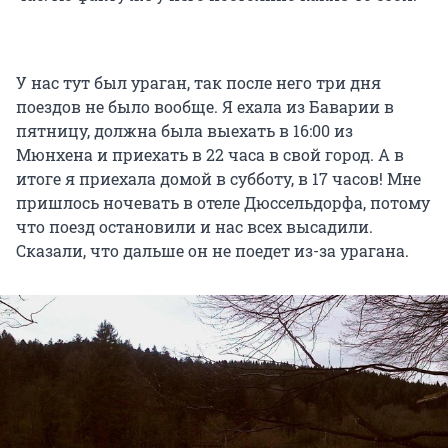
У нас тут был ураган, так после него три дня
поездов не было вообще. Я ехала из Баварии в
пятницу, должна была выехать в 16:00 из
Мюнхена и приехать в 22 часа в свой город. А в
итоге я приехала домой в субботу, в 17 часов! Мне
пришлось ночевать в отеле Дюссельдорфа, потому
что поезд остановили и нас всех высадили.
Сказали, что дальше он не поедет из-за урагана.