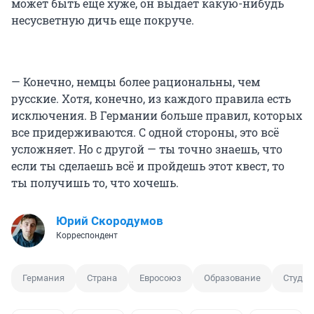
может быть еще хуже, он выдает какую-нибудь
несусветную дичь еще покруче.
— Конечно, немцы более рациональны, чем
русские. Хотя, конечно, из каждого правила есть
исключения. В Германии больше правил, которых
все придерживаются. С одной стороны, это всё
усложняет. Но с другой — ты точно знаешь, что
если ты сделаешь всё и пройдешь этот квест, то
ты получишь то, что хочешь.
Юрий Скородумов
Корреспондент
Германия
Страна
Евросоюз
Образование
Студен