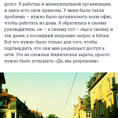
долго. Я работаю в муниципальной организации,
и здесь есть свои приколы. У меня была такая
проблема — нужно было организовать хоум-офис,
чтобы работать из дома. Я обратилась к своему
руководителю, он — к своему, тот — еще к своему, и
так далее, а последний направил запрос в Кёльн.
Всё это нужно было только для того, чтобы
подтвердить, что они мне разрешают доступ к
сети. Это не сложная техническая задача, просто
нужно было услышать: «Да, мы разрешаем».