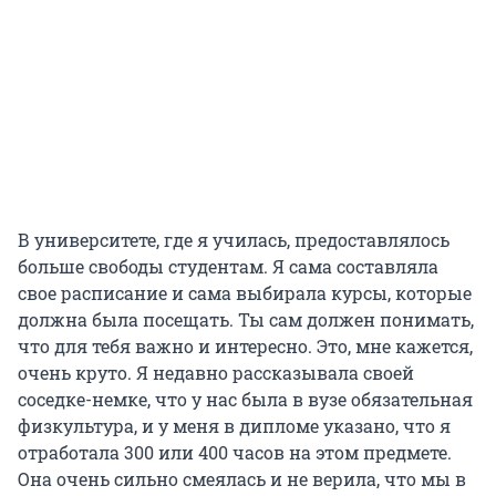
В университете, где я училась, предоставлялось
больше свободы студентам. Я сама составляла
свое расписание и сама выбирала курсы, которые
должна была посещать. Ты сам должен понимать,
что для тебя важно и интересно. Это, мне кажется,
очень круто. Я недавно рассказывала своей
соседке-немке, что у нас была в вузе обязательная
физкультура, и у меня в дипломе указано, что я
отработала 300 или 400 часов на этом предмете.
Она очень сильно смеялась и не верила, что мы в