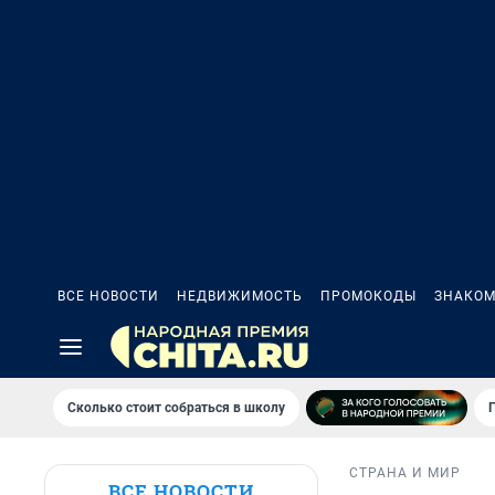
ВСЕ НОВОСТИ
НЕДВИЖИМОСТЬ
ПРОМОКОДЫ
ЗНАКОМ
Сколько стоит собраться в школу
СТРАНА И МИР
ВСЕ НОВОСТИ