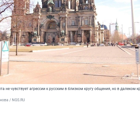
а не чувствует агрессии к русским в близком кругу общения, но в далеком к
нова / NGS.RU