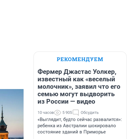
РЕКОМЕНДУЕМ
Фермер Джастас Уолкер,
известный как «веселый
молочник», заявил что его
семью могут выдворить
из России — видео
10 часов
5 905
Обсудить
«Выглядит, будто сейчас развалится»:
ребенка из Австралии шокировало
состояние зданий в Приморье