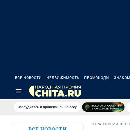
ВСЕ НОВОСТИ
НЕДВИЖИМОСТЬ
ПРОМОКОДЫ
ЗНАКОМ
Заблудилась и провела ночь в лесу
СТРАНА И МИР
СПЕ
ВСЕ НОВОСТИ