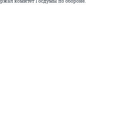
ржал комитет Госдумы по обороне.