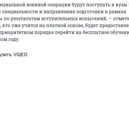
ециальной военной операции будут поступать в вузы 
специальности и направления подготовки в рамках
ы по результатам вступительных испытаний, — отмет
, кто уже учится на платной основе, будет предоставл
приоритетном порядке перейти на бесплатное обучени
ом году.
узить VIQEO