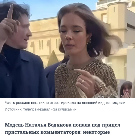
Часть россиян негативно отреагировала на внешний вид топ-модели
Источник: 
телеграм-канал «За кулисами»
Модель Наталья Водянова попала под прицел
пристальных комментаторов: некоторые