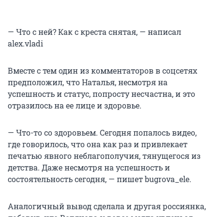
— Что с ней? Как с креста снятая, — написал
alex.vladi
Вместе с тем один из комментаторов в соцсетях
предположил, что Наталья, несмотря на
успешность и статус, попросту несчастна, и это
отразилось на ее лице и здоровье.
— Что-то со здоровьем. Сегодня попалось видео,
где говорилось, что она как раз и привлекает
печатью явного неблагополучия, тянущегося из
детства. Даже несмотря на успешность и
состоятельность сегодня, — пишет bugrova_ele.
Аналогичный вывод сделала и другая россиянка,