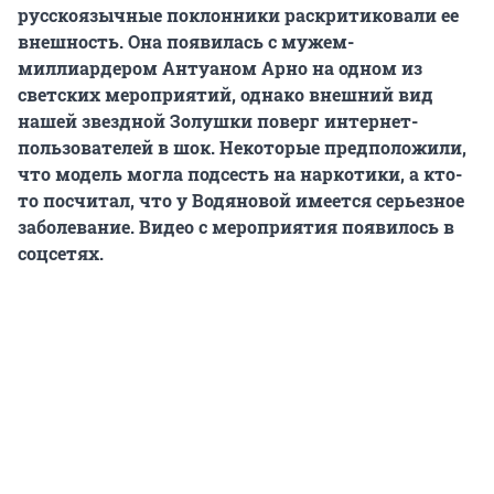
русскоязычные поклонники раскритиковали ее
внешность. Она появилась с мужем-
миллиардером Антуаном Арно на одном из
светских мероприятий, однако внешний вид
нашей звездной Золушки поверг интернет-
пользователей в шок. Некоторые предположили,
что модель могла подсесть на наркотики, а кто-
то посчитал, что у Водяновой имеется серьезное
заболевание. Видео с мероприятия появилось в
соцсетях.