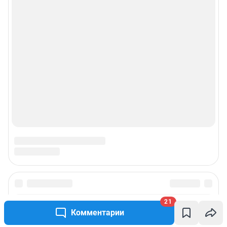
21
Комментарии