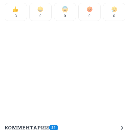
3
0
0
0
0
КОММЕНТАРИИ
21