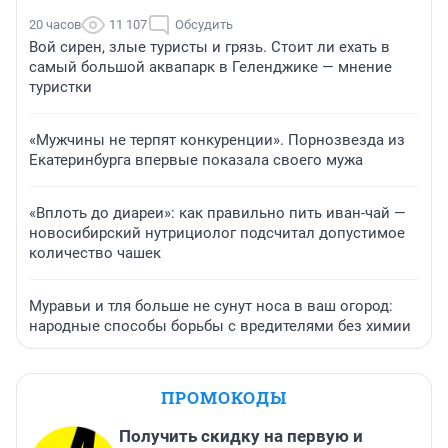
20 часов
11 107
Обсудить
Вой сирен, злые туристы и грязь. Стоит ли ехать в
самый большой аквапарк в Геленджике — мнение
туристки
«Мужчины не терпят конкуренции». Порнозвезда из
Екатеринбурга впервые показала своего мужа
«Вплоть до диареи»: как правильно пить иван-чай —
новосибирский нутрициолог подсчитал допустимое
количество чашек
Муравьи и тля больше не сунут носа в ваш огород:
народные способы борьбы с вредителями без химии
ПРОМОКОДЫ
Получить скидку на первую и