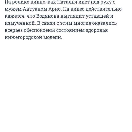
На ролике видно, как Наталья идет под руку с
мужем Антуаном Арно. На видео действительно
кажется, что Водянова выглядит уставшей и
измученной. В связи с этим многие оказались
всерьез обеспокоены состоянием здоровья
нижегородской модели.