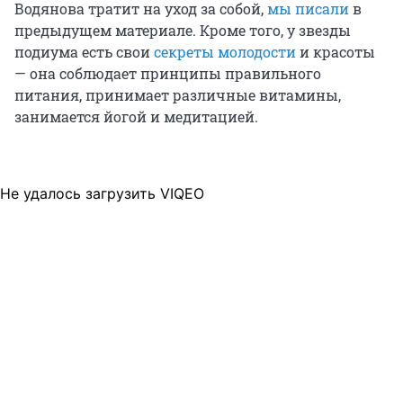
Водянова тратит на уход за собой,
мы писали
в
предыдущем материале. Кроме того, у звезды
подиума есть свои
секреты молодости
и красоты
— она соблюдает принципы правильного
питания, принимает различные витамины,
занимается йогой и медитацией.
Не удалось загрузить VIQEO