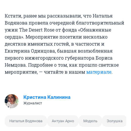
Кстати, ранее мы рассказывали, что Наталья
Водянова провела очередной благотворительный
ужин The Desert Rose от фонда «Обнаженные
сердца». Мероприятие посетили несколько
десятков именитых гостей, в частности и
Екатерина Одинцова, бывшая возлюбленная
первого нижегородского губернатора Бориса
Немцова. Подробнее о том, как прошло светское
мероприятие, — читайте в нашем
материале
.
Кристина Калинина
Журналист
Наталья Водянова
Антуан Арно
Модель
Золушка