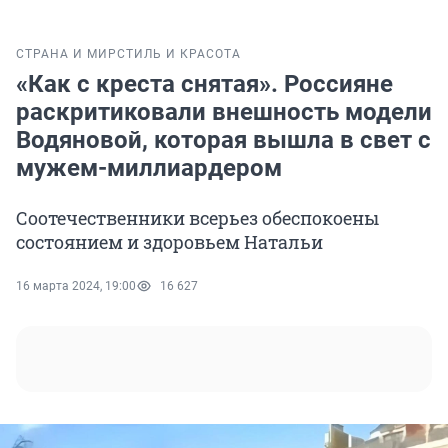
СТРАНА И МИР
СТИЛЬ И КРАСОТА
«Как с креста снятая». Россияне
раскритиковали внешность модели
Водяновой, которая вышла в свет с
мужем-миллиардером
Соотечественники всерьез обеспокоены
состоянием и здоровьем Натальи
16 марта 2024, 19:00
16 627