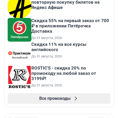
повторную покупку билетов на
Яндекс Афише
Скидка 55% на первый заказ от 700
₽ в приложении Пятёрочка
Доставка
До 31 августа, 2026
Скидка 11% на все курсы
английского
До 31 августа, 2026
ROSTIC'S - скидка 20% по
промокоду на любой заказ от
3199₽!
До 31 августа, 2026
Все промокоды