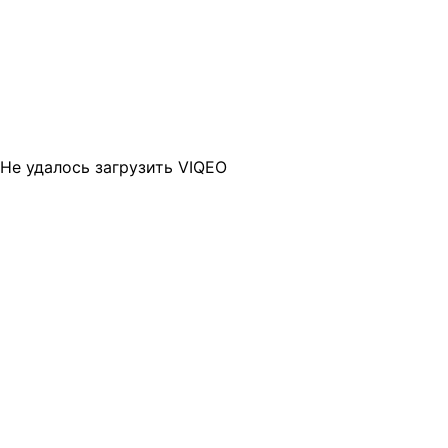
Не удалось загрузить VIQEO