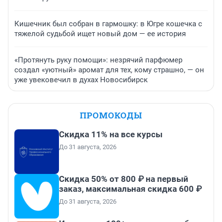
Кишечник был собран в гармошку: в Югре кошечка с
тяжелой судьбой ищет новый дом — ее история
«Протянуть руку помощи»: незрячий парфюмер
создал «уютный» аромат для тех, кому страшно, — он
уже увековечил в духах Новосибирск
ПРОМОКОДЫ
Скидка 11% на все курсы
До 31 августа, 2026
Скидка 50% от 800 ₽ на первый
заказ, максимальная скидка 600 ₽
До 31 августа, 2026