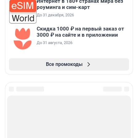
Интернет в 180+ странах мира без
роуминга и сим-карт
До 31 декабря, 2026
Скидка 1000 ₽ на первый заказ от
3000 ₽ на сайте и в приложении
До 31 августа, 2026
Все промокоды