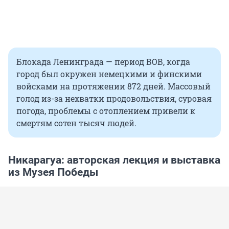
Блокада Ленинграда — период ВОВ, когда
город был окружен немецкими и финскими
войсками на протяжении 872 дней. Массовый
голод из-за нехватки продовольствия, суровая
погода, проблемы с отоплением привели к
смертям сотен тысяч людей.
Никарагуа: авторская лекция и выставка
из Музея Победы