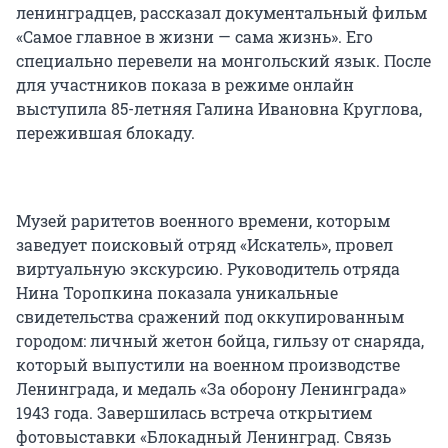
ленинградцев, рассказал документальный фильм
«Самое главное в жизни — сама жизнь». Его
специально перевели на монгольский язык. После
для участников показа в режиме онлайн
выступила 85-летняя Галина Ивановна Круглова,
пережившая блокаду.
Музей раритетов военного времени, которым
заведует поисковый отряд «Искатель», провел
виртуальную экскурсию. Руководитель отряда
Нина Торопкина показала уникальные
свидетельства сражений под оккупированным
городом: личный жетон бойца, гильзу от снаряда,
который выпустили на военном производстве
Ленинграда, и медаль «За оборону Ленинграда»
1943 года. Завершилась встреча открытием
фотовыставки «Блокадный Ленинград. Связь