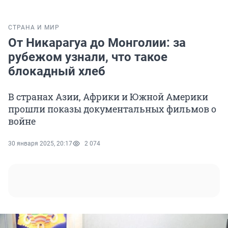
СТРАНА И МИР
От Никарагуа до Монголии: за
рубежом узнали, что такое
блокадный хлеб
В странах Азии, Африки и Южной Америки
прошли показы документальных фильмов о
войне
30 января 2025, 20:17
2 074