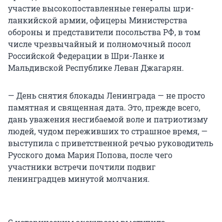
участие высокопоставленные генералы шри-
ланкийской армии, офицеры Министерства
обороны и представители посольства РФ, в том
числе чрезвычайный и полномочный посол
Российской Федерации в Шри-Ланке и
Мальдивской Республике Леван Джагарян.
— День снятия блокады Ленинграда — не просто
памятная и священная дата. Это, прежде всего,
дань уважения несгибаемой воле и патриотизму
людей, чудом переживших то страшное время, —
выступила с приветственной речью руководитель
Русского дома Мария Попова, после чего
участники встречи почтили подвиг
ленинградцев минутой молчания.