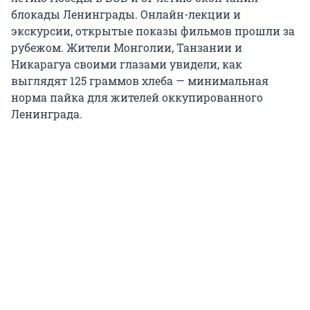
блокады Ленинграды. Онлайн-лекции и
экскурсии, открытые показы фильмов прошли за
рубежом. Жители Монголии, Танзании и
Никарагуа своими глазами увидели, как
выглядят 125 граммов хлеба — минимальная
норма пайка для жителей оккупированного
Ленинграда.