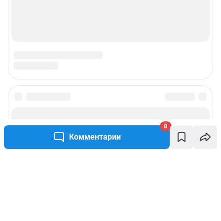
8
Комментарии
Написать комментарий