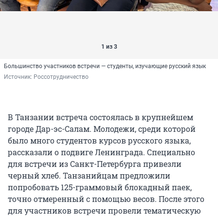
1 из 3
Большинство участников встречи — студенты, изучающие русский язык
Источник: 
Россотрудничество
В Танзании встреча состоялась в крупнейшем
городе Дар-эс-Салам. Молодежи, среди которой
было много студентов курсов русского языка,
рассказали о подвиге Ленинграда. Специально
для встречи из Санкт-Петербурга привезли
черный хлеб. Танзанийцам предложили
попробовать 125-граммовый блокадный паек,
точно отмеренный с помощью весов. После этого
для участников встречи провели тематическую