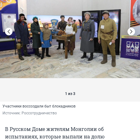
1 из 3
Участники воссоздали быт блокадников
Источник: 
Россотрудничество
В Русском Доме жителям Монголии об
испытаниях, которые выпали на долю