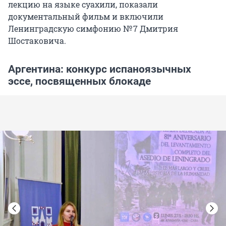
лекцию на языке суахили, показали
документальный фильм и включили
Ленинградскую симфонию № 7 Дмитрия
Шостаковича.
Аргентина: конкурс испаноязычных
эссе, посвященных блокаде