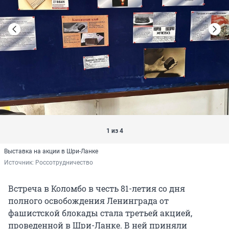
1 из 4
Выставка на акции в Шри-Ланке
Источник: 
Россотрудничество
Встреча в Коломбо в честь 81-летия со дня
полного освобождения Ленинграда от
фашистской блокады стала третьей акцией,
проведенной в Шри-Ланке. В ней приняли