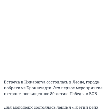
Встреча в Никарагуа состоялась в Леоне, городе-
побратиме Кронштадта. Это первое мероприятие
в стране, посвященное 80-летию Победы в ВОВ.
Для молодежи состоялась лекция «Третий рейх