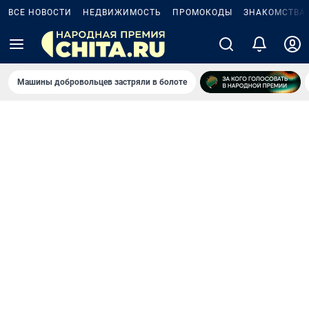
ВСЕ НОВОСТИ
НЕДВИЖИМОСТЬ
ПРОМОКОДЫ
ЗНАКОМСТВА
Машины добровольцев застряли в болоте