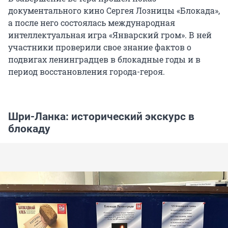
документального кино Сергея Лозницы «Блокада»,
а после него состоялась международная
интеллектуальная игра «Январский гром». В ней
участники проверили свое знание фактов о
подвигах ленинградцев в блокадные годы и в
период восстановления города-героя.
Шри-Ланка: исторический экскурс в
блокаду