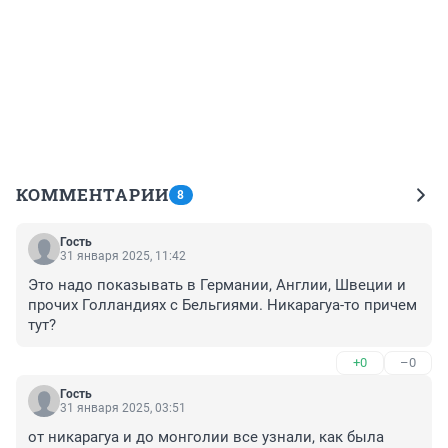
КОММЕНТАРИИ
8
Гость
31 января 2025, 11:42
Это надо показывать в Германии, Англии, Швеции и 
прочих Голландиях с Бельгиями. Никарагуа-то причем 
тут?
+0
–0
Гость
31 января 2025, 03:51
от никарагуа и до монголии все узнали, как была 