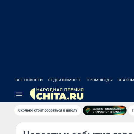
ВСЕ НОВОСТИ
НЕДВИЖИМОСТЬ
ПРОМОКОДЫ
ЗНАКОМ
Сколько стоит собраться в школу