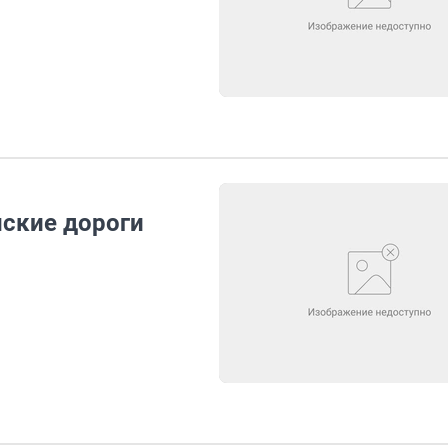
нские дороги