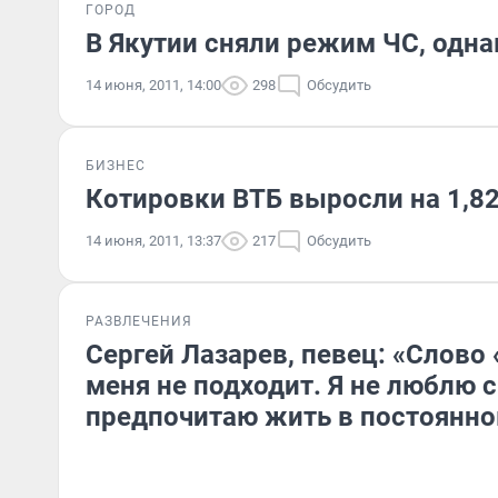
ГОРОД
В Якутии сняли режим ЧС, одн
14 июня, 2011, 14:00
298
Обсудить
БИЗНЕС
Котировки ВТБ выросли на 1,8
14 июня, 2011, 13:37
217
Обсудить
РАЗВЛЕЧЕНИЯ
Сергей Лазарев, певец: «Слово
меня не подходит. Я не люблю с
предпочитаю жить в постоянн