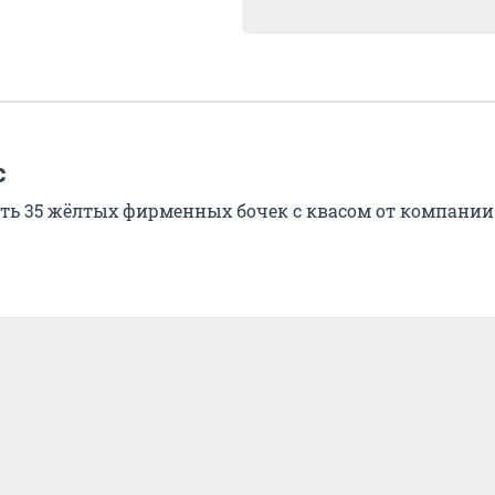
с
ть 35 жёлтых фирменных бочек с квасом от компании