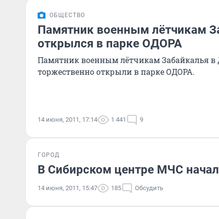
ОБЩЕСТВО
Памятник военным лётчикам З
открылся в парке ОДОРА
Памятник военным лётчикам Забайкалья в 
торжественно открыли в парке ОДОРА.
14 июня, 2011, 17:14
1 441
9
ГОРОД
В Сибирском центре МЧС начал
14 июня, 2011, 15:47
185
Обсудить