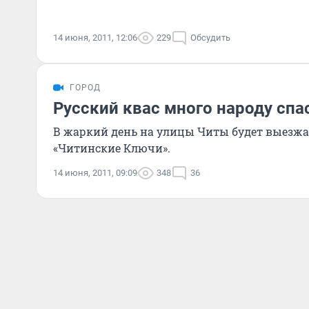
14 июня, 2011, 12:06
229
Обсудить
ГОРОД
Русский квас много народу спа
В жаркий день на улицы Читы будет выезжа
«Читинские Ключи».
14 июня, 2011, 09:09
348
36