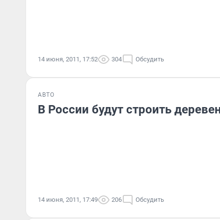
14 июня, 2011, 17:52
304
Обсудить
АВТО
В России будут строить дереве
14 июня, 2011, 17:49
206
Обсудить