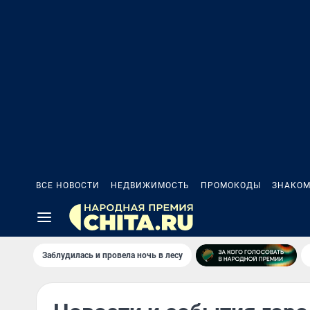
ВСЕ НОВОСТИ
НЕДВИЖИМОСТЬ
ПРОМОКОДЫ
ЗНАКОМ
Заблудилась и провела ночь в лесу