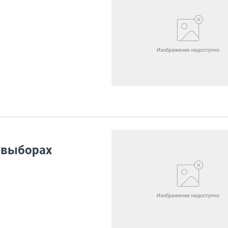
 выборах