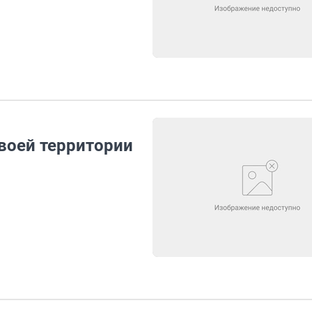
воей территории