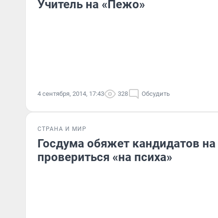
Учитель на «Пежо»
4 сентября, 2014, 17:43
328
Обсудить
СТРАНА И МИР
Госдума обяжет кандидатов на
провериться «на психа»