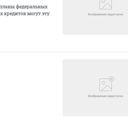
 планы федеральных
х кредитов могут эту