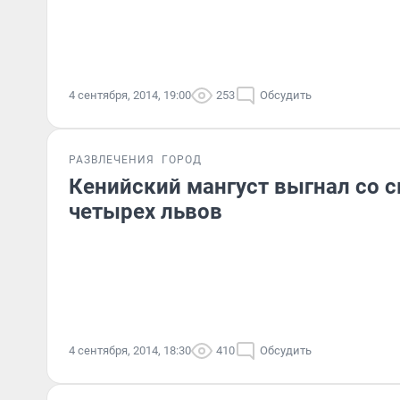
4 сентября, 2014, 19:00
253
Обсудить
РАЗВЛЕЧЕНИЯ
ГОРОД
Кенийский мангуст выгнал со с
четырех львов
4 сентября, 2014, 18:30
410
Обсудить