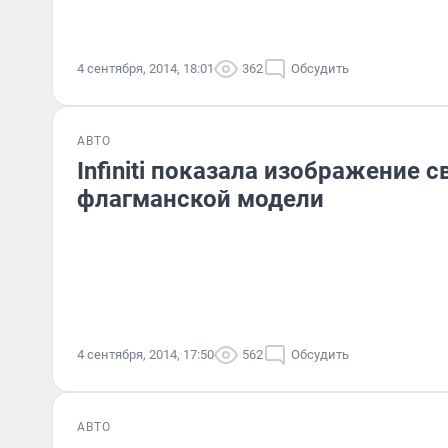
4 сентября, 2014, 18:01
362
Обсудить
АВТО
Infiniti показала изображение с
флагманской модели
4 сентября, 2014, 17:50
562
Обсудить
АВТО