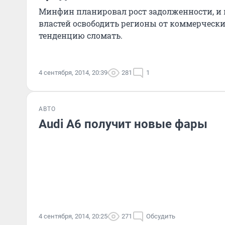
Минфин планировал рост задолженности, и
властей освободить регионы от коммерчески
тенденцию сломать.
4 сентября, 2014, 20:39
281
1
АВТО
Audi A6 получит новые фары
4 сентября, 2014, 20:25
271
Обсудить