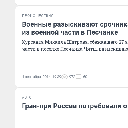
ПРОИСШЕСТВИЯ
Военные разыскивают срочник
из военной части в Песчанке
Курсанта Михаила Шатрова, сбежавшего 27 а
части в посёлке Песчанка Читы, разыскиваю
4 сентября, 2014, 19:39
972
60
АВТО
Гран-при России потребовали 