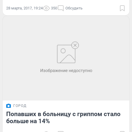
28 марта, 2017, 19:24
350
Обсудить
ГОРОД
Попавших в больницу с гриппом стало
больше на 14%