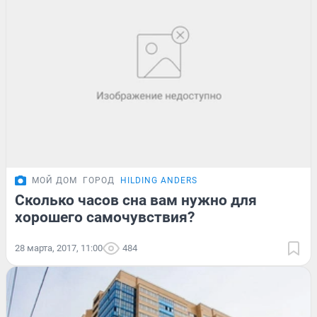
МОЙ ДОМ
ГОРОД
HILDING ANDERS
Сколько часов сна вам нужно для
хорошего самочувствия?
28 марта, 2017, 11:00
484