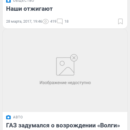
ОБЩЕСТВО
Наши отжигают
28 марта, 2017, 19:46
419
18
АВТО
ГАЗ задумался о возрождении «Волги»