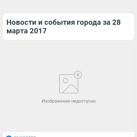
Новости и события города за 28
марта 2017