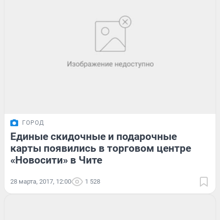
ГОРОД
Единые скидочные и подарочные
карты появились в торговом центре
«Новосити» в Чите
28 марта, 2017, 12:00
1 528