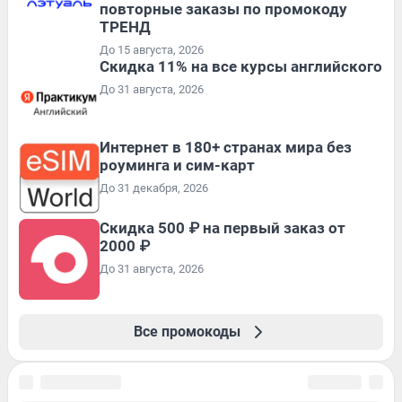
повторные заказы по промокоду
ТРЕНД
До 15 августа, 2026
Скидка 11% на все курсы английского
До 31 августа, 2026
Интернет в 180+ странах мира без
роуминга и сим-карт
До 31 декабря, 2026
Скидка 500 ₽ на первый заказ от
2000 ₽
До 31 августа, 2026
Все промокоды