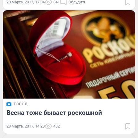
28 марта, 2017, 17:04
341
Обсудить
ГОРОД
Весна тоже бывает роскошной
28 марта, 2017, 14:20
482