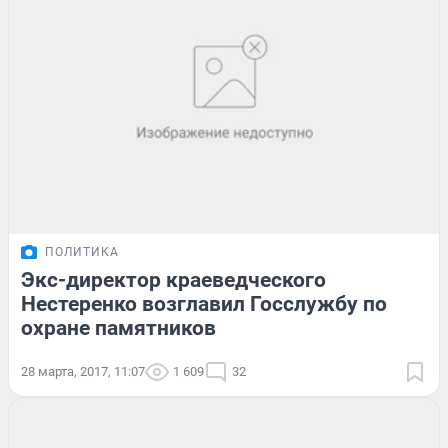
ПОЛИТИКА
Экс-директор краеведческого
Нестеренко возглавил Госслужбу по
охране памятников
28 марта, 2017, 11:07
1 609
32