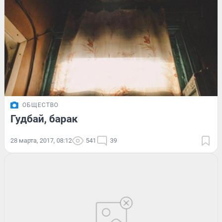
ОБЩЕСТВО
Гудбай, барак
28 марта, 2017, 08:12
541
39