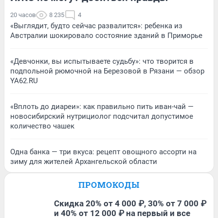
20 часов
8 235
4
«Выглядит, будто сейчас развалится»: ребенка из
Австралии шокировало состояние зданий в Приморье
«Девчонки, вы испытываете судьбу»: что творится в
подпольной рюмочной на Березовой в Рязани — обзор
YA62.RU
«Вплоть до диареи»: как правильно пить иван-чай —
новосибирский нутрициолог подсчитал допустимое
количество чашек
Одна банка — три вкуса: рецепт овощного ассорти на
зиму для жителей Архангельской области
ПРОМОКОДЫ
Скидка 20% от 4 000 ₽, 30% от 7 000 ₽
и 40% от 12 000 ₽ на первый и все