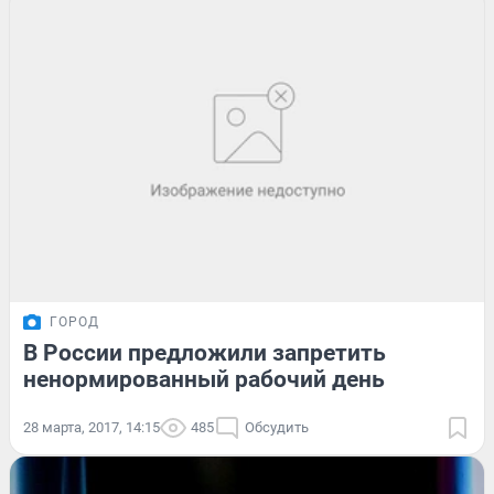
ГОРОД
В России предложили запретить
ненормированный рабочий день
28 марта, 2017, 14:15
485
Обсудить