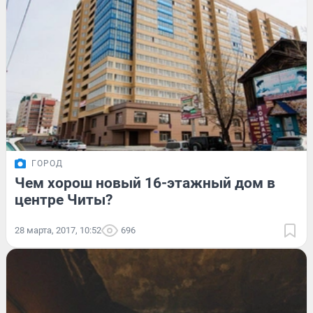
ГОРОД
Чем хорош новый 16-этажный дом в
центре Читы?
28 марта, 2017, 10:52
696