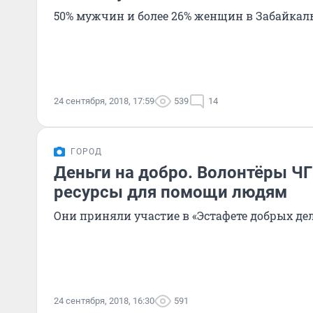
50% мужчин и более 26% женщин в Забайкаль
24 сентября, 2018, 17:59
539
14
ГОРОД
Деньги на добро. Волонтёры Ч
ресурсы для помощи людям
Они приняли участие в «Эстафете добрых де
24 сентября, 2018, 16:30
591