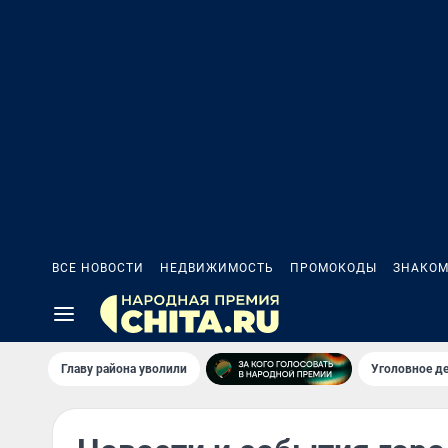
ВСЕ НОВОСТИ
НЕДВИЖИМОСТЬ
ПРОМОКОДЫ
ЗНАКОМ
Главу района уволили
Уголовное де