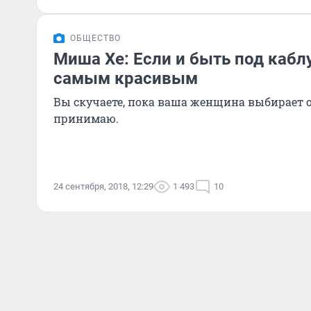
ОБЩЕСТВО
Миша Хе: Если и быть под каблу
самым красивым
Вы скучаете, пока ваша женщина выбирает об
принимаю.
24 сентября, 2018, 12:29
1 493
10