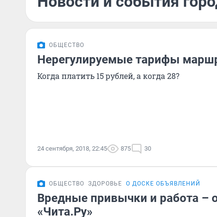
Новости и события горо
ОБЩЕСТВО
Нерегулируемые тарифы марш
Когда платить 15 рублей, а когда 28?
24 сентября, 2018, 22:45
875
30
ОБЩЕСТВО
ЗДОРОВЬЕ
О ДОСКЕ ОБЪЯВЛЕНИЙ
Вредные привычки и работа – 
«Чита.Ру»