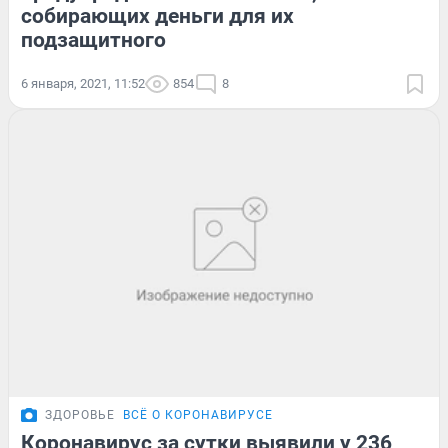
собирающих деньги для их
подзащитного
6 января, 2021, 11:52
854
8
ЗДОРОВЬЕ
ВСЁ О КОРОНАВИРУСЕ
Коронавирус за сутки выявили у 236