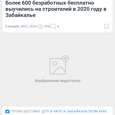
Более 600 безработных бесплатно
выучились на строителей в 2020 году в
Забайкалье
6 января, 2021, 20:41
576
4
ПРОИСШЕСТВИЯ
ДТП В ЧИТЕ И ЗАБАЙКАЛЬСКОМ КРАЕ