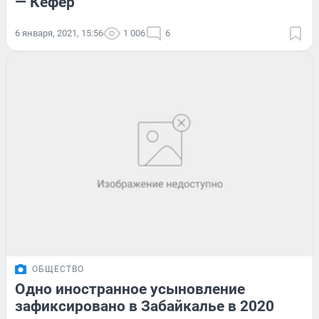
— Кефер
6 января, 2021, 15:56
1 006
6
ОБЩЕСТВО
Одно иностранное усыновление
зафиксировано в Забайкалье в 2020