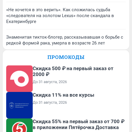
«Не хочется в это верить». Как сложилась судьба
«следователя на золотом Lexus» после скандала в
Екатеринбурге
Знаменитая тикток-блогер, рассказывавшая о борьбе с
редкой формой рака, умерла в возрасте 26 лет
ПРОМОКОДЫ
Скидка 500 ₽ на первый заказ от
2000 ₽
До 31 августа, 2026
Скидка 11% на все курсы
До 31 августа, 2026
Скидка 55% на первый заказ от 700 ₽
в приложении Пятёрочка Доставка