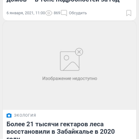
6 января, 2021, 11:00
869
Обсудить
ЭКОЛОГИЯ
Более 21 тысячи гектаров леса
восстановили в Забайкалье в 2020