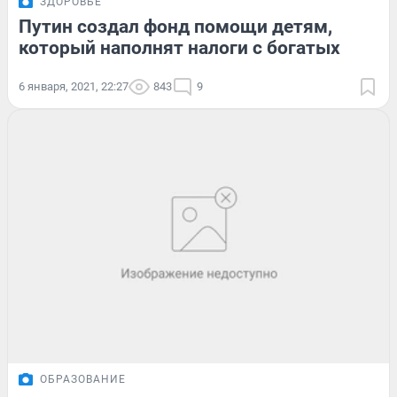
ЗДОРОВЬЕ
Путин создал фонд помощи детям,
который наполнят налоги с богатых
6 января, 2021, 22:27
843
9
ОБРАЗОВАНИЕ