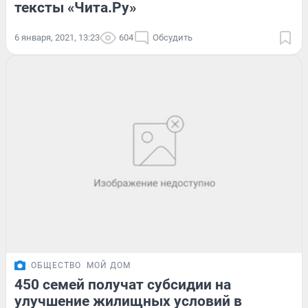
тексты «Чита.Ру»
6 января, 2021, 13:23
604
Обсудить
ОБЩЕСТВО
МОЙ ДОМ
450 семей получат субсидии на
улучшение жилищных условий в