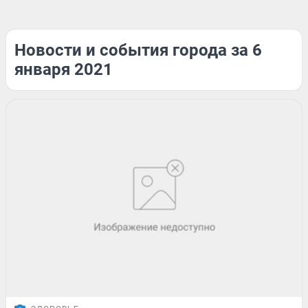
Новости и события города за 6
января 2021