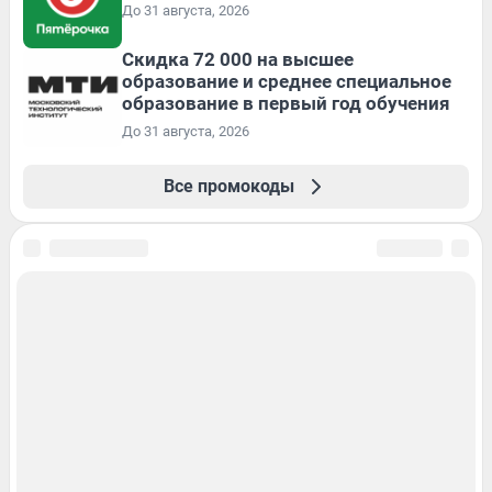
До 31 августа, 2026
Скидка 72 000 на высшее
образование и среднее специальное
образование в первый год обучения
До 31 августа, 2026
Все промокоды