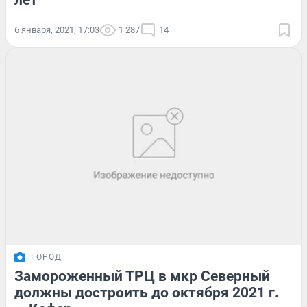
лет
6 января, 2021, 17:03
1 287
14
ГОРОД
Замороженный ТРЦ в мкр Северный
должны достроить до октября 2021 г.