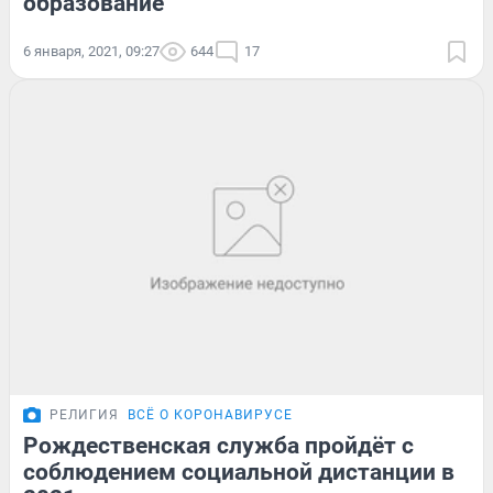
образование
6 января, 2021, 09:27
644
17
РЕЛИГИЯ
ВСЁ О КОРОНАВИРУСЕ
Рождественская служба пройдёт с
соблюдением социальной дистанции в