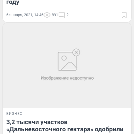
году
6 января, 2021, 14:46
891
2
БИЗНЕС
3,2 тысячи участков
«Дальневосточного гектара» одобрили