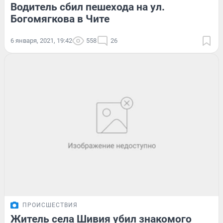
Водитель сбил пешехода на ул.
Богомягкова в Чите
6 января, 2021, 19:42
558
26
ПРОИСШЕСТВИЯ
Житель села Шивия убил знакомого