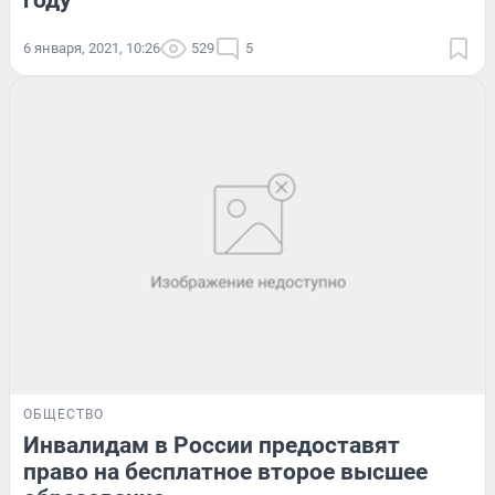
году
6 января, 2021, 10:26
529
5
ОБЩЕСТВО
Инвалидам в России предоставят
право на бесплатное второе высшее