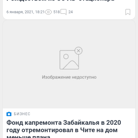
6 января, 2021, 18:21
518
24
БИЗНЕС
Фонд капремонта Забайкалья в 2020
году отремонтировал в Чите на дом
меньше плана