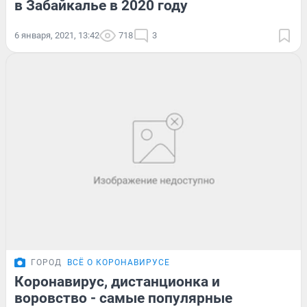
в Забайкалье в 2020 году
6 января, 2021, 13:42
718
3
ГОРОД
ВСЁ О КОРОНАВИРУСЕ
Коронавирус, дистанционка и
воровство - самые популярные