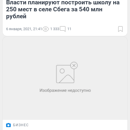
Власти планируют построить школу на
250 мест в селе Сбега за 540 млн
рублей
6 января, 2021, 21:41
1 333
11
БИЗНЕС