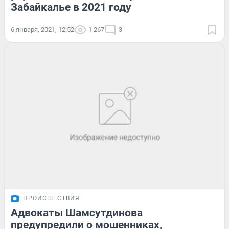
Забайкалье в 2021 году
6 января, 2021, 12:52
1 267
3
ПРОИСШЕСТВИЯ
Адвокаты Шамсутдинова
предупредили о мошенниках,