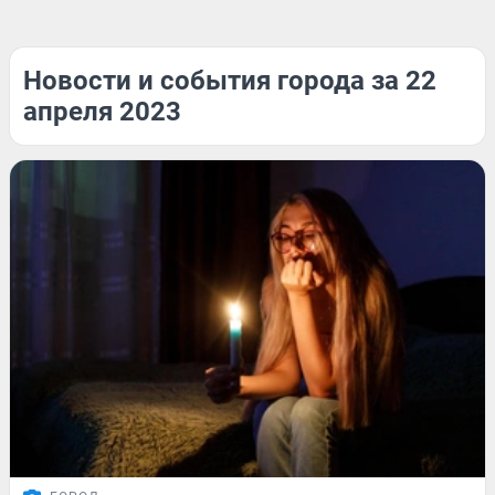
Новости и события города за 22
апреля 2023