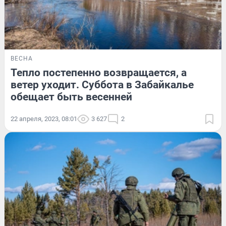
ВЕСНА
Тепло постепенно возвращается, а
ветер уходит. Суббота в Забайкалье
обещает быть весенней
22 апреля, 2023, 08:01
3 627
2