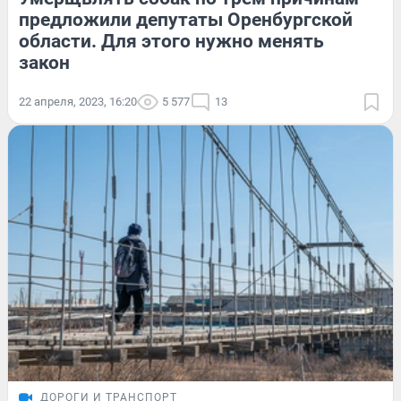
предложили депутаты Оренбургской
области. Для этого нужно менять
закон
22 апреля, 2023, 16:20
5 577
13
ДОРОГИ И ТРАНСПОРТ