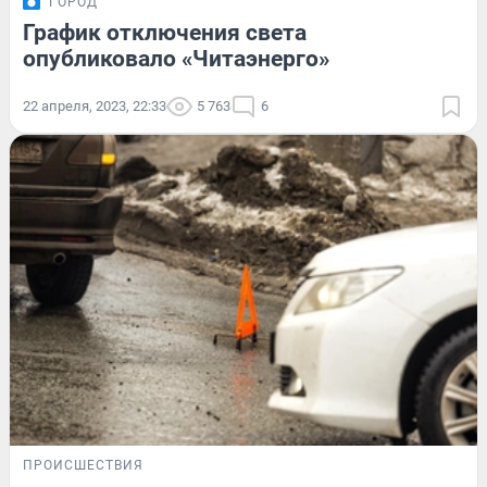
ГОРОД
График отключения света
опубликовало «Читаэнерго»
22 апреля, 2023, 22:33
5 763
6
ПРОИСШЕСТВИЯ