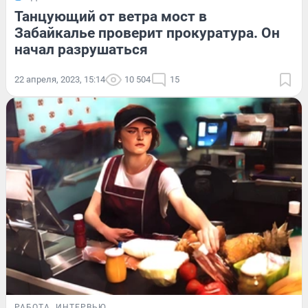
Танцующий от ветра мост в
Забайкалье проверит прокуратура. Он
начал разрушаться
22 апреля, 2023, 15:14
10 504
15
РАБОТА
ИНТЕРВЬЮ