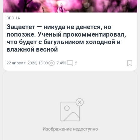
ВЕСНА
Зацветет — никуда не денется, но
попозже. Ученый прокомментировал,
что будет с багульником холодной и
влажной весной
22 апреля, 2023, 13:08
7 453
2