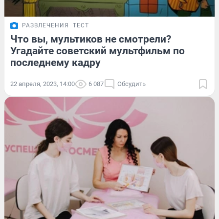
РАЗВЛЕЧЕНИЯ
ТЕСТ
Что вы, мультиков не смотрели?
Угадайте советский мультфильм по
последнему кадру
22 апреля, 2023, 14:00
6 087
Обсудить