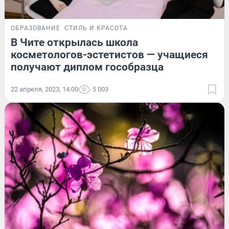
ОБРАЗОВАНИЕ
СТИЛЬ И КРАСОТА
В Чите открылась школа
косметологов-эстетистов — учащиеся
получают диплом гособразца
22 апреля, 2023, 14:00
5 003