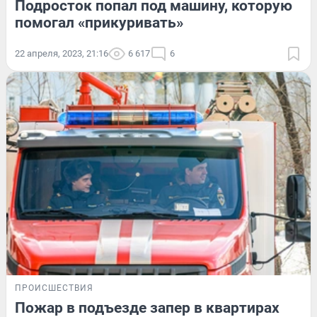
Подросток попал под машину, которую
помогал «прикуривать»
22 апреля, 2023, 21:16
6 617
6
ПРОИСШЕСТВИЯ
Пожар в подъезде запер в квартирах