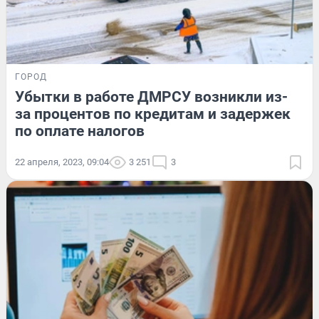
ГОРОД
Убытки в работе ДМРСУ возникли из-
за процентов по кредитам и задержек
по оплате налогов
22 апреля, 2023, 09:04
3 251
3