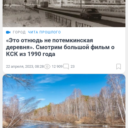
ГОРОД
ЧИТА ПРОШЛОГО
«Это отнюдь не потемкинская
деревня». Смотрим большой фильм о
КСК из 1990 года
22 апреля, 2023, 08:28
12 909
23