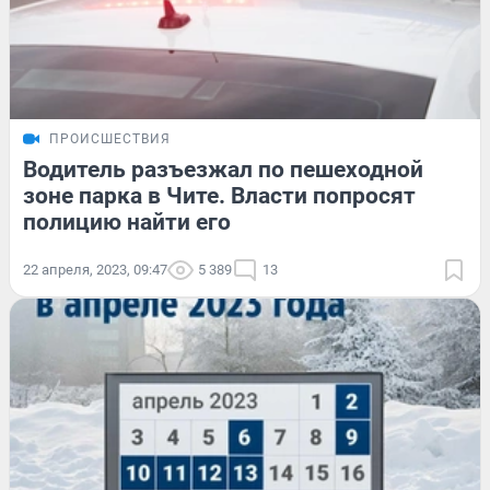
ПРОИСШЕСТВИЯ
Водитель разъезжал по пешеходной
зоне парка в Чите. Власти попросят
полицию найти его
22 апреля, 2023, 09:47
5 389
13