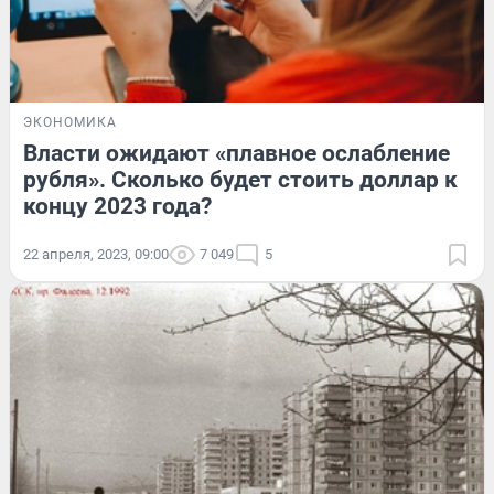
ЭКОНОМИКА
Власти ожидают «плавное ослабление
рубля». Сколько будет стоить доллар к
концу 2023 года?
22 апреля, 2023, 09:00
7 049
5