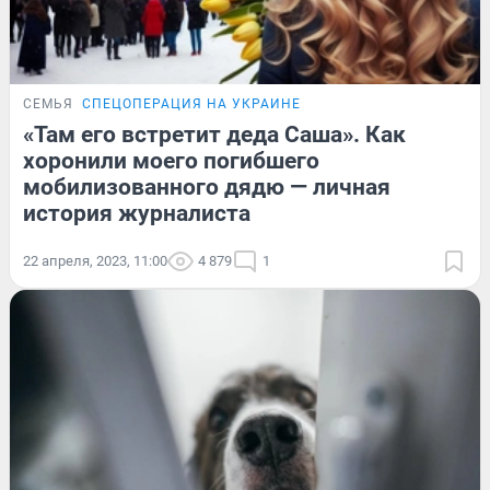
СЕМЬЯ
СПЕЦОПЕРАЦИЯ НА УКРАИНЕ
«Там его встретит деда Саша». Как
хоронили моего погибшего
мобилизованного дядю — личная
история журналиста
22 апреля, 2023, 11:00
4 879
1