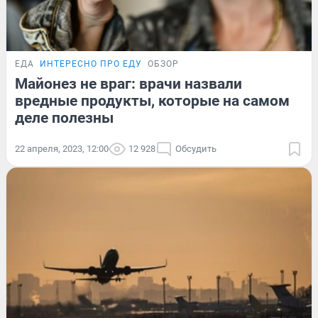
ЕДА
ИНТЕРЕСНО ПРО ЕДУ
ОБЗОР
Майонез не враг: врачи назвали
вредные продукты, которые на самом
деле полезны
22 апреля, 2023, 12:00
12 928
Обсудить