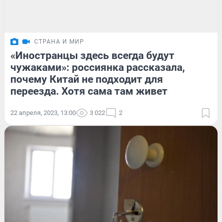
СТРАНА И МИР
«Иностранцы здесь всегда будут
чужаками»: россиянка рассказала,
почему Китай не подходит для
переезда. Хотя сама там живет
22 апреля, 2023, 13:00
3 022
2