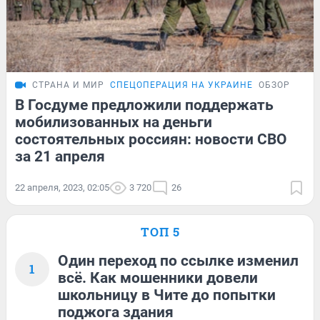
СТРАНА И МИР
СПЕЦОПЕРАЦИЯ НА УКРАИНЕ
ОБЗОР
В Госдуме предложили поддержать
мобилизованных на деньги
состоятельных россиян: новости СВО
за 21 апреля
22 апреля, 2023, 02:05
3 720
26
ТОП 5
Один переход по ссылке изменил
1
всё. Как мошенники довели
школьницу в Чите до попытки
поджога здания