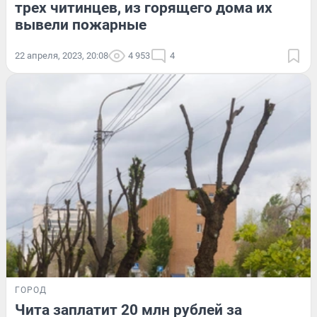
трех читинцев, из горящего дома их
вывели пожарные
22 апреля, 2023, 20:08
4 953
4
ГОРОД
Чита заплатит 20 млн рублей за