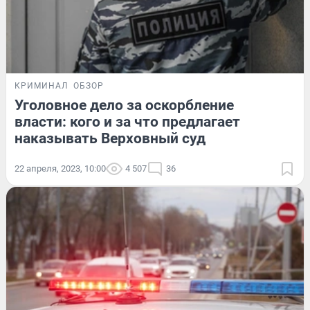
КРИМИНАЛ
ОБЗОР
Уголовное дело за оскорбление
власти: кого и за что предлагает
наказывать Верховный суд
22 апреля, 2023, 10:00
4 507
36