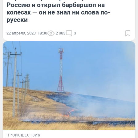
Россию и открыл барбершоп на
колесах — он не знал ни слова по-
русски
22 апреля, 2023, 18:30
2 083
3
ПРОИСШЕСТВИЯ