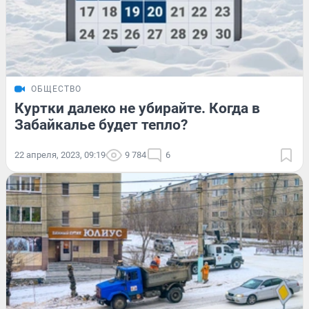
ОБЩЕСТВО
Куртки далеко не убирайте. Когда в
Забайкалье будет тепло?
22 апреля, 2023, 09:19
9 784
6