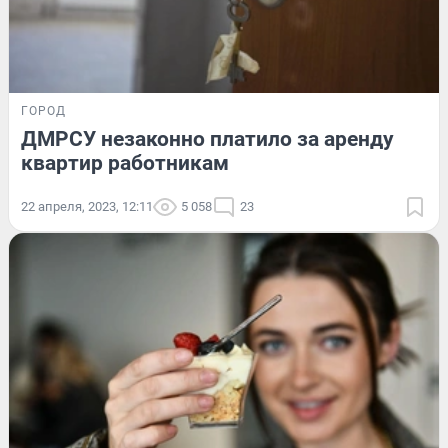
ГОРОД
ДМРСУ незаконно платило за аренду
квартир работникам
22 апреля, 2023, 12:11
5 058
23