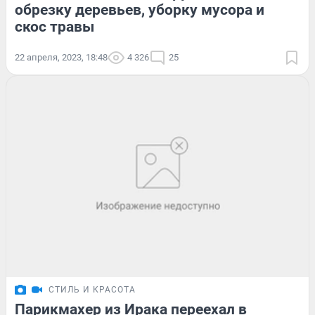
обрезку деревьев, уборку мусора и
скос травы
22 апреля, 2023, 18:48
4 326
25
СТИЛЬ И КРАСОТА
Парикмахер из Ирака переехал в