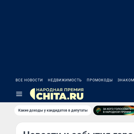
ВСЕ НОВОСТИ
НЕДВИЖИМОСТЬ
ПРОМОКОДЫ
ЗНАКОМ
Какие доходы у кандидатов в депутаты