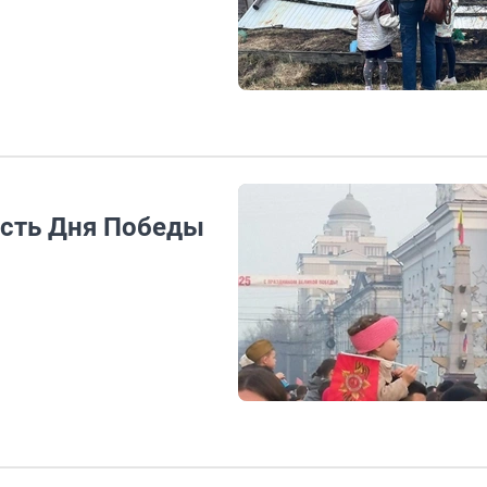
есть Дня Победы