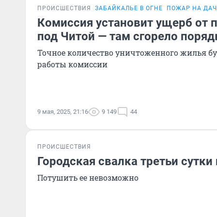
ПРОИСШЕСТВИЯ
ЗАБАЙКАЛЬЕ В ОГНЕ
ПОЖАР НА ДАЧ
Комиссия установит ущерб от 
под Читой — там сгорело поряд
Точное количество уничтоженного жилья бу
работы комиссии
9 мая, 2025, 21:16
9 149
44
ПРОИСШЕСТВИЯ
Городская свалка третьи сутки 
Потушить ее невозможно