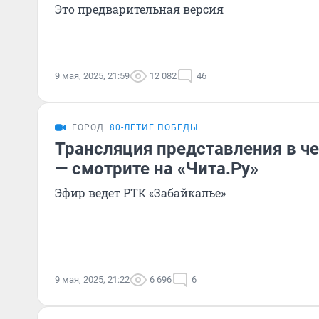
Это предварительная версия
9 мая, 2025, 21:59
12 082
46
ГОРОД
80-ЛЕТИЕ ПОБЕДЫ
Трансляция представления в ч
— смотрите на «Чита.Ру»
Эфир ведет РТК «Забайкалье»
9 мая, 2025, 21:22
6 696
6