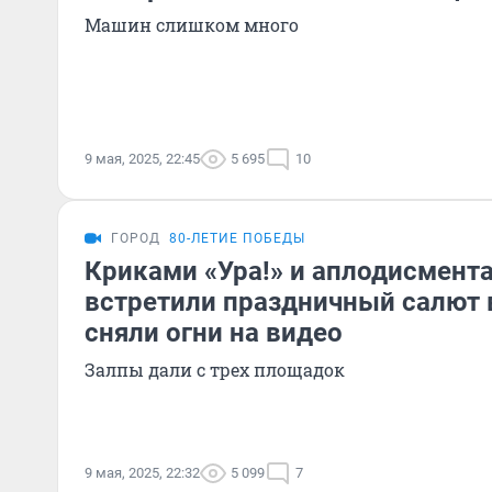
Машин слишком много
9 мая, 2025, 22:45
5 695
10
ГОРОД
80-ЛЕТИЕ ПОБЕДЫ
Криками «Ура!» и аплодисмент
встретили праздничный салют 
сняли огни на видео
Залпы дали с трех площадок
9 мая, 2025, 22:32
5 099
7