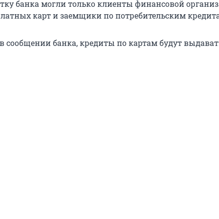
тку банка могли только клиенты финансовой органи
латных карт и заемщики по потребительским кредит
 в сообщении банка, кредиты по картам будут выдават