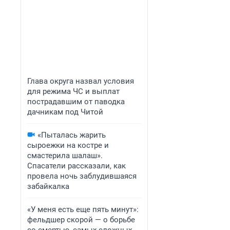
Глава округа назвал условия
для режима ЧС и выплат
пострадавшим от паводка
дачникам под Читой
«Пыталась жарить
сыроежки на костре и
смастерила шалаш».
Спасатели рассказали, как
провела ночь заблудившаяся
забайкалка
«У меня есть еще пять минут»:
фельдшер скорой — о борьбе