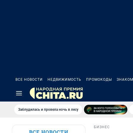
ВСЕ НОВОСТИ
НЕДВИЖИМОСТЬ
ПРОМОКОДЫ
ЗНАКОМ
Заблудилась и провела ночь в лесу
БИЗНЕС
ВСЕ НОВОСТИ