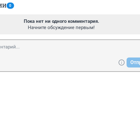
ИИ
0
Пока нет ни одного комментария.
Начните обсуждение первым!
Отп