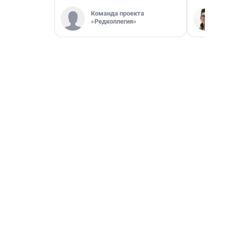
Команда проекта
«Редколлегия»