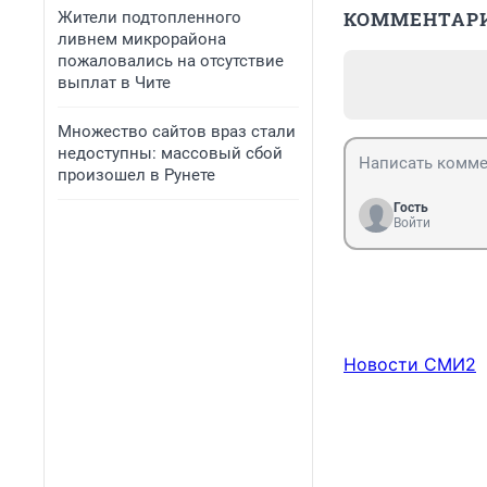
КОММЕНТАР
Жители подтопленного
ливнем микрорайона
пожаловались на отсутствие
выплат в Чите
Множество сайтов враз стали
недоступны: массовый сбой
произошел в Рунете
Гость
Войти
Новости СМИ2