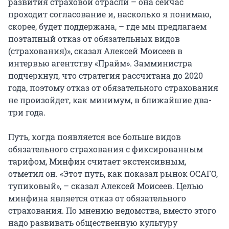
развития страховой отрасли – она сейчас
проходит согласование и, насколько я понимаю,
скорее, будет поддержана, – где мы предлагаем
поэтапный отказ от обязательных видов
(страхования)», сказал Алексей Моисеев в
интервью агентству «Прайм». Замминистра
подчеркнул, что стратегия рассчитана до 2020
года, поэтому отказ от обязательного страхования
не произойдет, как минимум, в ближайшие два-
три года.
Путь, когда появляется все больше видов
обязательного страхования с фиксированным
тарифом, Минфин считает экстенсивным,
отметил он. «Этот путь, как показал рынок ОСАГО,
тупиковый», – сказал Алексей Моисеев. Целью
минфина является отказ от обязательного
страхования. По мнению ведомства, вместо этого
надо развивать общественную культуру