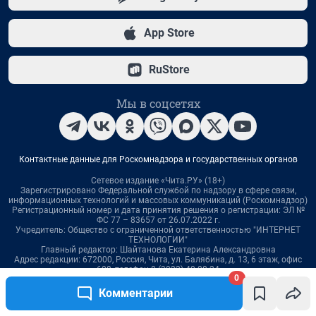
0
Комментарии