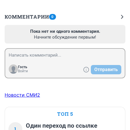
КОММЕНТАРИИ
0
Пока нет ни одного комментария.
Начните обсуждение первым!
Гость
Отправить
Войти
Новости СМИ2
ТОП 5
Один переход по ссылке
1