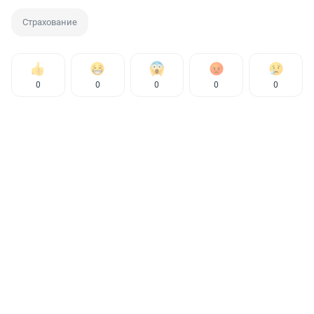
Страхование
0
0
0
0
0