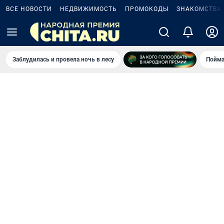
ВСЕ НОВОСТИ
НЕДВИЖИМОСТЬ
ПРОМОКОДЫ
ЗНАКОМСТВА
Заблудилась и провела ночь в лесу
Пойма