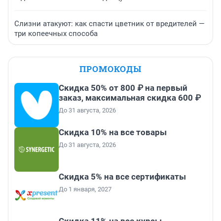
Слизни атакуют: как спасти цветник от вредителей —
три копеечных способа
ПРОМОКОДЫ
Скидка 50% от 800 ₽ на первый
заказ, максимальная скидка 600 ₽
До 31 августа, 2026
Скидка 10% на все товары
До 31 августа, 2026
Скидка 5% на все сертификаты
До 1 января, 2027