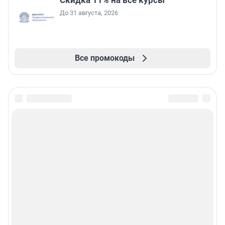
Скидка 11% на все курсы
До 31 августа, 2026
Все промокоды