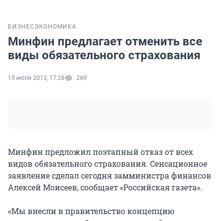
БИЗНЕС
ЭКОНОМИКА
Минфин предлагает отменить все
виды обязательного страхования
15 июля 2013, 17:28
269
Минфин предложил поэтапный отказ от всех
видов обязательного страхования. Сенсационное
заявление сделал сегодня замминистра финансов
Алексей Моисеев, сообщает «Российская газета».
«Мы внесли в правительство концепцию