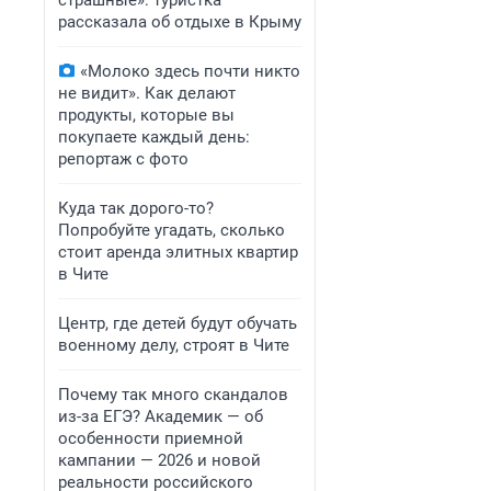
страшные»: туристка
рассказала об отдыхе в Крыму
«Молоко здесь почти никто
не видит». Как делают
продукты, которые вы
покупаете каждый день:
репортаж с фото
Куда так дорого-то?
Попробуйте угадать, сколько
стоит аренда элитных квартир
в Чите
Центр, где детей будут обучать
военному делу, строят в Чите
Почему так много скандалов
из-за ЕГЭ? Академик — об
особенности приемной
кампании — 2026 и новой
реальности российского