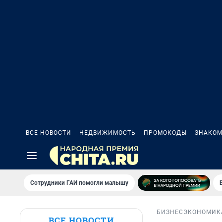
ВСЕ НОВОСТИ
НЕДВИЖИМОСТЬ
ПРОМОКОДЫ
ЗНАКОМ
Сотрудники ГАИ помогли малышу
БИЗНЕС
ЭКОНОМИК
ВСЕ НОВОСТИ