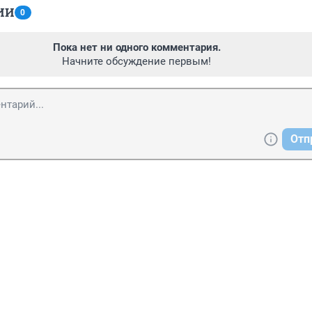
ИИ
0
Пока нет ни одного комментария.
Начните обсуждение первым!
Отп