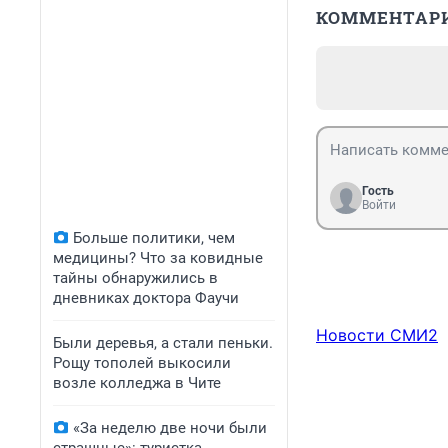
КОММЕНТАР
Гость
Войти
Больше политики, чем
медицины? Что за ковидные
тайны обнаружились в
дневниках доктора Фаучи
Новости СМИ2
Были деревья, а стали пеньки.
Рощу тополей выкосили
возле колледжа в Чите
«За неделю две ночи были