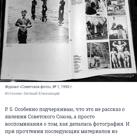
Журнал «Советское фото», № 1, 1990 г.
Источник: 
Евгений Епанчинцев
P. S. Особенно подчеркиваю, что это не рассказ о
явлении Советского Союза, а просто
воспоминания о том, как делалась фотография. И
при прочтении последующих материалов из