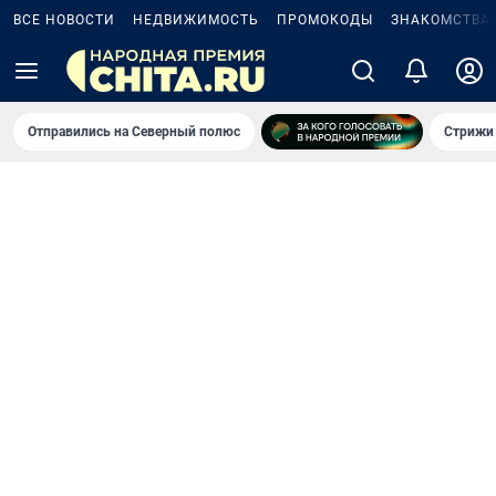
ВСЕ НОВОСТИ
НЕДВИЖИМОСТЬ
ПРОМОКОДЫ
ЗНАКОМСТВА
Отправились на Северный полюс
Стрижи 