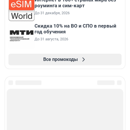
роуминга и сим-карт
До 31 декабря, 2026
Скидка 10% на ВО и СПО в первый
год обучения
До 31 августа, 2026
Все промокоды