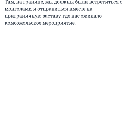
Там, на границе, мы должны были встретиться с
монголами и отправиться вместе на
приграничную заставу, где нас ожидало
комсомольское мероприятие.