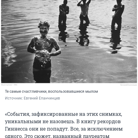
Те самые счастливчики, воспользовавшиеся мылом
Источник: 
Евгений Епанчинцев
«События, зафиксированные на этих снимках,
уникальными не назовешь. В книгу рекордов
Гиннесса они не попадут. Все, за исключением
одного. Это сюжет, названный лауреатом