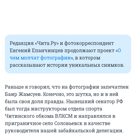
Редакция «Чита.Ру» и фотокорреспондент
Евгений Епанчинцев продолжают проект «
О
чем молчат фотографии
», в котором
рассказывают истории уникальных снимков.
Раньше я говорил, что на фотографии запечатлен
Баир Жамсуев. Конечно, это шутка, но и в ней
была своя доля правды. Нынешний сенатор РФ
был тогда инструктором отдела спорта
Читинского обкома ВЛКСМ и направлялся в
приграничное село Соловьевск в качестве
руководителя нашей забайкальской делегации.