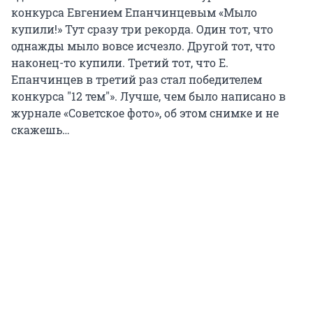
конкурса Евгением Епанчинцевым «Мыло
купили!» Тут сразу три рекорда. Один тот, что
однажды мыло вовсе исчезло. Другой тот, что
наконец-то купили. Третий тот, что Е.
Епанчинцев в третий раз стал победителем
конкурса "12 тем"». Лучше, чем было написано в
журнале «Советское фото», об этом снимке и не
скажешь…