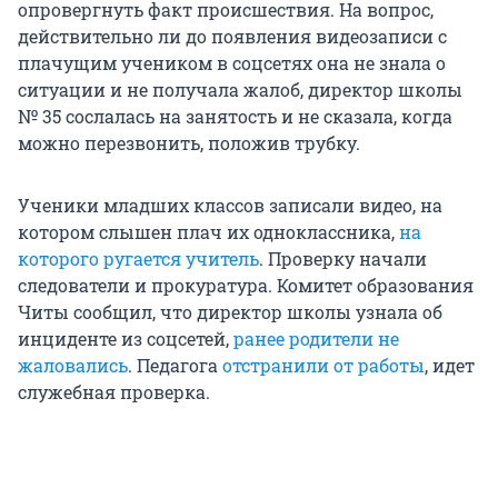
опровергнуть факт происшествия. На вопрос,
действительно ли до появления видеозаписи с
плачущим учеником в соцсетях она не знала о
ситуации и не получала жалоб, директор школы
№ 35 сослалась на занятость и не сказала, когда
можно перезвонить, положив трубку.
Ученики младших классов записали видео, на
котором слышен плач их одноклассника,
на
которого ругается учитель
. Проверку начали
следователи и прокуратура. Комитет образования
Читы сообщил, что директор школы узнала об
инциденте из соцсетей,
ранее родители не
жаловались
. Педагога
отстранили от работы
, идет
служебная проверка.