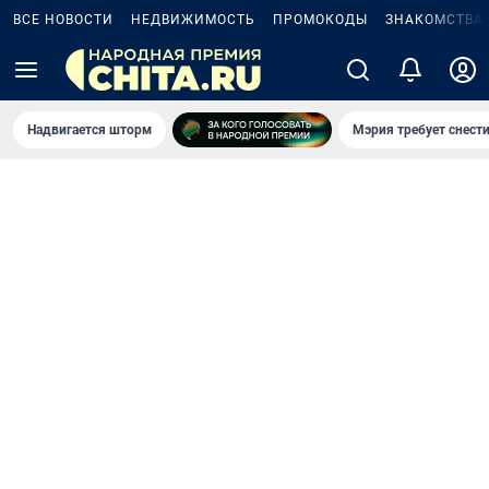
ВСЕ НОВОСТИ
НЕДВИЖИМОСТЬ
ПРОМОКОДЫ
ЗНАКОМСТВА
Надвигается шторм
Мэрия требует снести