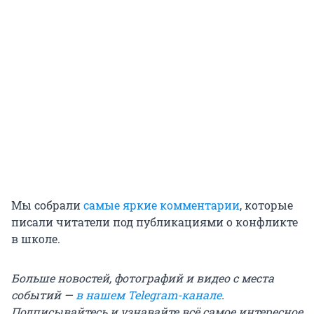
Мы собрали
самые яркие комментарии
, которые
писали читатели под публикациями о конфликте
в школе.
Больше новостей, фотографий и видео с места
событий —
в нашем Telegram-канале
.
Подписывайтесь и узнавайте всё самое интересное