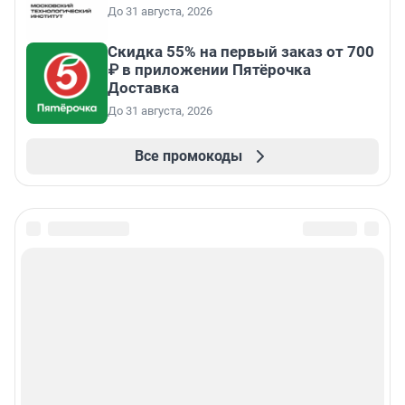
До 31 августа, 2026
Скидка 55% на первый заказ от 700
₽ в приложении Пятёрочка
Доставка
До 31 августа, 2026
Все промокоды