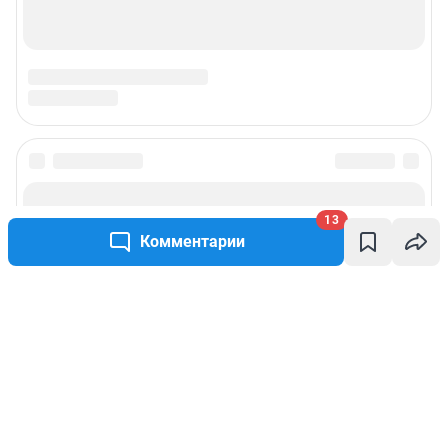
13
Комментарии
Написать комментарий