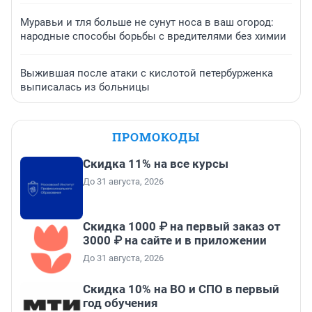
Муравьи и тля больше не сунут носа в ваш огород:
народные способы борьбы с вредителями без химии
Выжившая после атаки с кислотой петербурженка
выписалась из больницы
ПРОМОКОДЫ
Скидка 11% на все курсы
До 31 августа, 2026
Скидка 1000 ₽ на первый заказ от
3000 ₽ на сайте и в приложении
До 31 августа, 2026
Скидка 10% на ВО и СПО в первый
год обучения