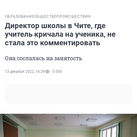
ОБРАЗОВАНИЕ
ОБЩЕСТВО
ПРОИСШЕСТВИЯ
Директор школы в Чите, где
учитель кричала на ученика, не
стала это комментировать
Она сослалась на занятость
13 декабря 2022, 16:29
5 050