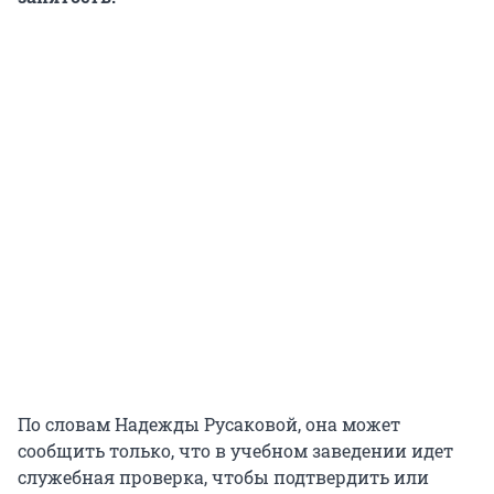
По словам Надежды Русаковой, она может
сообщить только, что в учебном заведении идет
служебная проверка, чтобы подтвердить или