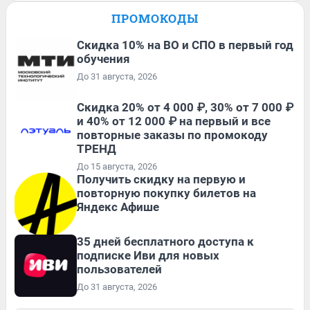
ПРОМОКОДЫ
Скидка 10% на ВО и СПО в первый год
обучения
До 31 августа, 2026
Скидка 20% от 4 000 ₽, 30% от 7 000 ₽
и 40% от 12 000 ₽ на первый и все
повторные заказы по промокоду
ТРЕНД
До 15 августа, 2026
Получить скидку на первую и
повторную покупку билетов на
Яндекс Афише
35 дней бесплатного доступа к
подписке Иви для новых
пользователей
До 31 августа, 2026