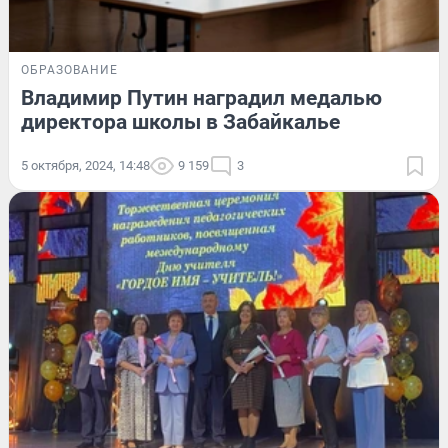
ОБРАЗОВАНИЕ
Владимир Путин наградил медалью
директора школы в Забайкалье
5 октября, 2024, 14:48
9 159
3