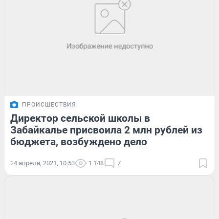
ПРОИСШЕСТВИЯ
Директор сельской школы в
Забайкалье присвоила 2 млн рублей из
бюджета, возбуждено дело
24 апреля, 2021, 10:53
1 148
7