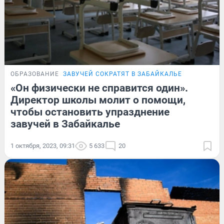
ОБРАЗОВАНИЕ
ЗАВУЧЕЙ СОКРАТЯТ В ЗАБАЙКАЛЬЕ
«Он физически не справится один».
Директор школы молит о помощи,
чтобы остановить упразднение
завучей в Забайкалье
1 октября, 2023, 09:31
5 633
20