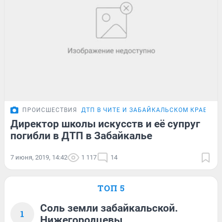
ПРОИСШЕСТВИЯ
ДТП В ЧИТЕ И ЗАБАЙКАЛЬСКОМ КРАЕ
Директор школы искусств и её супруг
погибли в ДТП в Забайкалье
7 июня, 2019, 14:42
1 117
14
ТОП 5
Соль земли забайкальской.
1
Нижегородцевы