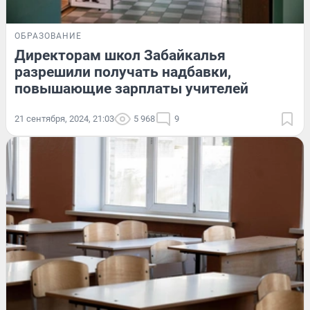
ОБРАЗОВАНИЕ
Директорам школ Забайкалья
разрешили получать надбавки,
повышающие зарплаты учителей
21 сентября, 2024, 21:03
5 968
9