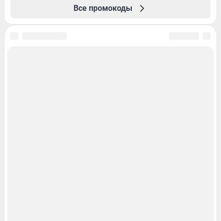
Все промокоды