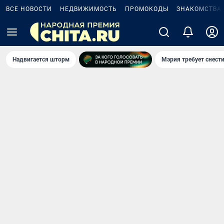
ВСЕ НОВОСТИ
НЕДВИЖИМОСТЬ
ПРОМОКОДЫ
ЗНАКОМСТВА
Надвигается шторм
Мэрия требует снести