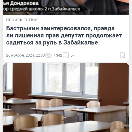
ПРОИСШЕСТВИЯ
Бастрыкин заинтересовался, правда
ли лишенная прав депутат продолжает
садиться за руль в Забайкалье
26 ноября, 2024, 22:33
7 342
57