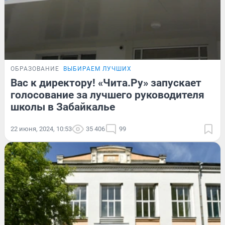
ОБРАЗОВАНИЕ
ВЫБИРАЕМ ЛУЧШИХ
Вас к директору! «Чита.Ру» запускает
голосование за лучшего руководителя
школы в Забайкалье
22 июня, 2024, 10:53
35 406
99