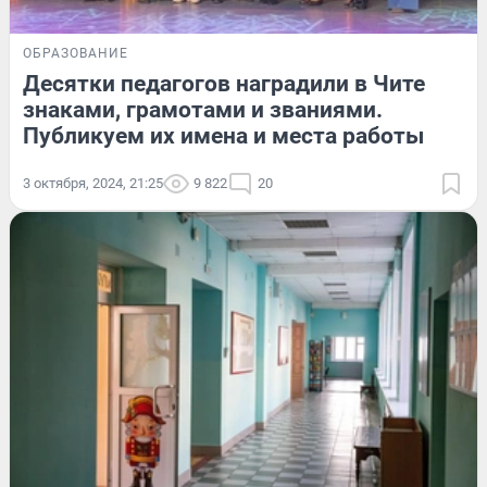
ОБРАЗОВАНИЕ
Десятки педагогов наградили в Чите
знаками, грамотами и званиями.
Публикуем их имена и места работы
3 октября, 2024, 21:25
9 822
20