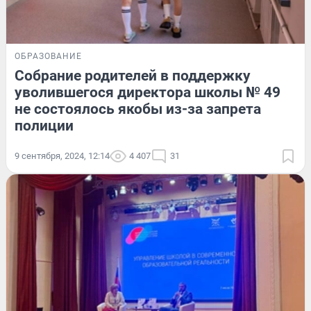
ОБРАЗОВАНИЕ
Собрание родителей в поддержку
уволившегося директора школы № 49
не состоялось якобы из-за запрета
полиции
9 сентября, 2024, 12:14
4 407
31