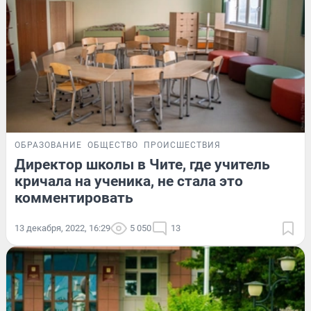
ОБРАЗОВАНИЕ
ОБЩЕСТВО
ПРОИСШЕСТВИЯ
Директор школы в Чите, где учитель
кричала на ученика, не стала это
комментировать
13 декабря, 2022, 16:29
5 050
13