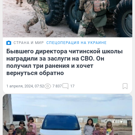
СТРАНА И МИР
СПЕЦОПЕРАЦИЯ НА УКРАИНЕ
Бывшего директора читинской школы
наградили за заслуги на СВО. Он
получил три ранения и хочет
вернуться обратно
1 апреля, 2024, 07:52
7 837
17