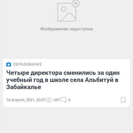
ОБРАЗОВАНИЕ
Четыре директора сменились за один
учебный год в школе села Альбитуй в
Забайкалье
16 апреля, 2021, 20:07
697
6