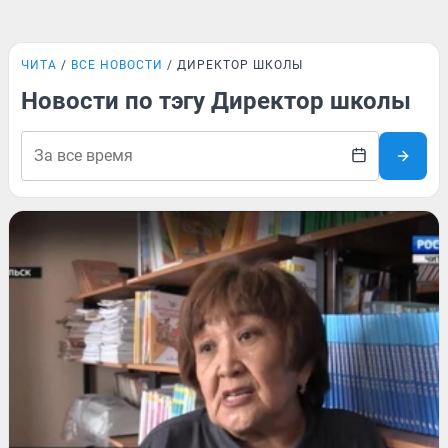
ЧИТА
ВСЕ НОВОСТИ
ДИРЕКТОР ШКОЛЫ
Новости по тэгу Директор школы