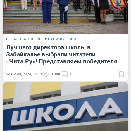
ОБРАЗОВАНИЕ
ВЫБИРАЕМ ЛУЧШИХ
Лучшего директора школы в
Забайкалье выбрали читатели
«Чита.Ру»! Представляем победителя
24 июня, 2024, 15:40
10 080
16