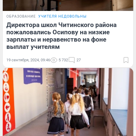
ОБРАЗОВАНИЕ
УЧИТЕЛЯ НЕДОВОЛЬНЫ
Директора школ Читинского района
пожаловались Осипову на низкие
зарплаты и неравенство на фоне
выплат учителям
19 сентября, 2024, 09:46
5 732
27