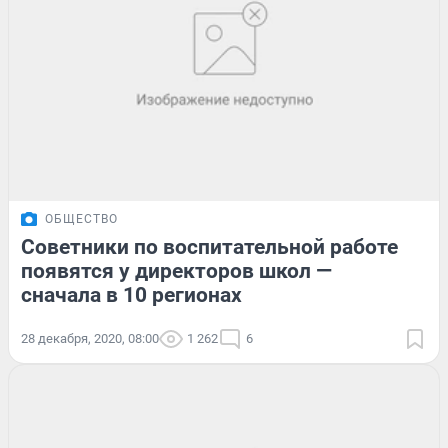
ОБЩЕСТВО
Советники по воспитательной работе
появятся у директоров школ —
сначала в 10 регионах
28 декабря, 2020, 08:00
1 262
6