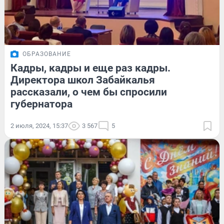
ОБРАЗОВАНИЕ
Кадры, кадры и еще раз кадры.
Директора школ Забайкалья
рассказали, о чем бы спросили
губернатора
2 июля, 2024, 15:37
3 567
5