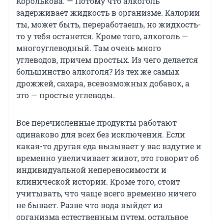
Королькова. — Потому что алкоголь
задерживает жидкость в организме. Калории
ты, может быть, переработаешь, но жидкость-
то у тебя останется. Кроме того, алкоголь —
многоуглеводный. Там очень много
углеводов, причем простых. Из чего делается
большинство алкоголя? Из тех же самых
дрожжей, сахара, всевозможных добавок, а
это — простые углеводы.
Все перечисленные продукты работают
одинаково для всех без исключения. Если
какая-то другая еда вызывает у вас вздутие и
временно увеличивает живот, это говорит об
индивидуальной непереносимости и
клинической истории. Кроме того, стоит
учитывать, что чаще всего временно ничего
не бывает. Разве что вода выйдет из
организма естественным путем, остальное