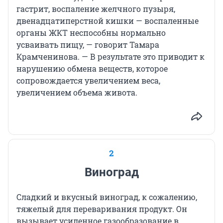
гастрит, воспаление желчного пузыря,
двенадцатиперстной кишки — воспаленные
органы ЖКТ неспособны нормально
усваивать пищу, — говорит Тамара
Крамченинова. — В результате это приводит к
нарушению обмена веществ, которое
сопровождается увеличением веса,
увеличением объема живота.
2
Виноград
Сладкий и вкусный виноград, к сожалению,
тяжелый для переваривания продукт. Он
вызывает усиленное газообразование в