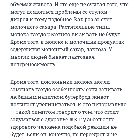
объемах живота. И это еще не считая того, что
могут появиться проблемы со стулом —
диарея и тому подобное. Как раз за счет
молочного сахара. Растительные типы
молока такую реакцию вызывать не будут.
Кроме того, в молоке и молочных продуктах
содержится молочный сахар, лактоза. У
многих людей бывает лактозная
непереносимость.
Кроме того, поклонники молока могли
замечать такую особенность: если запивать
любимым напитком бутерброд, живот
начинает увеличиваться. И это ненормально
— такой симптом говорит о том, что стоит
задуматься о здоровье ЖКТ: у абсолютно
здорового человека подобной реакции не
будет. Если он, конечно, не переедает и не