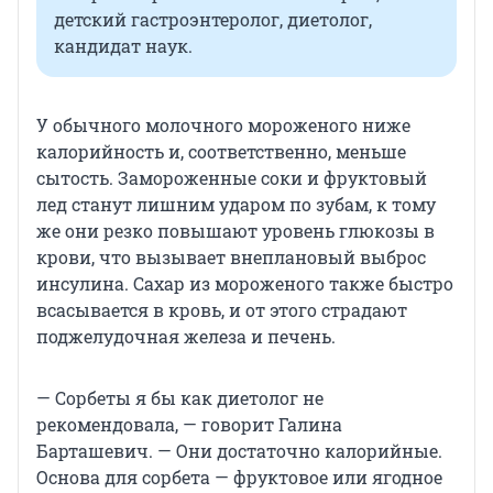
детский гастроэнтеролог, диетолог,
кандидат наук.
У обычного молочного мороженого ниже
калорийность и, соответственно, меньше
сытость. Замороженные соки и фруктовый
лед станут лишним ударом по зубам, к тому
же они резко повышают уровень глюкозы в
крови, что вызывает внеплановый выброс
инсулина. Сахар из мороженого также быстро
всасывается в кровь, и от этого страдают
поджелудочная железа и печень.
— Сорбеты я бы как диетолог не
рекомендовала, — говорит Галина
Барташевич. — Они достаточно калорийные.
Основа для сорбета — фруктовое или ягодное