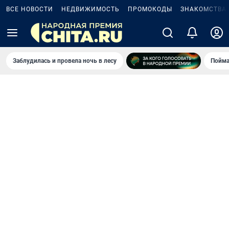
ВСЕ НОВОСТИ
НЕДВИЖИМОСТЬ
ПРОМОКОДЫ
ЗНАКОМСТВА
Заблудилась и провела ночь в лесу
Пойма