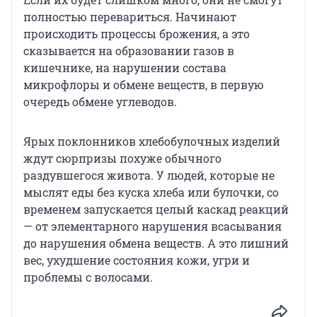
полностью перевариться. Начинают
происходить процессы брожения, а это
сказывается на образовании газов в
кишечнике, на нарушении состава
микрофлоры и обмене веществ, в первую
очередь обмене углеводов.
Ярых поклонников хлебобулочных изделий
ждут сюрпризы похуже обычного
раздувшегося живота. У людей, которые не
мыслят еды без куска хлеба или булочки, со
временем запускается целый каскад реакций
— от элементарного нарушения всасывания
до нарушения обмена веществ. А это лишний
вес, ухудшение состояния кожи, угри и
проблемы с волосами.