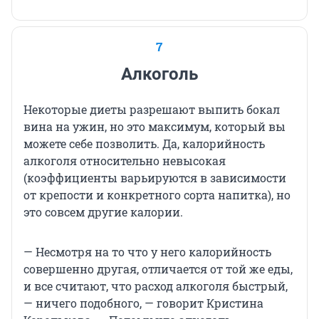
7
Алкоголь
Некоторые диеты разрешают выпить бокал
вина на ужин, но это максимум, который вы
можете себе позволить. Да, калорийность
алкоголя относительно невысокая
(коэффициенты варьируются в зависимости
от крепости и конкретного сорта напитка), но
это совсем другие калории.
— Несмотря на то что у него калорийность
совершенно другая, отличается от той же еды,
и все считают, что расход алкоголя быстрый,
— ничего подобного, — говорит Кристина