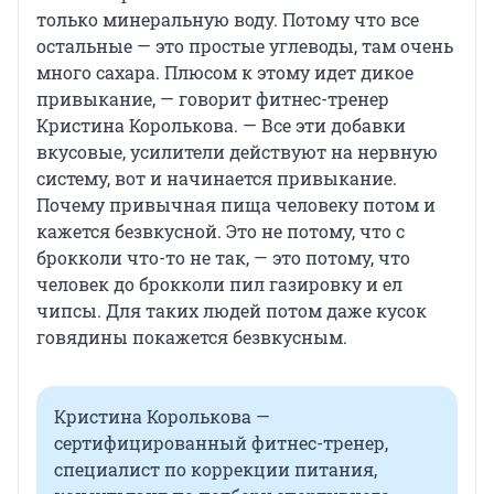
только минеральную воду. Потому что все
остальные — это простые углеводы, там очень
много сахара. Плюсом к этому идет дикое
привыкание, — говорит фитнес-тренер
Кристина Королькова. — Все эти добавки
вкусовые, усилители действуют на нервную
систему, вот и начинается привыкание.
Почему привычная пища человеку потом и
кажется безвкусной. Это не потому, что с
брокколи что-то не так, — это потому, что
человек до брокколи пил газировку и ел
чипсы. Для таких людей потом даже кусок
говядины покажется безвкусным.
Кристина Королькова —
сертифицированный фитнес-тренер,
специалист по коррекции питания,