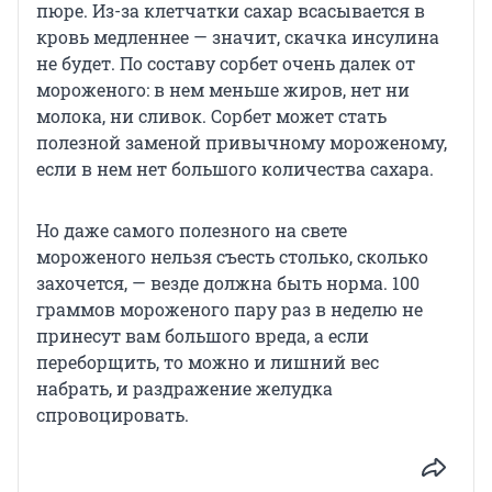
пюре. Из-за клетчатки сахар всасывается в
кровь медленнее — значит, скачка инсулина
не будет. По составу сорбет очень далек от
мороженого: в нем меньше жиров, нет ни
молока, ни сливок. Сорбет может стать
полезной заменой привычному мороженому,
если в нем нет большого количества сахара.
Но даже самого полезного на свете
мороженого нельзя съесть столько, сколько
захочется, — везде должна быть норма. 100
граммов мороженого пару раз в неделю не
принесут вам большого вреда, а если
переборщить, то можно и лишний вес
набрать, и раздражение желудка
спровоцировать.