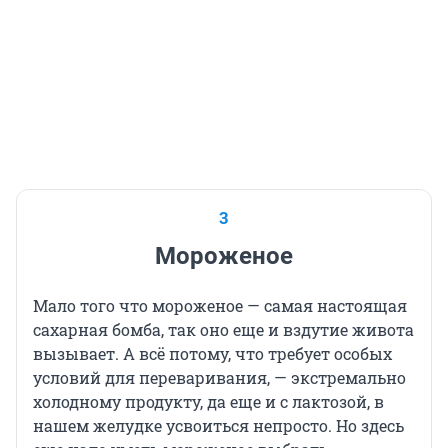
3
Мороженое
Мало того что мороженое — самая настоящая
сахарная бомба, так оно еще и вздутие живота
вызывает. А всё потому, что требует особых
условий для переваривания, — экстремально
холодному продукту, да еще и с лактозой, в
нашем желудке усвоиться непросто. Но здесь