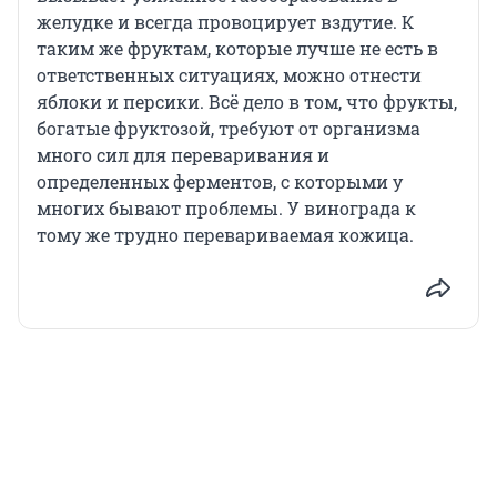
желудке и всегда провоцирует вздутие. К
таким же фруктам, которые лучше не есть в
ответственных ситуациях, можно отнести
яблоки и персики. Всё дело в том, что фрукты,
богатые фруктозой, требуют от организма
много сил для переваривания и
определенных ферментов, с которыми у
многих бывают проблемы. У винограда к
тому же трудно перевариваемая кожица.