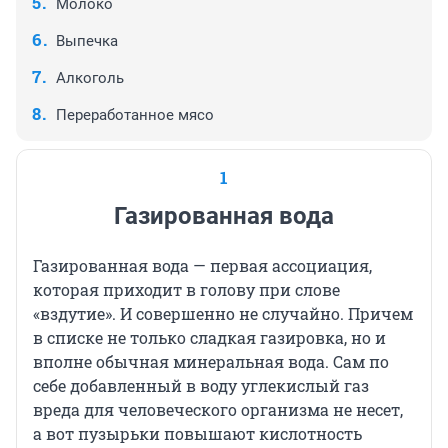
Молоко
Выпечка
Алкоголь
Переработанное мясо
1
Газированная вода
Газированная вода — первая ассоциация,
которая приходит в голову при слове
«вздутие». И совершенно не случайно. Причем
в списке не только сладкая газировка, но и
вполне обычная минеральная вода. Сам по
себе добавленный в воду углекислый газ
вреда для человеческого организма не несет,
а вот пузырьки повышают кислотность