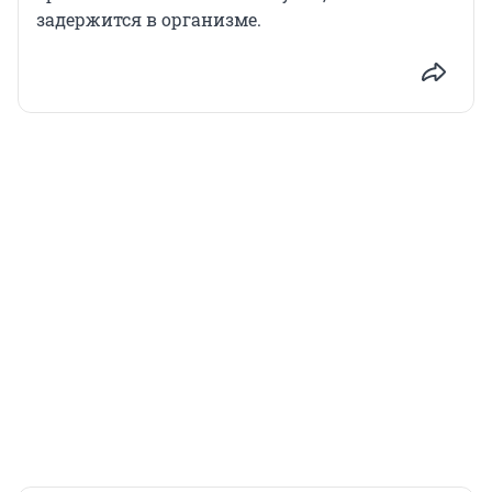
задержится в организме.