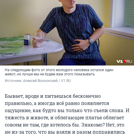
На следующем фото от этого молодого человека остался один
живот, но лучше мы не будем вам этого показывать
Источник: 
Алексей Волхонский / V1.RU
Бывает, вроде и питаешься бесконечно
правильно, а иногда всё равно появляется
ощущение, как будто вы только что съели слона. И
тяжесть в животе, и облегающее платье облегает
совсем не там, где хотелось бы. Знакомо? Нет, это
не из-за того, что вы взяли и разом поправились