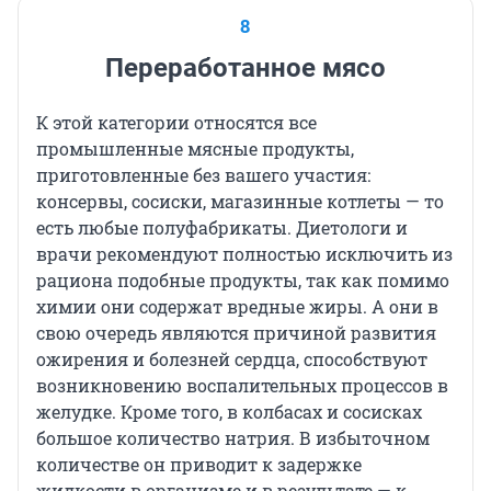
8
Переработанное мясо
К этой категории относятся все
промышленные мясные продукты,
приготовленные без вашего участия:
консервы, сосиски, магазинные котлеты — то
есть любые полуфабрикаты. Диетологи и
врачи рекомендуют полностью исключить из
рациона подобные продукты, так как помимо
химии они содержат вредные жиры. А они в
свою очередь являются причиной развития
ожирения и болезней сердца, способствуют
возникновению воспалительных процессов в
желудке. Кроме того, в колбасах и сосисках
большое количество натрия. В избыточном
количестве он приводит к задержке
жидкости в организме и в результате — к