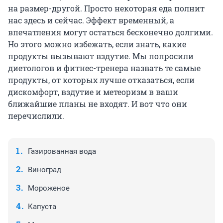
на размер-другой. Просто некоторая еда полнит
нас здесь и сейчас. Эффект временный, а
впечатления могут остаться бесконечно долгими.
Но этого можно избежать, если знать, какие
продукты вызывают вздутие. Мы попросили
диетологов и фитнес-тренера назвать те самые
продукты, от которых лучше отказаться, если
дискомфорт, вздутие и метеоризм в ваши
ближайшие планы не входят. И вот что они
перечислили.
Газированная вода
Виноград
Мороженое
Капуста