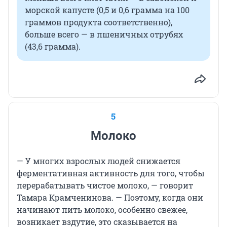
морской капусте (0,5 и 0,6 грамма на 100
граммов продукта соответственно),
больше всего — в пшеничных отрубях
(43,6 грамма).
5
Молоко
— У многих взрослых людей снижается
ферментативная активность для того, чтобы
перерабатывать чистое молоко, — говорит
Тамара Крамченинова. — Поэтому, когда они
начинают пить молоко, особенно свежее,
возникает вздутие, это сказывается на