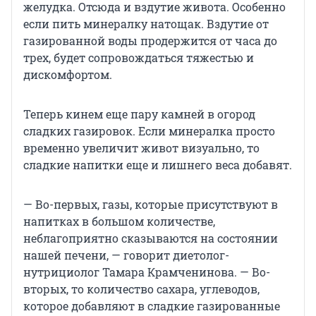
желудка. Отсюда и вздутие живота. Особенно
если пить минералку натощак. Вздутие от
газированной воды продержится от часа до
трех, будет сопровождаться тяжестью и
дискомфортом.
Теперь кинем еще пару камней в огород
сладких газировок. Если минералка просто
временно увеличит живот визуально, то
сладкие напитки еще и лишнего веса добавят.
— Во-первых, газы, которые присутствуют в
напитках в большом количестве,
неблагоприятно сказываются на состоянии
нашей печени, — говорит диетолог-
нутрициолог Тамара Крамченинова. — Во-
вторых, то количество сахара, углеводов,
которое добавляют в сладкие газированные