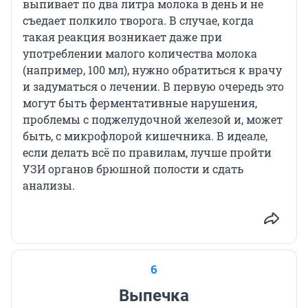
выпивает по два литра молока в день и не
съедает полкило творога. В случае, когда
такая реакция возникает даже при
употреблении малого количества молока
(например, 100 мл), нужно обратиться к врачу
и задуматься о лечении. В первую очередь это
могут быть ферментативные нарушения,
проблемы с поджелудочной железой и, может
быть, с микрофлорой кишечника. В идеале,
если делать всё по правилам, лучше пройти
УЗИ органов брюшной полости и сдать
анализы.
6
Выпечка