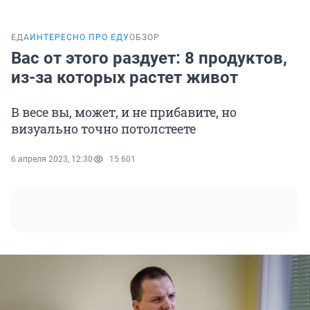
ЕДА
ИНТЕРЕСНО ПРО ЕДУ
ОБЗОР
Вас от этого раздует: 8 продуктов,
из-за которых растет живот
В весе вы, может, и не прибавите, но
визуально точно потолстеете
6 апреля 2023, 12:30
15 601