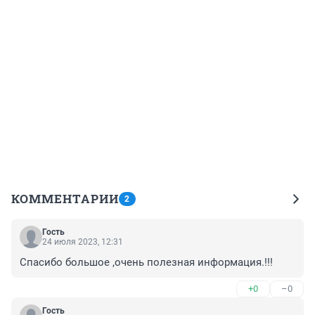
КОММЕНТАРИИ
2
Гость
24 июля 2023, 12:31
Спасибо большое ,очень полезная информация.!!!
+0
–0
Гость