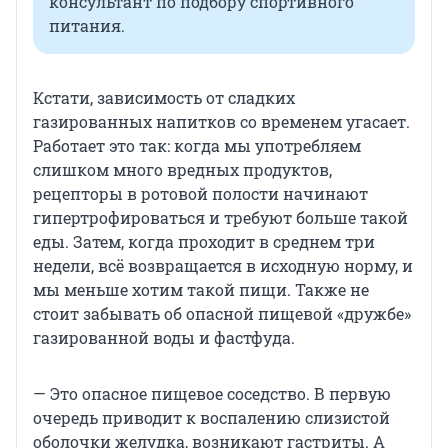
консультант по подбору спортивного
питания.
Кстати, зависимость от сладких
газированных напитков со временем угасает.
Работает это так: когда мы употребляем
слишком много вредных продуктов,
рецепторы в ротовой полости начинают
гипертрофироваться и требуют больше такой
еды. Затем, когда проходит в среднем три
недели, всё возвращается в исходную норму, и
мы меньше хотим такой пищи. Также не
стоит забывать об опасной пищевой «дружбе»
газированной воды и фастфуда.
— Это опасное пищевое соседство. В первую
очередь приводит к воспалению слизистой
оболочки желудка, возникают гастриты. А