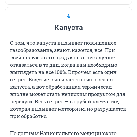
4
Капуста
О том, что капуста вызывает повышенное
газообразование, знают, кажется, все. При
всей пользе этого продукта от него лучше
отказаться в те дни, когда вам необходимо
выглядеть на все 100%. Впрочем, есть один
секрет. Вздутие вызывает только свежая
капуста, а вот обработанная термически
вполне может стать неплохим продуктом для
перекуса. Весь секрет — в грубой клетчатке,
которая вызывает метеоризм, но разрушается
при обработке.
По данным Национального медицинского