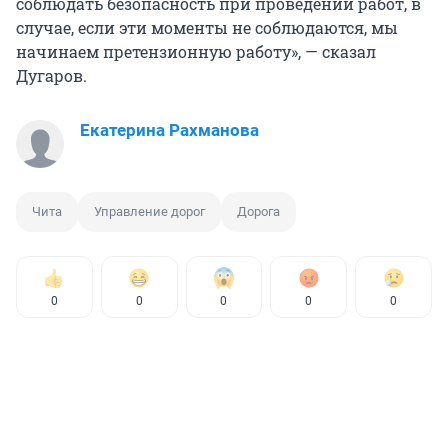
соблюдать безопасность при проведении работ, в
случае, если эти моменты не соблюдаются, мы
начинаем претензионную работу», — сказал
Дугаров.
Екатерина Рахманова
Чита
Управление дорог
Дорога
0
0
0
0
0