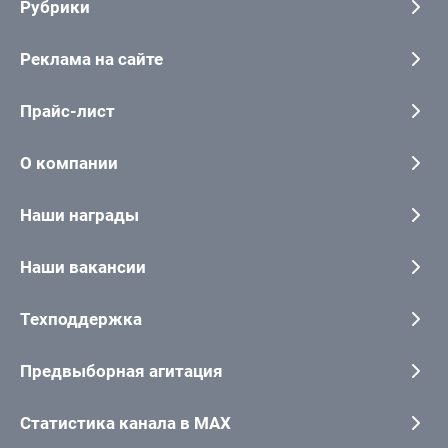
Рубрики
Реклама на сайте
Прайс-лист
О компании
Наши награды
Наши вакансии
Техподдержка
Предвыборная агитация
Статистика канала в MAX