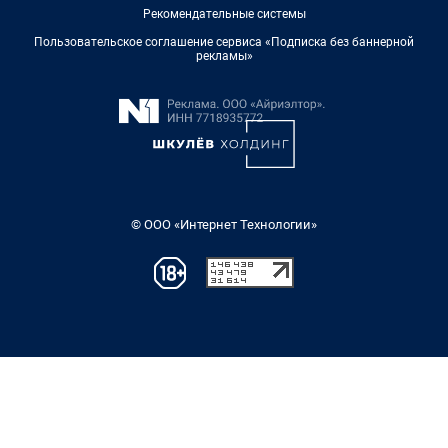
Рекомендательные системы
Пользовательское соглашение сервиса «Подписка без баннерной
рекламы»
© ООО «Интернет Технологии»