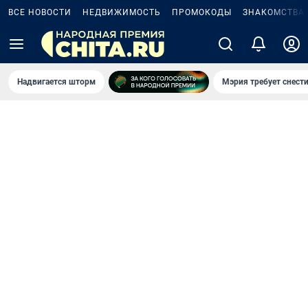
ВСЕ НОВОСТИ
НЕДВИЖИМОСТЬ
ПРОМОКОДЫ
ЗНАКОМСТВА
Надвигается шторм
Мэрия требует снести