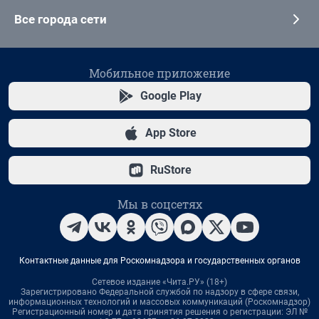
Все города сети
Мобильное приложение
Google Play
App Store
RuStore
Мы в соцсетях
Контактные данные для Роскомнадзора и государственных органов
Сетевое издание «Чита.РУ» (18+)
Зарегистрировано Федеральной службой по надзору в сфере связи,
информационных технологий и массовых коммуникаций (Роскомнадзор)
Регистрационный номер и дата принятия решения о регистрации: ЭЛ №