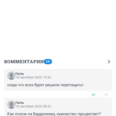
КОММЕНТАРИИ
58
Гость
18 сентября 2020, 19:42
сюда что всех бурят решили перетащить!
+0
–1
Гость
18 сентября 2020, 08:33
Как похож на Бардалеева, кумовство процветает?