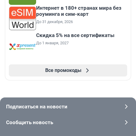
Интернет в 180+ странах мира без
роуминга и сим-карт
До 31 декабря, 2026
Скидка 5% на все сертификаты
До 1 января, 2027
Все промокоды
Подписаться на новости
Сообщить новость