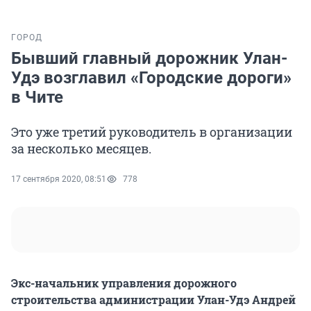
ГОРОД
Бывший главный дорожник Улан-
Удэ возглавил «Городские дороги»
в Чите
Это уже третий руководитель в организации
за несколько месяцев.
17 сентября 2020, 08:51
778
Экс-начальник управления дорожного
строительства администрации Улан-Удэ Андрей