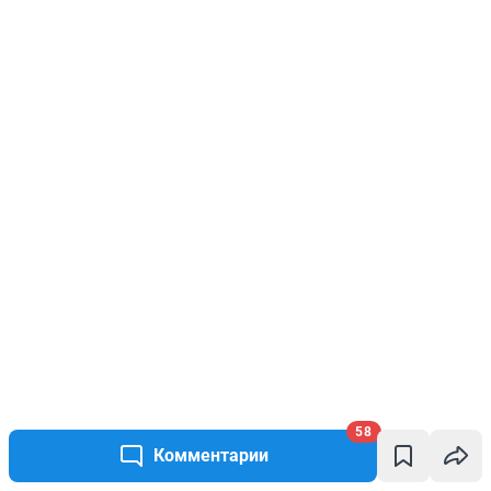
58
Комментарии