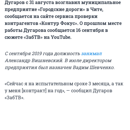
Дугаров с 31 августа возглавил муниципальное
предприятие «Городские дороги» в Чите,
сообщается на сайте сервиса проверки
контрагентов «Контур Фокус». О прошлом месте
работы Дугарова сообщается 16 сентября в
сюжете «ЗабТВ» на YouTube.
С сентября 2019 года должность
занимал
Александр Вишневский. В июле директором
предприятия был назначен Вадим Шевченко.
«Сейчас я на испытательном сроке 3 месяца, а так
у меня [контракт] на год», — сообщил Дугаров
«ЗабТВ».