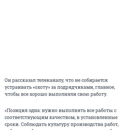
Он рассказал телеканалу, что не собирается
устраивать «охоту» за подрядчиками, главное,
чтобы все хорошо выполняли свою работу.
«Позиция одна: нужно выполнять все работы с
соответствующим качеством, в установленные
сроки. Соблюдать культуру производства работ,