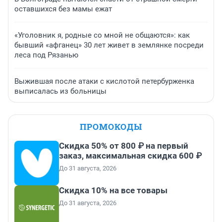
оставшихся без мамы ежат
«Уголовник я, родные со мной не общаются»: как
бывший «афганец» 30 лет живет в землянке посреди
леса под Рязанью
Выжившая после атаки с кислотой петербурженка
выписалась из больницы
ПРОМОКОДЫ
Скидка 50% от 800 ₽ на первый
заказ, максимальная скидка 600 ₽
До 31 августа, 2026
Скидка 10% на все товары
До 31 августа, 2026