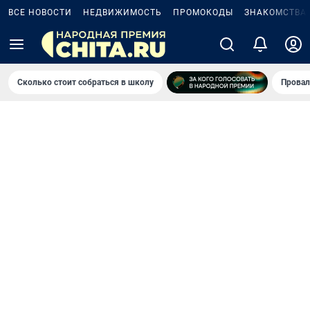
ВСЕ НОВОСТИ
НЕДВИЖИМОСТЬ
ПРОМОКОДЫ
ЗНАКОМСТВА
Сколько стоит собраться в школу
Провал