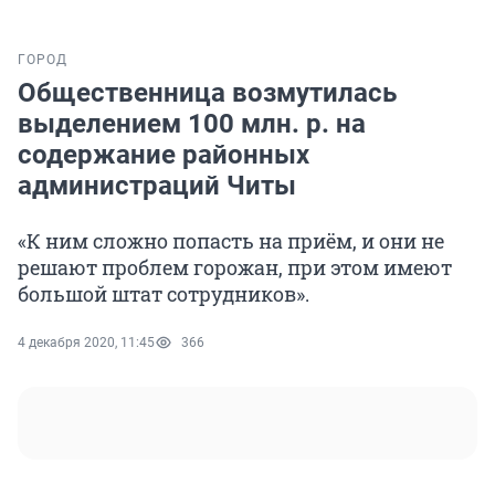
ГОРОД
Общественница возмутилась
выделением 100 млн. р. на
содержание районных
администраций Читы
«К ним сложно попасть на приём, и они не
решают проблем горожан, при этом имеют
большой штат сотрудников».
4 декабря 2020, 11:45
366