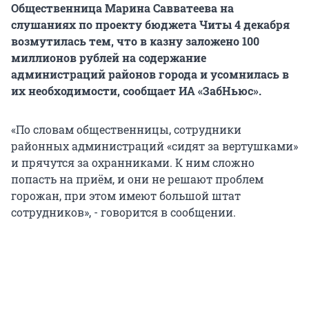
Общественница Марина Савватеева на
слушаниях по проекту бюджета Читы 4 декабря
возмутилась тем, что в казну заложено 100
миллионов рублей на содержание
администраций районов города и усомнилась в
их необходимости, сообщает ИА «ЗабНьюс».
«По словам общественницы, сотрудники
районных администраций «сидят за вертушками»
и прячутся за охранниками. К ним сложно
попасть на приём, и они не решают проблем
горожан, при этом имеют большой штат
сотрудников», - говорится в сообщении.