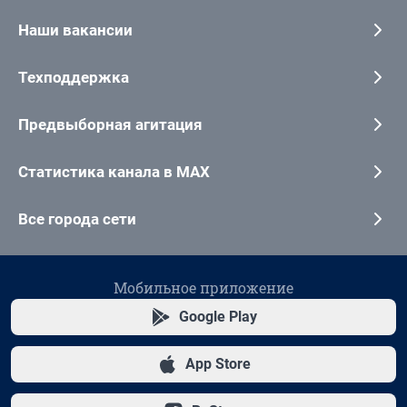
Наши вакансии
Техподдержка
Предвыборная агитация
Статистика канала в MAX
Все города сети
Мобильное приложение
Google Play
App Store