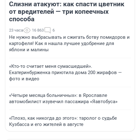
Слизни атакуют: как спасти цветник
от вредителей — три копеечных
способа
23 часа
16 863
6
Не нужно выбрасывать и сжигать ботву помидоров и
картофеля! Как я нашла лучшее удобрение для
яблони и малины
«Кто-то считает меня сумасшедшей».
Екатеринбурженка приютила дома 200 жирафов —
фото и видео
«Четыре месяца больничных»: в Ярославле
автомобилист изувечил пассажира «Яавтобуса»
«Плохо, как никогда до этого»: таролог о судьбе
Кузбасса и его жителей в августе