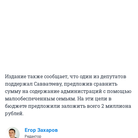
Издание также сообщает, что один из депутатов
поддержал Савватееву, предложив сравнить
сумму на содержание администраций с помощью
малообеспеченным семьям. На эти цели в
бюджете предложили заложить всего 2 миллиона
рублей.
Егор Захаров
Редактор