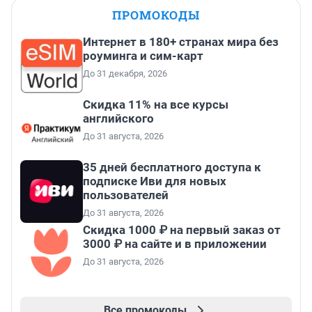
ПРОМОКОДЫ
Интернет в 180+ странах мира без
роуминга и сим-карт
До 31 декабря, 2026
Скидка 11% на все курсы
английского
До 31 августа, 2026
35 дней бесплатного доступа к
подписке Иви для новых
пользователей
До 31 августа, 2026
Скидка 1000 ₽ на первый заказ от
3000 ₽ на сайте и в приложении
До 31 августа, 2026
Все промокоды