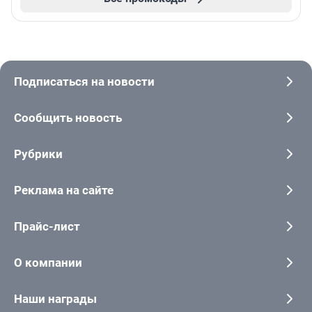
Подписаться на новости
Сообщить новость
Рубрики
Реклама на сайте
Прайс-лист
О компании
Наши награды