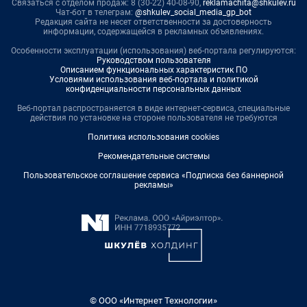
Связаться с отделом продаж: 8 (30-22) 40-08-90,
reklamachita@shkulev.ru
Чат-бот в телеграм:
@shkulev_social_media_gp_bot
Редакция сайта не несет ответственности за достоверность
информации, содержащейся в рекламных объявлениях.
Особенности эксплуатации (использования) веб-портала регулируются:
Руководством пользователя
Описанием функциональных характеристик ПО
Условиями использования веб-портала и политикой
конфиденциальности персональных данных
Веб-портал распространяется в виде интернет-сервиса, специальные
действия по установке на стороне пользователя не требуются
Политика использования cookies
Рекомендательные системы
Пользовательское соглашение сервиса «Подписка без баннерной
рекламы»
© ООО «Интернет Технологии»