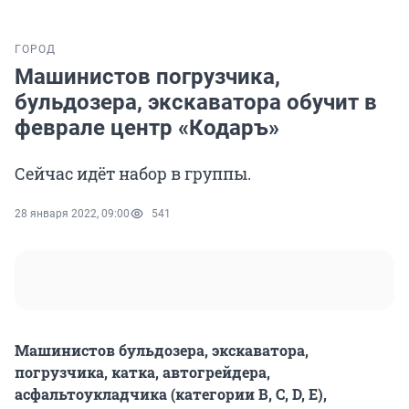
ГОРОД
Машинистов погрузчика,
бульдозера, экскаватора обучит в
феврале центр «Кодаръ»
Сейчас идёт набор в группы.
28 января 2022, 09:00
541
Машинистов бульдозера, экскаватора,
погрузчика, катка, автогрейдера,
асфальтоукладчика (категории B, C, D, E),