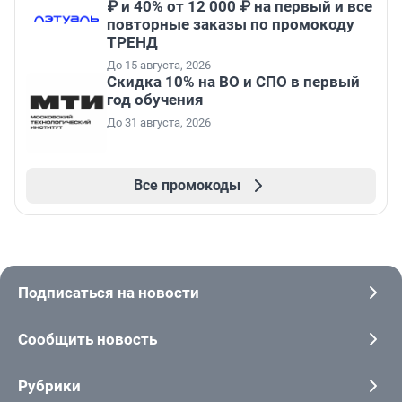
₽ и 40% от 12 000 ₽ на первый и все
повторные заказы по промокоду
ТРЕНД
До 15 августа, 2026
Скидка 10% на ВО и СПО в первый
год обучения
До 31 августа, 2026
Все промокоды
Подписаться на новости
Сообщить новость
Рубрики