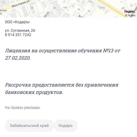
ООО «Кодаръ»
ул. Суглинная, 2б
8 914 351 7242
Лицензия на осуществление обучения №13 от
27.02.2020.
Рассрочка предоставляется без привлечения
банковских продуктов.
На правах рекламы.
Забайкальский край
Кодаръ