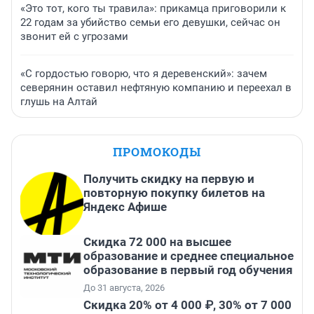
«Это тот, кого ты травила»: прикамца приговорили к
22 годам за убийство семьи его девушки, сейчас он
звонит ей с угрозами
«С гордостью говорю, что я деревенский»: зачем
северянин оставил нефтяную компанию и переехал в
глушь на Алтай
ПРОМОКОДЫ
Получить скидку на первую и
повторную покупку билетов на
Яндекс Афише
Скидка 72 000 на высшее
образование и среднее специальное
образование в первый год обучения
До 31 августа, 2026
Скидка 20% от 4 000 ₽, 30% от 7 000