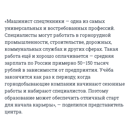
«Машинист спецтехники — одна из самых
универсальных и востребованных профессий.
Специалисты могут работать в горнорудной
промышленности, строительстве, дорожных,
коммунальных службах и других сферах. Такая
работа ещё и хорошо оплачивается — средняя
зарплата по России примерно 50–150 тысяч
рублей в зависимости от предприятия. Учёба
закончится как раз к периоду, когда
горнодобывающие компании начинают сезонные
работы и набирают специалистов. Поэтому
образование может обеспечить отличный старт
для начала карьеры», — поделился представитель
центра.