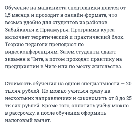
Обучение на машиниста спецтехники длится от
1,5 месяца и проходит в онлайн-формате, что
весьма удобно для студентов из районов
Забайкалья и Приамурья. Программа курса
включает теоретический и практический блок.
Теорию педагоги преподают по
видеоконференциям. Затем студенты сдают
экзамен в Чите, а потом проходят практику на
предприятии в Чите или по месту жительства.
Стоимость обучения на одной специальности — 20
тысяч рублей. Но можно учиться сразу на
нескольких направлениях и сэкономить от 8 до 25
тысяч рублей. Кроме того, оплатить учёбу можно
в рассрочку, а после обучения оформить
налоговый вычет.