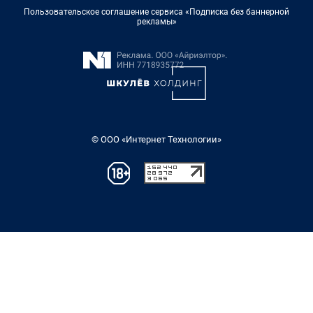
Пользовательское соглашение сервиса «Подписка без баннерной
рекламы»
© ООО «Интернет Технологии»