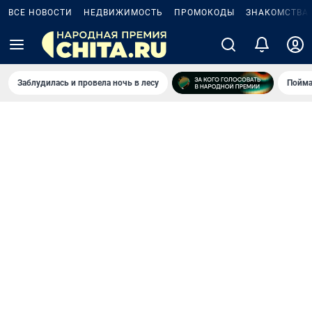
ВСЕ НОВОСТИ
НЕДВИЖИМОСТЬ
ПРОМОКОДЫ
ЗНАКОМСТВА
Заблудилась и провела ночь в лесу
Пойма