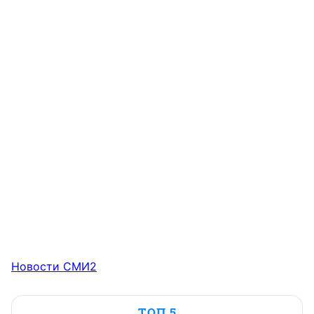
Новости СМИ2
ТОП 5