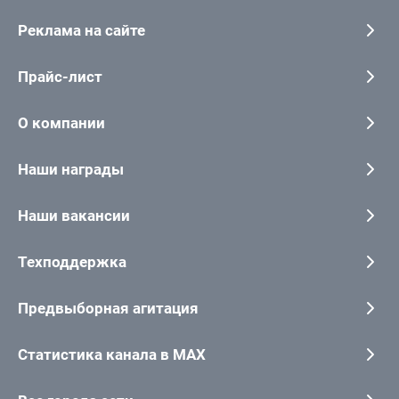
Реклама на сайте
Прайс-лист
О компании
Наши награды
Наши вакансии
Техподдержка
Предвыборная агитация
Статистика канала в MAX