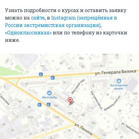
Узнать подробности о курсах и оставить заявку
можно на
сайте
, в
Instagram (запрещённая в
России экстремистская организация)
,
«Одноклассниках»
или по телефону из карточки
ниже.