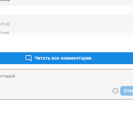
 21:42
ссия
Читать все комментарии
Отп