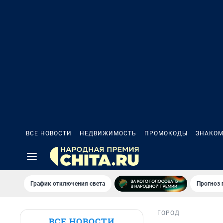
ВСЕ НОВОСТИ
НЕДВИЖИМОСТЬ
ПРОМОКОДЫ
ЗНАКОМ
График отключения света
Прогноз
ГОРОД
ВСЕ НОВОСТИ