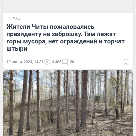
ГОРОД
Жители Читы пожаловались
президенту на заброшку. Там лежат
горы мусора, нет ограждений и торчат
штыри
19 июля, 2024, 14:31
3 305
20