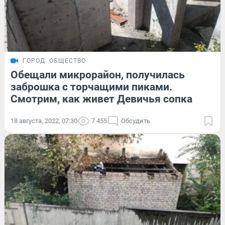
ГОРОД
ОБЩЕСТВО
Обещали микрорайон, получилась
заброшка с торчащими пиками.
Смотрим, как живет Девичья сопка
18 августа, 2022, 07:30
7 455
Обсудить