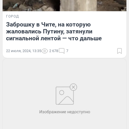
ГОРОД
Заброшку в Чите, на которую
жаловались Путину, затянули
сигнальной лентой — что дальше
22 июля, 2024, 13:35
2 678
7