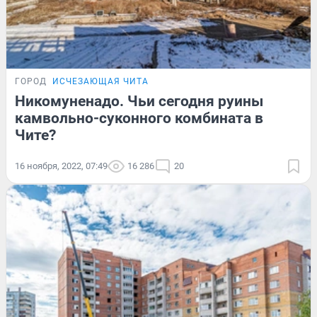
ГОРОД
ИСЧЕЗАЮЩАЯ ЧИТА
Никомуненадо. Чьи сегодня руины
камвольно-суконного комбината в
Чите?
16 ноября, 2022, 07:49
16 286
20