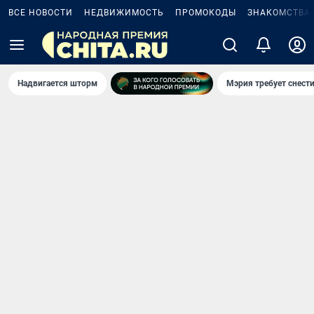
ВСЕ НОВОСТИ
НЕДВИЖИМОСТЬ
ПРОМОКОДЫ
ЗНАКОМСТВА
Надвигается шторм
Мэрия требует снести