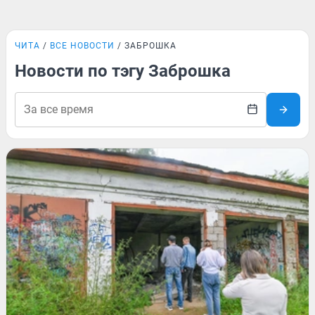
ЧИТА
ВСЕ НОВОСТИ
ЗАБРОШКА
Новости по тэгу Заброшка