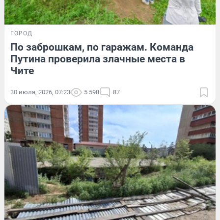
ГОРОД
По заброшкам, по гаражам. Команда
Путина проверила злачные места в
Чите
30 июля, 2026, 07:23
5 598
87