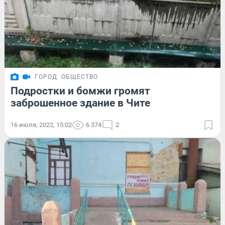
ГОРОД
ОБЩЕСТВО
Подростки и бомжи громят
заброшенное здание в Чите
16 июля, 2022, 15:02
6 374
2