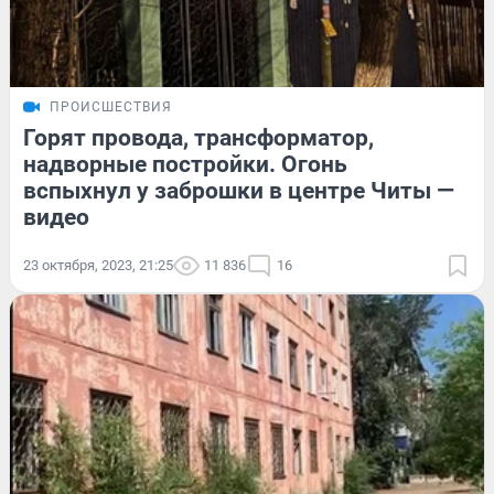
ПРОИСШЕСТВИЯ
Горят провода, трансформатор,
надворные постройки. Огонь
вспыхнул у заброшки в центре Читы —
видео
23 октября, 2023, 21:25
11 836
16