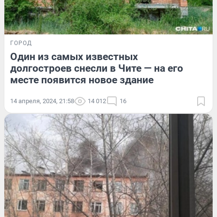
ГОРОД
Один из самых известных
долгостроев снесли в Чите — на его
месте появится новое здание
14 апреля, 2024, 21:58
14 012
16