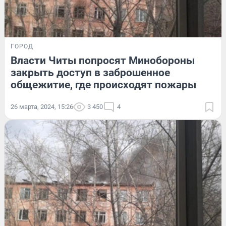
ГОРОД
Власти Читы попросят Минобороны
закрыть доступ в заброшенное
общежитие, где происходят пожары
26 марта, 2024, 15:26
3 450
4