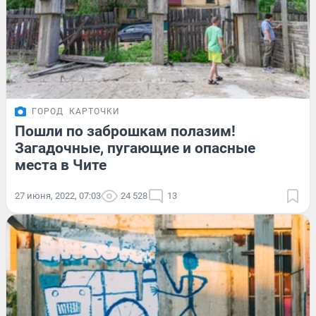
ГОРОД
КАРТОЧКИ
Пошли по заброшкам полазим!
Загадочные, пугающие и опасные
места в Чите
27 июня, 2022, 07:03
24 528
13