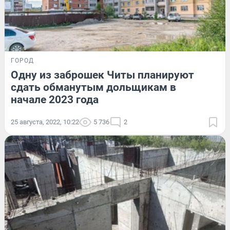
ГОРОД
Одну из заброшек Читы планируют
сдать обманутым дольщикам в
начале 2023 года
25 августа, 2022, 10:22
5 736
2