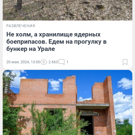
РАЗВЛЕЧЕНИЯ
Не холм, а хранилище ядерных
боеприпасов. Едем на прогулку в
бункер на Урале
20 мая, 2024, 13:00
2 663
1