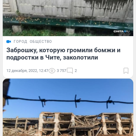
ГОРОД
ОБЩЕСТВО
Заброшку, которую громили бомжи и
подростки в Чите, заколотили
12 декабря, 2022, 12:47
3 757
2