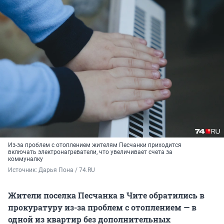
Из-за проблем с отоплением жителям Песчанки приходится
включать электронагреватели, что увеличивает счета за
коммуналку
Источник: 
Дарья Пона / 74.RU
Жители поселка Песчанка в Чите обратились в
прокуратуру из-за проблем с отоплением — в
одной из квартир без дополнительных