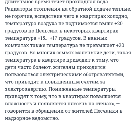
длительное время течет прохладная вода.
Радиаторы отопления на обратной подаче теплые,
не горячие, вследствие чего в квартирах холодно,
температура воздуха не поднимается выше +20
градусов по Цельсию, в некоторых квартирах
температура +15... +17 градусов. В ванных
комнатах также температура не превышает +20
градусов. Во многих семьях маленькие дети, такая
температура в квартире приводит к тому, что
дети часто болеют, жителям приходится
пользоваться электрическими обогревателями,
что приводит к повышенным счетам за
электроэнергию. Пониженные температуры
приводят к тому, что в квартирах повышается
влажность и появляется плесень на стенах», —
говорится в обращении от жителей Песчанки в
надзорное ведомство.