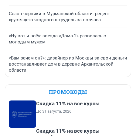
Сезон черники в Мурманской области: рецепт
хрустящего ягодного штрудель за полчаса
«Ну вот и всё»: звезда «Дома-2» развелась с
молодым мужем
«Вам зачем он?»: дизайнер из Москвы за свои деньги
восстанавливает дом в деревне Архангельской
области
ПРОМОКОДЫ
Скидка 11% на все курсы
До 31 августа, 2026
Скидка 11% на все курсы