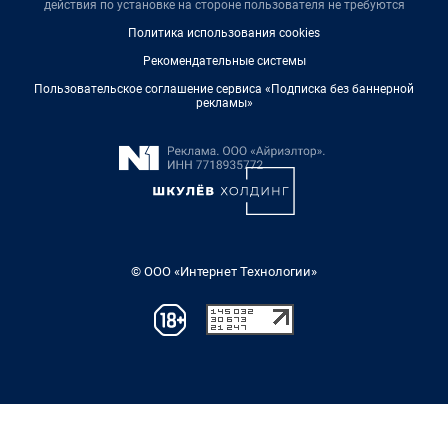
действия по установке на стороне пользователя не требуются
Политика использования cookies
Рекомендательные системы
Пользовательское соглашение сервиса «Подписка без баннерной
рекламы»
© ООО «Интернет Технологии»