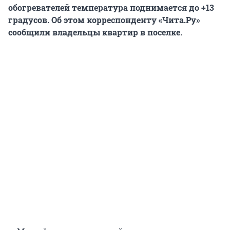
обогревателей температура поднимается до +13
градусов. Об этом корреспонденту «Чита.Ру»
сообщили владельцы квартир в поселке.