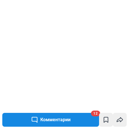
12
Комментарии