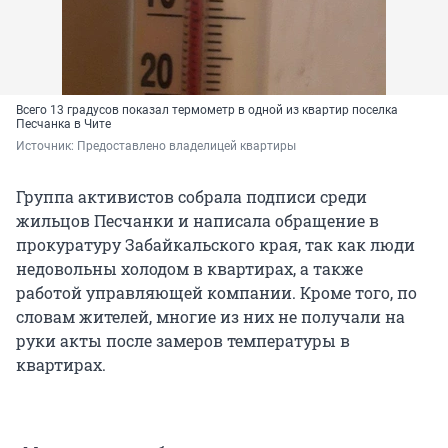
Всего 13 градусов показал термометр в одной из квартир поселка
Песчанка в Чите
Источник: 
Предоставлено владелицей квартиры
Группа активистов собрала подписи среди
жильцов Песчанки и написала обращение в
прокуратуру Забайкальского края, так как люди
недовольны холодом в квартирах, а также
работой управляющей компании. Кроме того, по
словам жителей, многие из них не получали на
руки акты после замеров температуры в
квартирах.