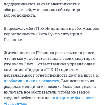
поддерживается за счет электрических
обогревателей, — пояснила собеседница
корреспондента.
В пресс-службе «ТГК-14» приняли в работу запрос
корреспондента «Чита.Ру» по ситуации в
Песчанке.
Жители поселка Песчанка рассказывали ранее,
что не могут добиться тепла в своих квартирах
уже около 7 лет — ответственная управляющая
компания «Лидер» и «ТГК-14» при этом
перекладывают ответственность друг на друга, и
проблема никак не решается
. Выписавшись из
роддома, женщина из поселка была вынуждена
включать все обогреватели, чтобы не замерз
грудной ребенок, так как
в квартире было всего
+15 градусов
.