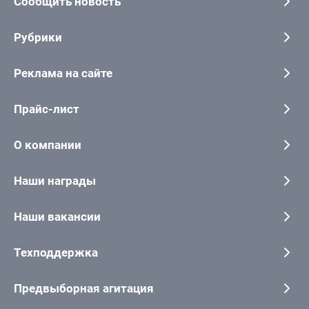
Сообщить новость
Рубрики
Реклама на сайте
Прайс-лист
О компании
Наши награды
Наши вакансии
Техподдержка
Предвыборная агитация