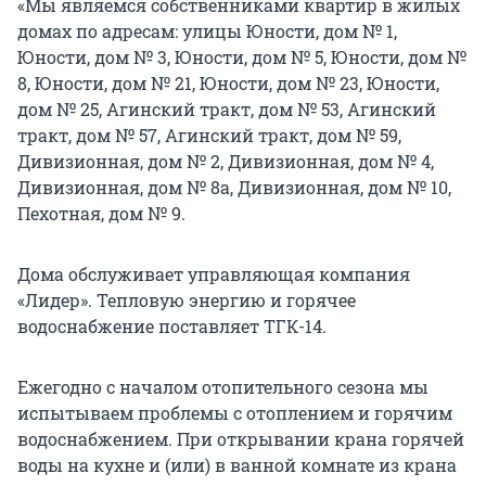
«Мы являемся собственниками квартир в жилых
домах по адресам: улицы Юности, дом № 1,
Юности, дом № 3, Юности, дом № 5, Юности, дом №
8, Юности, дом № 21, Юности, дом № 23, Юности,
дом № 25, Агинский тракт, дом № 53, Агинский
тракт, дом № 57, Агинский тракт, дом № 59,
Дивизионная, дом № 2, Дивизионная, дом № 4,
Дивизионная, дом № 8а, Дивизионная, дом № 10,
Пехотная, дом № 9.
Дома обслуживает управляющая компания
«Лидер». Тепловую энергию и горячее
водоснабжение поставляет ТГК-14.
Ежегодно с началом отопительного сезона мы
испытываем проблемы с отоплением и горячим
водоснабжением. При открывании крана горячей
воды на кухне и (или) в ванной комнате из крана