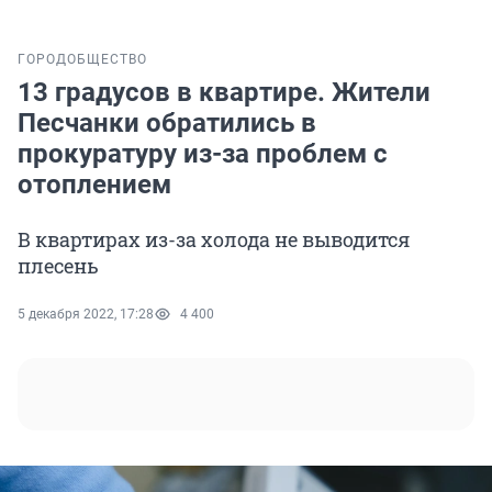
ГОРОД
ОБЩЕСТВО
13 градусов в квартире. Жители
Песчанки обратились в
прокуратуру из-за проблем с
отоплением
В квартирах из-за холода не выводится
плесень
5 декабря 2022, 17:28
4 400