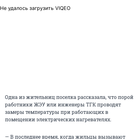
Не удалось загрузить VIQEO
Одна из жительниц поселка рассказала, что порой
работники ЖЭУ или инженеры ТГК проводят
замеры температуры при работающих в
помещении электрических нагревателях.
— В последнее время, когда жильцы вызывают