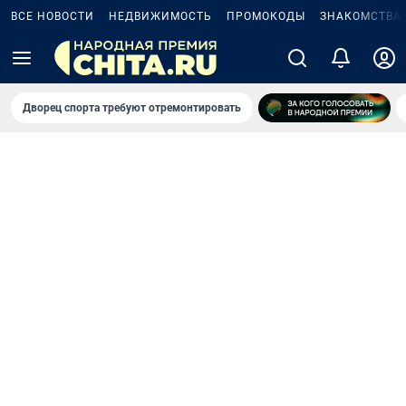
ВСЕ НОВОСТИ
НЕДВИЖИМОСТЬ
ПРОМОКОДЫ
ЗНАКОМСТВА
Дворец спорта требуют отремонтировать