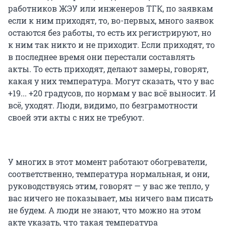
работников ЖЭУ или инженеров ТГК, по заявкам
если к ним приходят, то, во-первых, много заявок
остаются без работы, то есть их регистрируют, но
к ним так никто и не приходит. Если приходят, то
в последнее время они перестали составлять
акты. То есть приходят, делают замеры, говорят,
какая у них температура. Могут сказать, что у вас
+19... +20 градусов, по нормам у вас всё выносит. И
всё, уходят. Люди, видимо, по безграмотности
своей эти акты с них не требуют.
У многих в этот момент работают обогреватели,
соответственно, температура нормальная, и они,
руководствуясь этим, говорят — у вас же тепло, у
вас ничего не показывает, мы ничего вам писать
не будем. А люди не знают, что можно на этом
акте указать, что такая температура