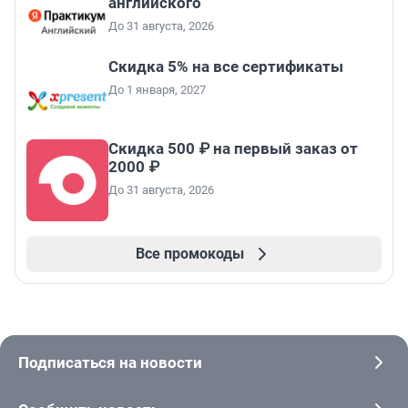
английского
До 31 августа, 2026
Скидка 5% на все сертификаты
До 1 января, 2027
Скидка 500 ₽ на первый заказ от
2000 ₽
До 31 августа, 2026
Все промокоды
Подписаться на новости