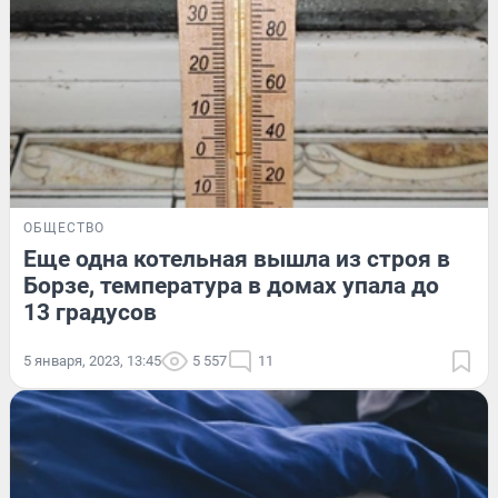
ОБЩЕСТВО
Еще одна котельная вышла из строя в
Борзе, температура в домах упала до
13 градусов
5 января, 2023, 13:45
5 557
11