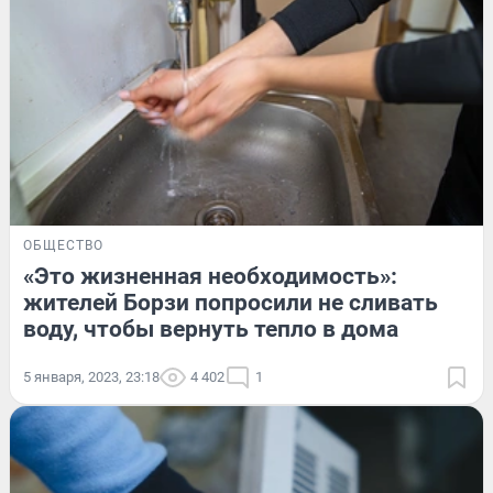
ОБЩЕСТВО
«Это жизненная необходимость»:
жителей Борзи попросили не сливать
воду, чтобы вернуть тепло в дома
5 января, 2023, 23:18
4 402
1