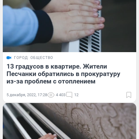
ГОРОД
ОБЩЕСТВО
13 градусов в квартире. Жители
Песчанки обратились в прокуратуру
из-за проблем с отоплением
5 декабря, 2022, 17:28
4 403
12