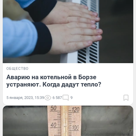
ОБЩЕСТВО
Аварию на котельной в Борзе
устраняют. Когда дадут тепло?
5 января, 2023, 15:39
6 587
9