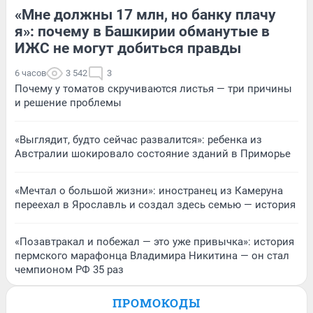
«Мне должны 17 млн, но банку плачу
я»: почему в Башкирии обманутые в
ИЖС не могут добиться правды
6 часов
3 542
3
Почему у томатов скручиваются листья — три причины
и решение проблемы
«Выглядит, будто сейчас развалится»: ребенка из
Австралии шокировало состояние зданий в Приморье
«Мечтал о большой жизни»: иностранец из Камеруна
переехал в Ярославль и создал здесь семью — история
«Позавтракал и побежал — это уже привычка»: история
пермского марафонца Владимира Никитина — он стал
чемпионом РФ 35 раз
ПРОМОКОДЫ