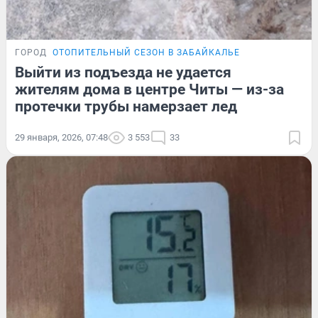
ГОРОД
ОТОПИТЕЛЬНЫЙ СЕЗОН В ЗАБАЙКАЛЬЕ
Выйти из подъезда не удается
жителям дома в центре Читы — из-за
протечки трубы намерзает лед
29 января, 2026, 07:48
3 553
33