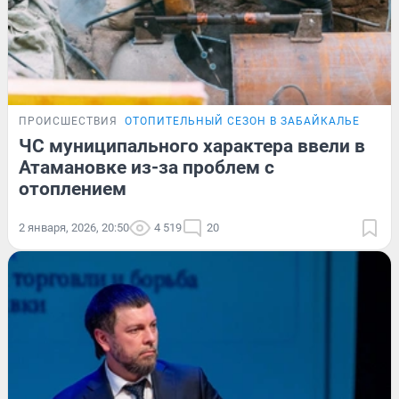
ПРОИСШЕСТВИЯ
ОТОПИТЕЛЬНЫЙ СЕЗОН В ЗАБАЙКАЛЬЕ
ЧС муниципального характера ввели в
Атамановке из-за проблем с
отоплением
2 января, 2026, 20:50
4 519
20