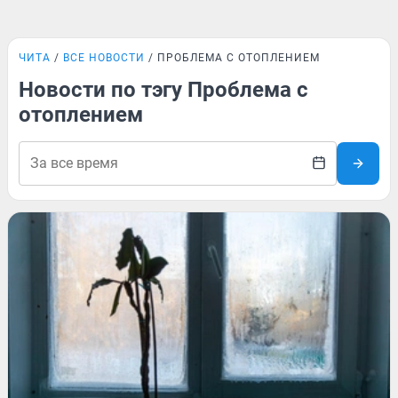
ЧИТА
ВСЕ НОВОСТИ
ПРОБЛЕМА С ОТОПЛЕНИЕМ
Новости по тэгу Проблема с
отоплением