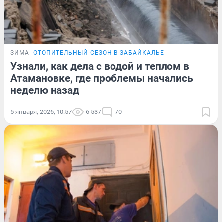
ЗИМА
ОТОПИТЕЛЬНЫЙ СЕЗОН В ЗАБАЙКАЛЬЕ
Узнали, как дела с водой и теплом в
Атамановке, где проблемы начались
неделю назад
5 января, 2026, 10:57
6 537
70