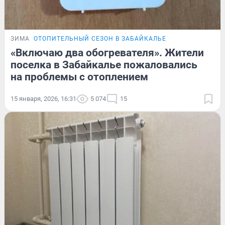
ЗИМА
ОТОПИТЕЛЬНЫЙ СЕЗОН В ЗАБАЙКАЛЬЕ
«Включаю два обогревателя». Жители
поселка в Забайкалье пожаловались
на проблемы с отоплением
15 января, 2026, 16:31
5 074
15