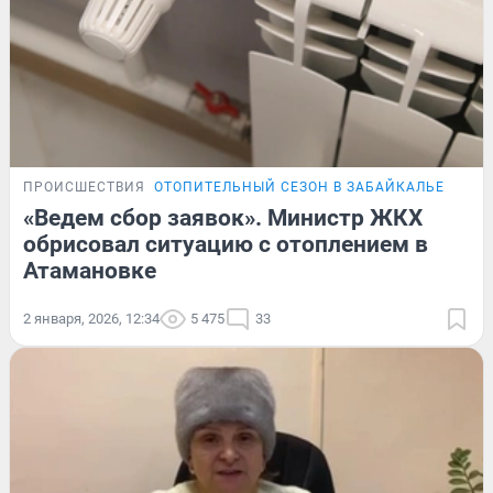
ПРОИСШЕСТВИЯ
ОТОПИТЕЛЬНЫЙ СЕЗОН В ЗАБАЙКАЛЬЕ
«Ведем сбор заявок». Министр ЖКХ
обрисовал ситуацию с отоплением в
Атамановке
2 января, 2026, 12:34
5 475
33