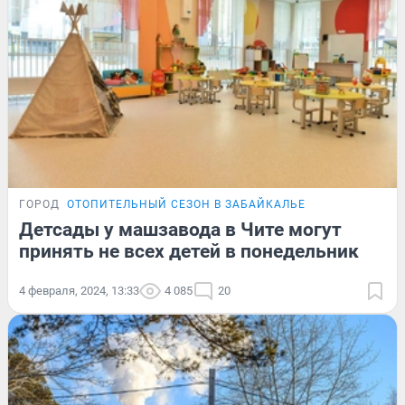
ГОРОД
ОТОПИТЕЛЬНЫЙ СЕЗОН В ЗАБАЙКАЛЬЕ
Детсады у машзавода в Чите могут
принять не всех детей в понедельник
4 февраля, 2024, 13:33
4 085
20