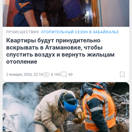
ПРОИСШЕСТВИЯ
ОТОПИТЕЛЬНЫЙ СЕЗОН В ЗАБАЙКАЛЬЕ
Квартиры будут принудительно
вскрывать в Атамановке, чтобы
спустить воздух и вернуть жильцам
отопление
2 января, 2026, 22:10
6 163
60