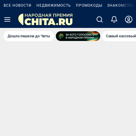
ВСЕ НОВОСТИ
НЕДВИЖИМОСТЬ
ПРОМОКОДЫ
ЗНАКОМСТВА
Дошла пешком до Читы
Самый кассовый