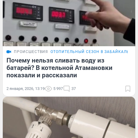
ПРОИСШЕСТВИЯ
ОТОПИТЕЛЬНЫЙ СЕЗОН В ЗАБАЙКАЛЬЕ
Почему нельзя сливать воду из
батарей? В котельной Атамановки
показали и рассказали
2 января, 2026, 13:19
5 997
37