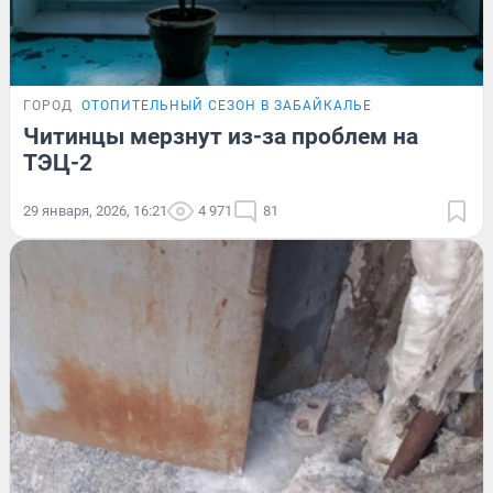
ГОРОД
ОТОПИТЕЛЬНЫЙ СЕЗОН В ЗАБАЙКАЛЬЕ
Читинцы мерзнут из-за проблем на
ТЭЦ-2
29 января, 2026, 16:21
4 971
81