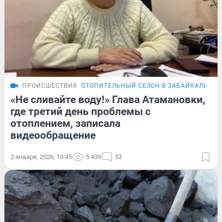
ПРОИСШЕСТВИЯ
ОТОПИТЕЛЬНЫЙ СЕЗОН В ЗАБАЙКАЛЬЕ
«Не сливайте воду!» Глава Атамановки,
где третий день проблемы с
отоплением, записала
видеообращение
2 января, 2026, 10:45
5 439
53