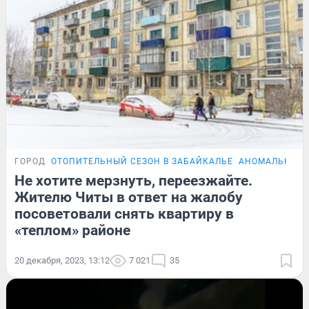
ГОРОД
ОТОПИТЕЛЬНЫЙ СЕЗОН В ЗАБАЙКАЛЬЕ
АНОМАЛЬНЫЕ 
Не хотите мерзнуть, переезжайте.
Жителю Читы в ответ на жалобу
посоветовали снять квартиру в
«теплом» районе
20 декабря, 2023, 13:12
7 021
35