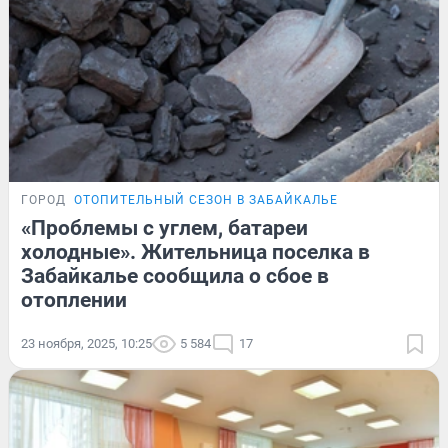
ГОРОД
ОТОПИТЕЛЬНЫЙ СЕЗОН В ЗАБАЙКАЛЬЕ
«Проблемы с углем, батареи
холодные». Жительница поселка в
Забайкалье сообщила о сбое в
отоплении
23 ноября, 2025, 10:25
5 584
17