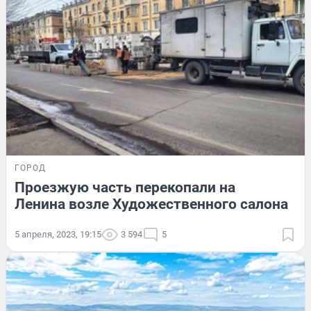
ГОРОД
Проезжую часть перекопали на
Ленина возле Художественного салона
5 апреля, 2023, 19:15
3 594
5