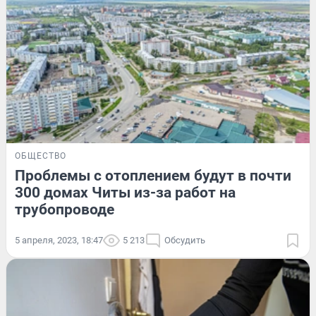
ОБЩЕСТВО
Проблемы с отоплением будут в почти
300 домах Читы из-за работ на
трубопроводе
5 апреля, 2023, 18:47
5 213
Обсудить