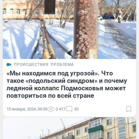
ПРОИСШЕСТВИЯ
ПРОБЛЕМА
«Мы находимся под угрозой». Что
такое «подольский синдром» и почему
ледяной коллапс Подмосковья может
повториться по всей стране
10 января, 2024, 09:30
2 417
30