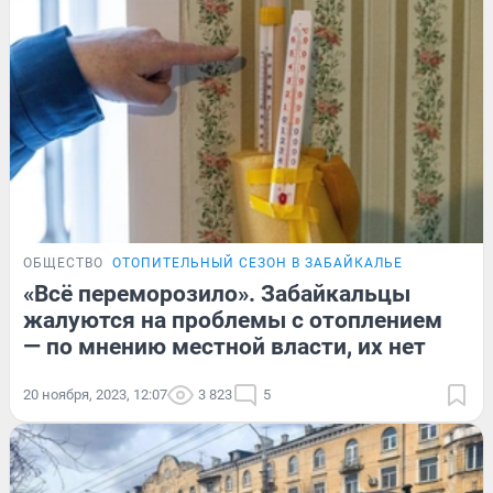
ОБЩЕСТВО
ОТОПИТЕЛЬНЫЙ СЕЗОН В ЗАБАЙКАЛЬЕ
«Всё переморозило». Забайкальцы
жалуются на проблемы с отоплением
— по мнению местной власти, их нет
20 ноября, 2023, 12:07
3 823
5