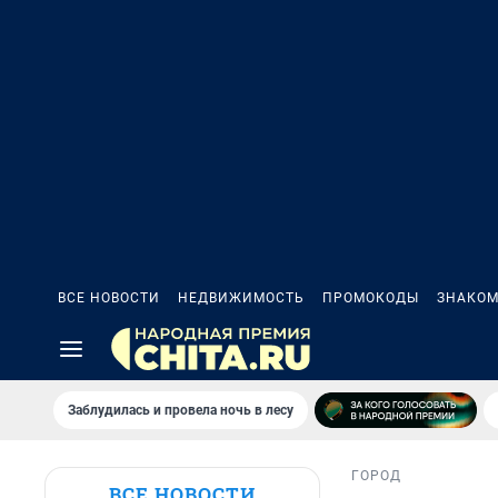
ВСЕ НОВОСТИ
НЕДВИЖИМОСТЬ
ПРОМОКОДЫ
ЗНАКОМ
Заблудилась и провела ночь в лесу
ГОРОД
ВСЕ НОВОСТИ