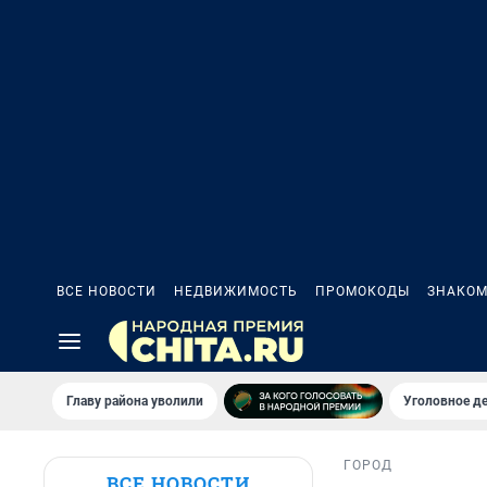
ВСЕ НОВОСТИ
НЕДВИЖИМОСТЬ
ПРОМОКОДЫ
ЗНАКОМ
Главу района уволили
Уголовное де
ГОРОД
ВСЕ НОВОСТИ